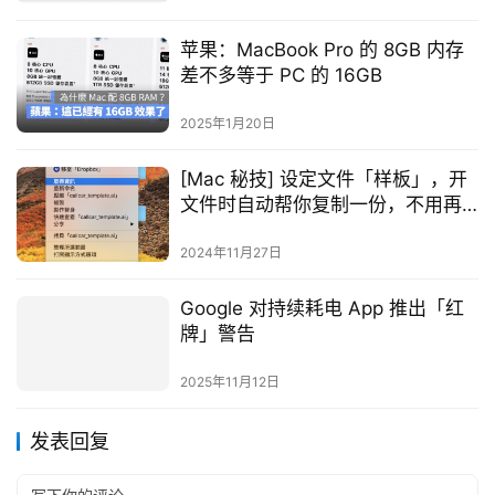
苹果：MacBook Pro 的 8GB 内存
差不多等于 PC 的 16GB
2025年1月20日
[Mac 秘技] 设定文件「样板」，开
文件时自动帮你复制一份，不用再
「另存新文件」了
2024年11月27日
Google 对持续耗电 App 推出「红
牌」警告
2025年11月12日
发表回复