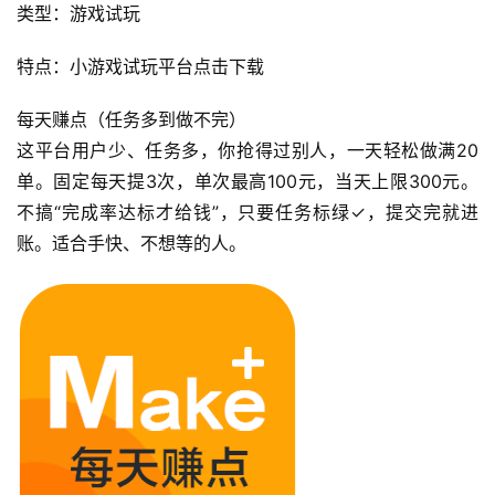
类型：游戏试玩
特点：小游戏试玩平台点击下载
每天赚点（任务多到做不完）
这平台用户少、任务多，你抢得过别人，一天轻松做满20
单。固定每天提3次，单次最高100元，当天上限300元。
不搞“完成率达标才给钱”，只要任务标绿✓，提交完就进
账。适合手快、不想等的人。