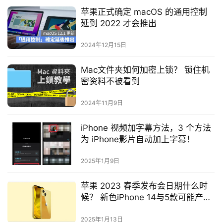
苹果正式确定 macOS 的通用控制
延到 2022 才会推出
2024年12月15日
Mac文件夹如何加密上锁？ 锁住机
密资料不被看到
2024年11月9日
iPhone 视频加字幕方法，3 个方法
为 iPhone影片自动加上字幕！
2025年1月9日
苹果 2023 春季发布会日期什么时
候？ 新色iPhone 14与5款可能产品
一次看
2025年1月13日