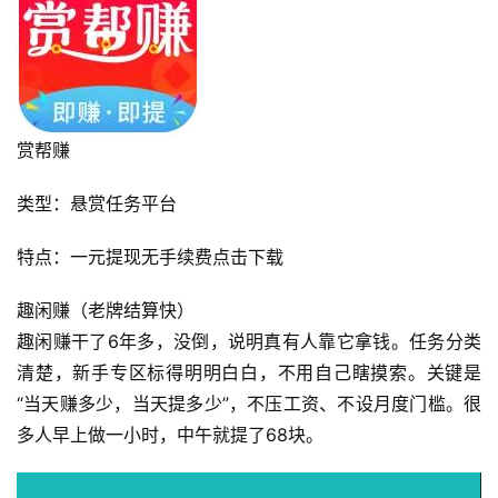
赏帮赚
类型：悬赏任务平台
特点：一元提现无手续费点击下载
趣闲赚（老牌结算快）
趣闲赚干了6年多，没倒，说明真有人靠它拿钱。任务分类
清楚，新手专区标得明明白白，不用自己瞎摸索。关键是
“当天赚多少，当天提多少”，不压工资、不设月度门槛。很
多人早上做一小时，中午就提了68块。