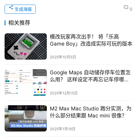
生成海报
0
相关推荐
模改玩家再次出手！ 将「乐高
Game Boy」改造成实际可玩的版本
2025年10月5日
Google Maps 自动储存停车位置怎
么用？ 这样设定不再忘记车停哪，
还能设定超可爱汽车图标
2025年12月15日
M2 Max Mac Studio 跑分实测，为
什么部分结果跟 Mac mini 很像？
2025年1月16日