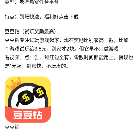
类型：老牌悬赏任务平台
特点：到账快速，福利好点击下载
豆豆钻（试玩奖励最高）
豆豆钻专注试玩游戏起家，现在奖励比别家高一截，比如一
个游戏试玩给3.5元，别家才2块。但它早不只做游戏了——
看视频、点广告、领红包全有，零散时间都能用上。提现也
是1元起，到账快，不玩虚的。
豆豆钻