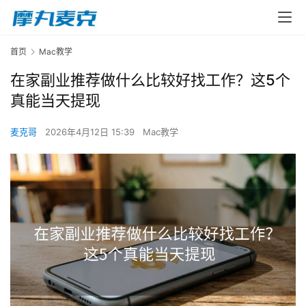
首页
Mac教学
在家副业推荐做什么比较好找工作？这5个
真能当天提现
麦克哥
2026年4月12日 15:39
Mac教学