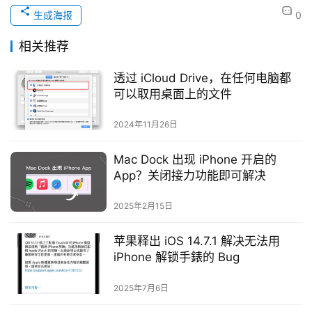
生成海报
0
相关推荐
透过 iCloud Drive，在任何电脑都
可以取用桌面上的文件
2024年11月26日
Mac Dock 出现 iPhone 开启的
App？关闭接力功能即可解决
2025年2月15日
苹果释出 iOS 14.7.1 解决无法用
iPhone 解锁手錶的 Bug
2025年7月6日