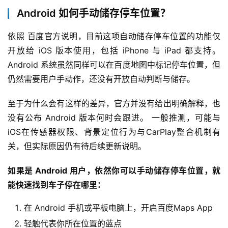
Android 如何手动储存停车位置？
依照 百度官方说明，目前这项自动储存停车位置的功能仅
开放给 iOS 版本使用，包括 iPhone 与 iPad 都支持。 
Android 系统虽然同样可以在百度地图中标记停车位置，但
仍然需要用户手动作，还没有开放自动判断与储存。
至于为什么会有这样的差异，官方并没有给出明确解释，也
没有公布 Android 版本何时会跟进。 一般推测，可能与
iOS在传感器权限、背景定位行为与CarPlay整合机制有
关，但实际原因仍有待后续更新说明。
如果是 Android 用户，依然你可以手动储存停车位置，就
能快速找到车子停在哪里：
在 Android 手机或平板电脑上，开启百度Maps App
轻触代表你所在位置的蓝点