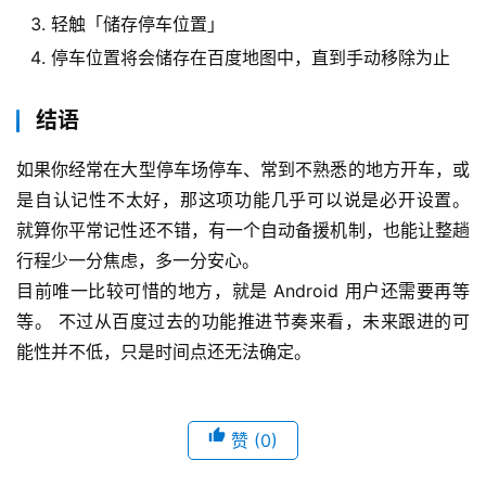
轻触「储存停车位置」
停车位置将会储存在百度地图中，直到手动移除为止
结语
如果你经常在大型停车场停车、常到不熟悉的地方开车，或
是自认记性不太好，那这项功能几乎可以说是必开设置。 
就算你平常记性还不错，有一个自动备援机制，也能让整趟
行程少一分焦虑，多一分安心。
目前唯一比较可惜的地方，就是 Android 用户还需要再等
等。 不过从百度过去的功能推进节奏来看，未来跟进的可
能性并不低，只是时间点还无法确定。
赞
(0)