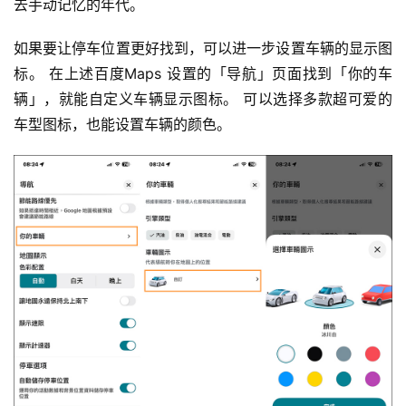
去手动记忆的年代。
如果要让停车位置更好找到，可以进一步设置车辆的显示图
标。 在上述百度Maps 设置的「导航」页面找到「你的车
辆」，就能自定义车辆显示图标。 可以选择多款超可爱的
车型图标，也能设置车辆的颜色。