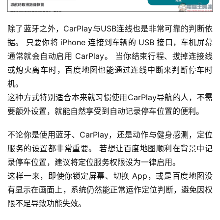
除了蓝牙之外，CarPlay与USB连线也是非常可靠的判断依
据。 只要你将 iPhone 连接到车辆的 USB 接口，车机屏幕
通常就会自动启用 CarPlay。 当你结束行程、拔掉连接线
或熄火离车时，百度地图也能通过连线中断来判断停车时
机。
这种方式特别适合本来就习惯使用CarPlay导航的人，不需
要额外设置，就能自然享受到自动记录停车位置的便利。
不论你是使用蓝牙、CarPlay，还是动作与健身感测，定位
服务的设置都非常重要。 若想让百度地图顺利在背景中记
录停车位置，建议将定位服务权限设为一律启用。
这样一来，即使你锁定屏幕、切换 App，或是百度地图没
有显示在画面上，系统仍然能正常运作定位判断，避免因权
限不足导致功能失效。