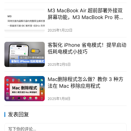
M3 MacBook Air 超前部署外接双
屏幕功能，M3 MacBook Pro 将通
过更新支持
2025年1月22日
客製化 iPhone 省电模式！提早启动
低耗电模式小技巧
2025年2月5日
Mac删除程式怎么做？教你 3 种方
法在 Mac 移除应用程式
2025年1月9日
发表回复