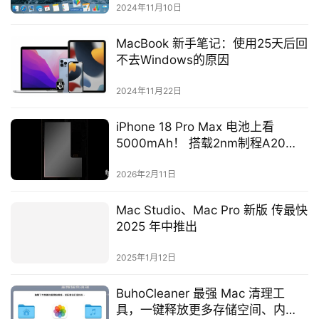
2024年11月10日
MacBook 新手笔记：使用25天后回
不去Windows的原因
2024年11月22日
iPhone 18 Pro Max 电池上看
5000mAh！ 搭载2nm制程A20
Pro，续航可能迎来大跃进
2026年2月11日
Mac Studio、Mac Pro 新版 传最快
2025 年中推出
2025年1月12日
BuhoCleaner 最强 Mac 清理工
具，一键释放更多存储空间、内