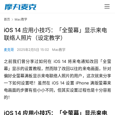
首页
Mac教学
iOS 14 应用小技巧：「全萤幕」显示来电
联络人照片（设定教学）
麦克哥
2025年2月5日 15:02
Mac教学
之前我们曾分享过如何在 iOS 14 将来电通知改回「全萤
幕」显示的设置教程，然而除了改回以往的来电画面，针对
偏好全萤幕满板显示来电联络人照片的用户，这次就来分享
一下如何设置吧！虽然在 iOS 14 设置 iPhone 满版萤幕来
电画面的步骤有些小小不同，但其实设置过程也是十分容易
的！
iOS 14 应用小技巧：「全萤幕」显示来电