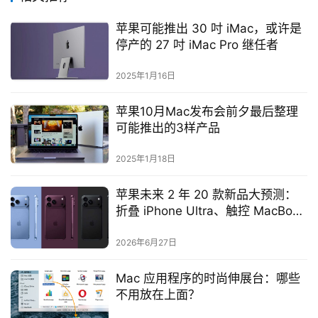
苹果可能推出 30 吋 iMac，或许是
停产的 27 吋 iMac Pro 继任者
2025年1月16日
苹果10月Mac发布会前夕最后整理
可能推出的3样产品
2025年1月18日
苹果未来 2 年 20 款新品大预测：
折叠 iPhone Ultra、触控 MacBook
Ultra、AI AirPods 全到齐
2026年6月27日
Mac 应用程序的时尚伸展台：哪些
不用放在上面？