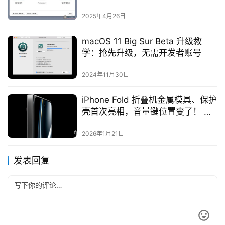
存、移除没在用的应用程序
2025年4月26日
macOS 11 Big Sur Beta 升级教
学：抢先升级，无需开发者账号
2024年11月30日
iPhone Fold 折叠机金属模具、保护
壳首次亮相，音量键位置变了！ 预
计支持 MagSafe
2026年1月21日
发表回复