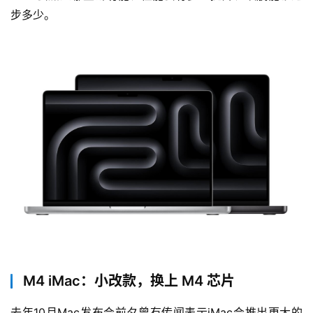
步多少。
M4 iMac：小改款，换上 M4 芯片
去年10月Mac发布会前夕曾有传闻表示iMac会推出更大的