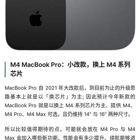
M4 MacBook Pro：小改款，换上 M4 系列
芯片
MacBook Pro 自 2021 年大改款后，到目前为止的升级思
路基本上就是以「换芯片」为主; 因此预计今年新款的 
MacBook Pro 就是以换上 M4 系列芯片为主、提供 M4、
M4 Pro、M4 Max 可选，且仍维持 14“ 与 16” 两种尺寸。
所以比较值得期待的点，可能就会放在 M4 Pro 与 M4 
Max 会加入哪些新功能、性能会有多少提升、续航能够进