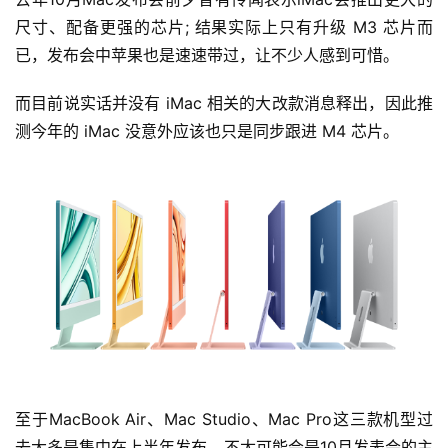
尺寸、配备更强的芯片; 结果实际上只有升级 M3 芯片而
已，发布会中苹果也是速速带过，让不少人感到可惜。
而目前说实话并没有 iMac 相关的大改款消息释出，因此推
测今年的 iMac 没意外应该也只是同步跟进 M4 芯片。
至于MacBook Air、Mac Studio、Mac Pro这三款机型过
去大多是集中在上半年发布，不太可能会是10月发表会的主