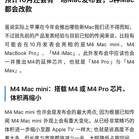
都会改款
虽说实际上苹果在今年会推出哪些新Mac我们还不得而知，
不过就先前的产品发表经验与目前已知的传闻来说，比较有
可能会在10月发表会亮相的是M4 Mac mini、M4 
MacBook Pro」、「M4 iMac」，此外发布会中应该也会
一并推出M4的延伸芯片，也就是「M4 Pro」与「M4 
Max」。
M4 Mac mini：搭载 M4 或 M4 Pro 芯片、
体积再缩小
M4 Mac mini 也许会是发布会的最大亮点; 因为根据已知传
闻 M4 Mac mini 外观上会有重大变化，从已经非常精巧的
体积进一步缩小至跟 Apple TV 一样大; 也就是说高度不会
差太多，但长度与宽度都将减少一半，大幅降低占用空间，