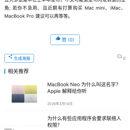
角; 若你不急用、且近期有打算购买 Mac mini、iMac、
MacBook Pro 建议可以再等等。
赞
(0)
生成海报
0
相关推荐
MacBook Neo 为什么叫这名字？
Apple 解释给你听
2026年3月14日
为什么有些应用程序会要求联络人
权限？