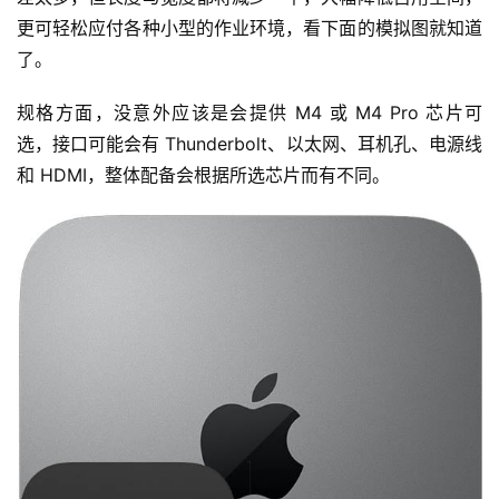
更可轻松应付各种小型的作业环境，看下面的模拟图就知道
了。
规格方面，没意外应该是会提供 M4 或 M4 Pro 芯片可
选，接口可能会有 Thunderbolt、以太网、耳机孔、电源线
和 HDMI，整体配备会根据所选芯片而有不同。