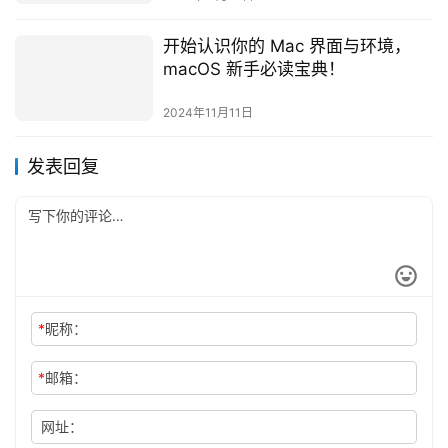
开始认识你的 Mac 界面与环境，
macOS 新手必读宝典！
2024年11月11日
发表回复
*
昵称：
*
邮箱：
网址：