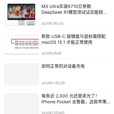
M3 Ultra实装6710亿参数
DeepSeek R1模型测试证实能轻松
驾驭
2025年3月13日
新款 USB-C 版键盘与鼠标需搭配
macOS 15.1 才能正常使用
2025年2月6日
如何正常的对设备充电
2024年11月22日
每条近 2,000 元还是卖光了！
iPhone Pocket 全售罄，这款苹果
联名配件为何引发抢购潮？
2025年11月26日