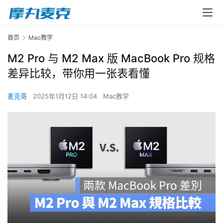
首页
Mac教学
M2 Pro 与 M2 Max 版 MacBook Pro 规格
差异比较，带你用一张表看懂
麦克哥
2025年1月12日 14:04
Mac教学