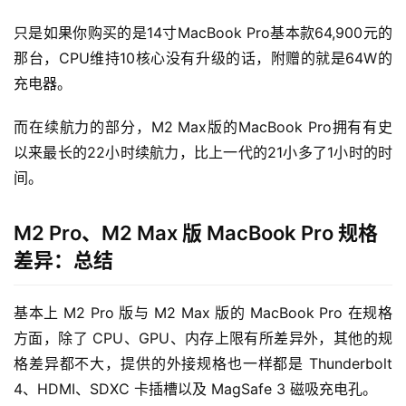
只是如果你购买的是14寸MacBook Pro基本款64,900元的
那台，CPU维持10核心没有升级的话，附赠的就是64W的
充电器。
而在续航力的部分，M2 Max版的MacBook Pro拥有有史
以来最长的22小时续航力，比上一代的21小多了1小时的时
间。
M2 Pro、M2 Max 版 MacBook Pro 规格
差异：总结
基本上 M2 Pro 版与 M2 Max 版的 MacBook Pro 在规格
方面，除了 CPU、GPU、内存上限有所差异外，其他的规
格差异都不大，提供的外接规格也一样都是 Thunderbolt 
4、HDMI、SDXC 卡插槽以及 MagSafe 3 磁吸充电孔。