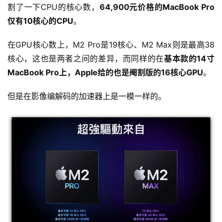
割了一下CPU的核心数，
64,900元价格的MacBook Pro
仅有10核心的CPU
。
在GPU核心数上，M2 Pro是19核心、M2 Max则是最高38
核心，这也是两者之间的差异，而同样的在
基本款的14寸
MacBook Pro上，Apple给的也是阉割版的16核心GPU
。
但是在影像编解码的加速器上是一模一样的。