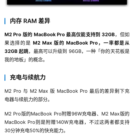
内存 RAM 差异
M2 Pro 版的 MacBook Pro 最高仅能支持到 32GB
，但如
果选择的是 
M2 Max 版的 MacBook Pro，一率都是从 
32GB 起跳
，最高可以升级到 96GB，一种「你的天花板是
我的地板」的概念。
充电与续航力
M2 Pro 与 M2 Max 版 MacBook Pro 最后的差异剩下充
电器与续航力的部分。
M2 Pro版的MacBook Pro附赠96W充电器、M2 Max版的
MacBook Pro则是附赠140W充电器，不过这两者都支持
30分钟充电50%的快充能力。