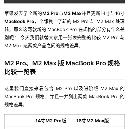
苹果发表了全新的
M2 Pro
与
M2 Max
并且更新14寸与16寸
MacBook Pro
，全部换上了新的 M2 Pro 与 M2 Max 处理
器，那么这两款新的 MacBook Pro 在规格的部分有什么差
别呢？ 今天我们就替大家用一张表完整的比较 M2 Pro 与 
M2 Max 这两款产品之间的规格差异。
M2 Pro、M2 Max 版 MacBook Pro 规格
比较一览表
这里我们直接来看包含 M2 Pro 以及进阶版 M2 Max 的 
MacBook Pro 规格，并且一并列出两款 MacBook Pro 的
规格差异。
14寸M2 Pro版
16寸M2 Max版