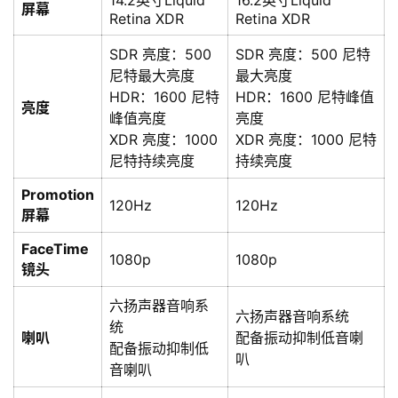
14.2英寸Liquid
16.2英寸Liquid
屏幕
Retina XDR
Retina XDR
SDR 亮度：500
SDR 亮度：500 尼特
尼特最大亮度
最大亮度
HDR：1600 尼特
HDR：1600 尼特峰值
亮度
峰值亮度
亮度
XDR 亮度：1000
XDR 亮度：1000 尼特
尼特持续亮度
持续亮度
Promotion
120Hz
120Hz
屏幕
FaceTime
1080p
1080p
镜头
六扬声器音响系
六扬声器音响系统
统
喇叭
配备振动抑制低音喇
配备振动抑制低
叭
音喇叭