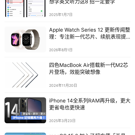
想学英文听力这8 招一定要学
2025年1月7日
Apple Watch Series 12 更新传闻整
理：专注新一代芯片、续航表现提
升
2026年8月1日
四色MacBook Air搭载新一代M2芯
片登场，效能突破想像
2024年11月20日
iPhone 14全系列RAM再升级，更大
更省电也更快速
2025年3月23日