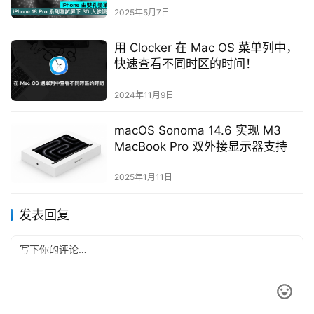
2025年5月7日
用 Clocker 在 Mac OS 菜单列中，
快速查看不同时区的时间！
2024年11月9日
macOS Sonoma 14.6 实现 M3
MacBook Pro 双外接显示器支持
2025年1月11日
发表回复