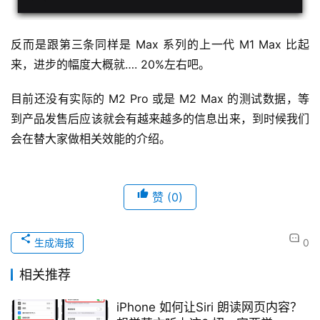
反而是跟第三条同样是 Max 系列的上一代 M1 Max 比起
来，进步的幅度大概就…. 20%左右吧。
目前还没有实际的 M2 Pro 或是 M2 Max 的测试数据，等
到产品发售后应该就会有越来越多的信息出来，到时候我们
会在替大家做相关效能的介绍。
赞
(0)
生成海报
0
相关推荐
iPhone 如何让Siri 朗读网页内容？