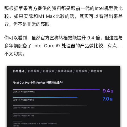
那根据苹果官方提供的资料都是跟前一代的Intel机型做比
较，如果实际和M1 Max比较的话，其实可以看得出来差
异，但不是非常的亮眼。
你可以看到，虽然官方宣称转档效能提升 9.4 倍，但这是与
多年前配备了 Intel Core i9 处理器的产品做比较，有点…..
不太切实。