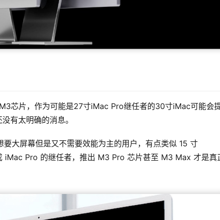
3芯片，作为可能是27寸iMac Pro继任者的30寸iMac可能会
分还没有太明确的消息。
要大屏幕但是又不需要效能为主的用户，有点类似 15 寸 
 iMac Pro 的继任者，推出 M3 Pro 芯片甚至 M3 Max 才是