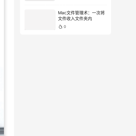
Mac文件管理术：一次将
文件收入文件夹内
0