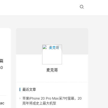
篇
0
麦克哥
最近文章
苹果iPhone 20 Pro Max采7吋萤幕，20
ac
周年将成史上最大机型