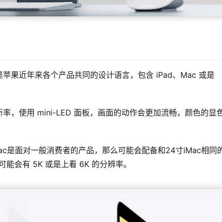
果近年来各个产品共同的设计语言，包含 iPad、Mac 或是 
适应更新率，使用 mini-LED 面板，画面的动作会更加流畅，颜色的显
ac是面对一般消费者的产品，那么可能会配备和24寸iMac相同
，则可能会有 5K 或是上看 6K 的分辨率。