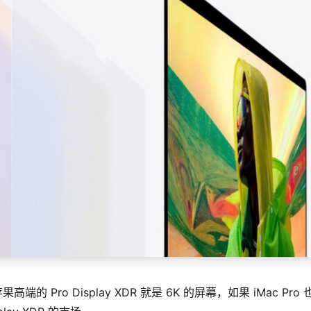
Pro Display XDR 就是 6K 的屏幕，如果 iMac Pro 