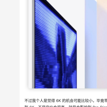
不过我个人是觉得 6K 的机会可能比较小，毕竟苹果高端的 