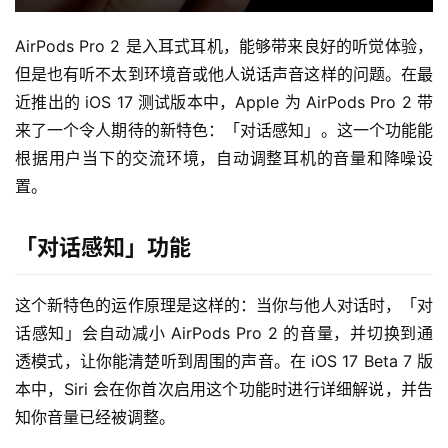
AirPods Pro 2 是入耳式耳机，能够带来良好的听觉体验，
但是也有听不太到环境音或他人说话声音这样的问题。在最
近推出的 iOS 17 测试版本中，Apple 为 AirPods Pro 2 带
来了一个令人期待的新特色：「对话感知」。这一个功能能
根据用户当下的交流环境，自动调整耳机的音量和降噪设
置。
「对话感知」功能
这个新特色的运作原理是这样的：当你与他人对话时，「对
话感知」会自动减小 AirPods Pro 2 的音量，并切换到通
透模式，让你能清楚听到周围的声音。在 iOS 17 Beta 7 版
本中，Siri 会在你首次启用这个功能时进行详细解说，并告
知你音量已经被调整。