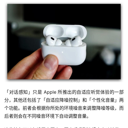
「对话感知」只是 Apple 所推出的自适应听觉体验的一部
分，其他还包括了「自适应降噪控制」和「个性化音量」两
个功能。前者会根据你所处的环境噪音来调整降噪等级，而
后者则会在不同噪音环境下自动调整音量。