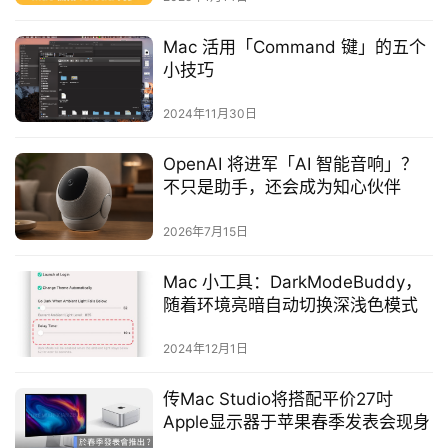
Mac 活用「Command 键」的五个
小技巧
2024年11月30日
OpenAI 将进军「AI 智能音响」？
不只是助手，还会成为知心伙伴
2026年7月15日
Mac 小工具：DarkModeBuddy，
随着环境亮暗自动切换深浅色模式
2024年12月1日
传Mac Studio将搭配平价27吋
Apple显示器于苹果春季发表会现身