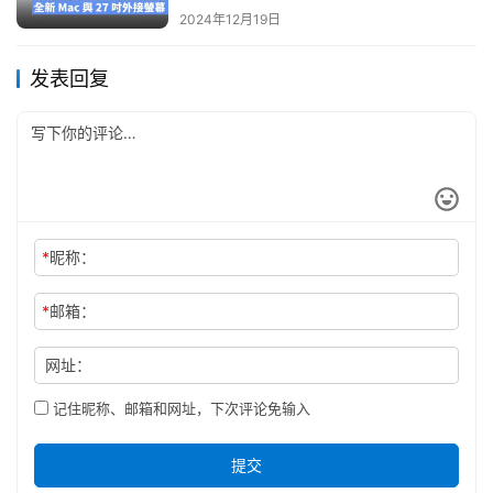
2024年12月19日
发表回复
*
昵称：
*
邮箱：
网址：
记住昵称、邮箱和网址，下次评论免输入
提交