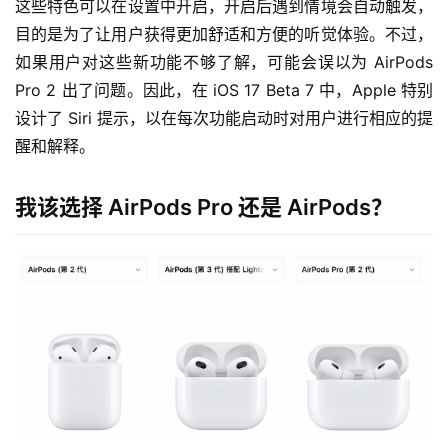
这些特色可以在设置中开启，开启后遇到情境会自动触发，
目的是为了让用户获得更加舒适和方便的听觉体验。不过，
如果用户对这些新功能不够了解，可能会误以为 AirPods 
Pro 2 出了问题。因此，在 iOS 17 Beta 7 中，Apple 特别
设计了 Siri 提示，以在每次功能启动时对用户进行相应的提
醒和解释。
我该选择 AirPods Pro 还是 AirPods？