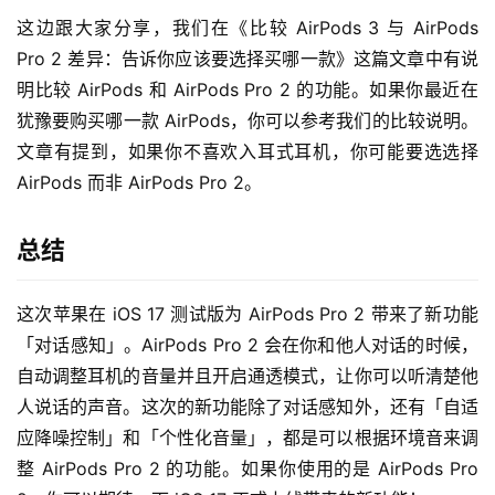
这边跟大家分享，我们在《比较 AirPods 3 与 AirPods 
Pro 2 差异：告诉你应该要选择买哪一款》这篇文章中有说
明比较 AirPods 和 AirPods Pro 2 的功能。如果你最近在
犹豫要购买哪一款 AirPods，你可以参考我们的比较说明。
文章有提到，如果你不喜欢入耳式耳机，你可能要选选择 
AirPods 而非 AirPods Pro 2。
总结
这次苹果在 iOS 17 测试版为 AirPods Pro 2 带来了新功能
「对话感知」。AirPods Pro 2 会在你和他人对话的时候，
自动调整耳机的音量并且开启通透模式，让你可以听清楚他
人说话的声音。这次的新功能除了对话感知外，还有「自适
应降噪控制」和「个性化音量」，都是可以根据环境音来调
整 AirPods Pro 2 的功能。如果你使用的是 AirPods Pro 