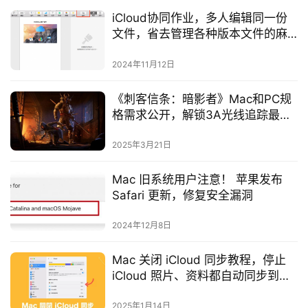
iCloud协同作业，多人编辑同一份
文件，省去管理各种版本文件的麻
烦！
2024年11月12日
《刺客信条：暗影者》Mac和PC规
格需求公开，解锁3A光线追踪最强
配置
2025年3月21日
Mac 旧系统用户注意！ 苹果发布
Safari 更新，修复安全漏洞
2024年12月8日
Mac 关闭 iCloud 同步教程，停止
iCloud 照片、资料都自动同步到
Mac 电脑上
2025年1月14日