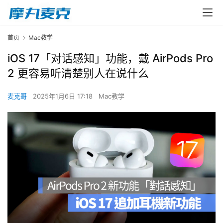
首页
Mac教学
iOS 17「对话感知」功能，戴 AirPods Pro
2 更容易听清楚别人在说什么
麦克哥
2025年1月6日 17:18
Mac教学