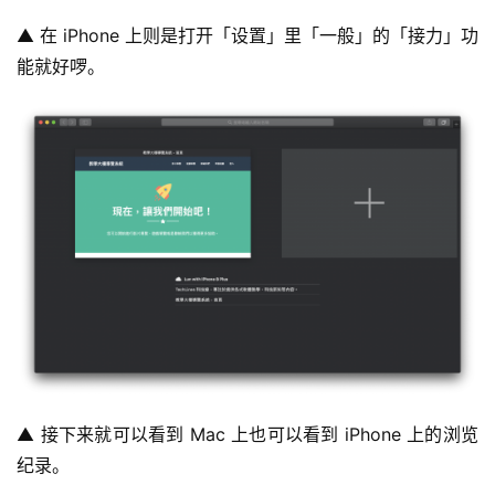
▲ 在 iPhone 上则是打开「设置」里「一般」的「接力」功
能就好啰。
▲ 接下来就可以看到 Mac 上也可以看到 iPhone 上的浏览
纪录。