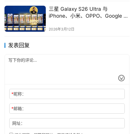
三星 Galaxy S26 Ultra 与
iPhone、小米、OPPO、Google 旗
舰手机续航大 PK
2026年3月12日
发表回复
*
昵称：
*
邮箱：
网址：