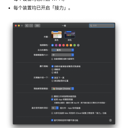
每个装置均已开启「接力」。