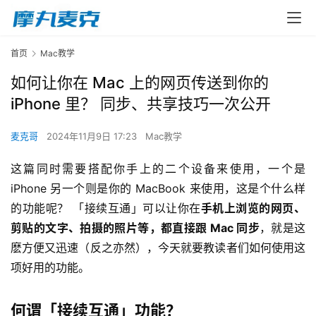
首页
Mac教学
如何让你在 Mac 上的网页传送到你的
iPhone 里？ 同步、共享技巧一次公开
麦克哥
2024年11月9日 17:23
Mac教学
这篇同时需要搭配你手上的二个设备来使用，一个是 
iPhone 另一个则是你的 MacBook 来使用，这是个什么样
的功能呢？ 「接续互通」可以让你在
手机上浏览的网页、
剪贴的文字、拍摄的照片等，都直接跟 Mac 同步
，就是这
麽方便又迅速（反之亦然），今天就要教读者们如何使用这
项好用的功能。
何谓「接续互通」功能？