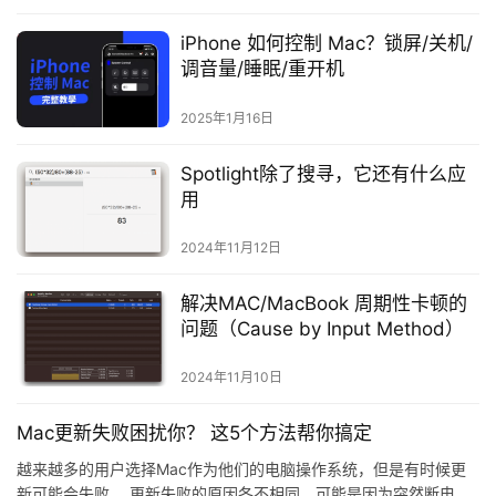
iPhone 如何控制 Mac？锁屏/关机/
调音量/睡眠/重开机
2025年1月16日
Spotlight除了搜寻，它还有什么应
用
2024年11月12日
解决MAC/MacBook 周期性卡顿的
问题（Cause by Input Method）
2024年11月10日
Mac更新失败困扰你？ 这5个方法帮你搞定
越来越多的用户选择Mac作为他们的电脑操作系统，但是有时候更
新可能会失败。 更新失败的原因各不相同，可能是因为突然断电、