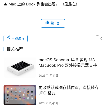
▲ Mac 上的 Dock 列也会出现。 （见最左）
赞
(0)
生成海报
0
相关推荐
macOS Sonoma 14.6 实现 M3
MacBook Pro 双外接显示器支持
2025年1月11日
更改默认截图存储位置，直接转存
JPG 格式
2024年11月11日