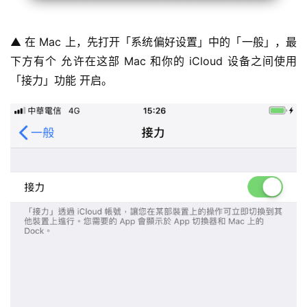
▲ 在 Mac 上，先打开「系统偏好设置」中的「一般」，最
下方有个 允许在这部 Mac 和你的 iCloud 设备之间使用
「接力」功能 开启。