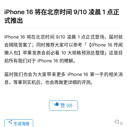
iPhone 16 将在北京时间 9/10 凌晨 1 点正
式推出
iPhone 16 将在北京时间 9/10 凌晨 1 点正式登场，届时就
会揭晓答案了；同时推荐大家可以参考「【iPhone 16 传闻
懒人包】苹果发表会前必看 10 大规格预测总整理」这是目
前所有我们对于 iPhone 16 的暸解。
届时我们也会为大家带来更多 iPhone 16 第一手的相关消
息，等拿到实机后，也会再做更详细的评测。
赞
(0)
生成海报
0