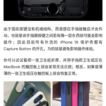
由于固态按键没有机械结构，而是感应手指接触后才会作
动，也就是说手指跟按键之间若有隔一层东西就可能会影响
操作；因此目前所有外流的 iPhone 16 保护壳都有 
Capture Button 的开孔，为的就是避免影响操作体验。
你可以试试看把一张卫生纸折厚，并用手指把卫生纸压在 
MacBook 的触控板上就会发现无法点按；相反，如果是薄
薄的一张卫生纸压在触控板上就会恢复正常。