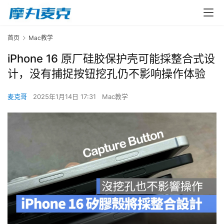
首页
Mac教学
iPhone 16 原厂硅胶保护壳可能採整合式设
计，没有捕捉按钮挖孔仍不影响操作体验
麦克哥
2025年1月14日 17:31
Mac教学