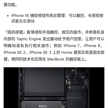
摄功能。
iPhone 16 捕捉按钮传闻总整理：可以触控、长按短按
还能左右滑动
「固态按键」能够感知手指触控、按压的操作，并依靠机身
内部的 Taptic Engine 发出震动给予用户回馈，让用户可以
明确知道有执行相关操作；例如 iPhone 7、iPhone 8、
iPhone SE 2、iPhone SE 3 上的 Home 键其实就是固态按
键，相同的技术也应用在 MacBook 的触控板上。