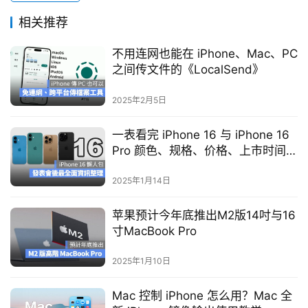
相关推荐
不用连网也能在 iPhone、Mac、PC
之间传文件的《LocalSend》
2025年2月5日
一表看完 iPhone 16 与 iPhone 16
Pro 颜色、规格、价格、上市时间资
讯
2025年1月14日
苹果预计今年底推出M2版14吋与16
寸MacBook Pro
2025年1月10日
Mac 控制 iPhone 怎么用？Mac 全