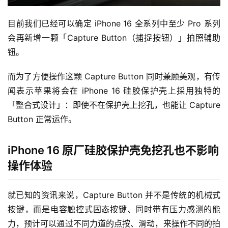
目前我们已经可以确定 iPhone 16 全系列中至少 Pro 系列
会再新增一颗「Capture Button（捕捉按钮）」拍照辅助
钮。
而为了方便操作这颗 Capture Button 同时兼顾美观，有传
闻表示苹果将会在 iPhone 16 硅胶保护壳上採用独特的
「整合式设计」：即使不在保护壳上挖孔，也能让 Capture 
Button 正常运作。
iPhone 16 原厂硅胶保护壳免挖孔也不影响
操作体验
就已知的资讯来说，Capture Button 并不是传统的机械式
按键，而是电容触控式固态按键、同时带有压力感测的能
力，预计可以通过不同力道的点按、滑动，来操作不同的拍