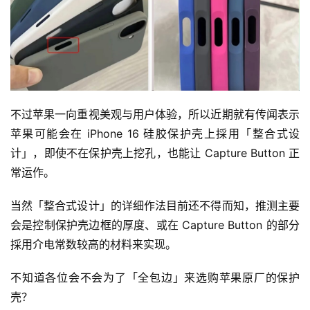
不过苹果一向重视美观与用户体验，所以近期就有传闻表示
苹果可能会在 iPhone 16 硅胶保护壳上採用「整合式设
计」，即使不在保护壳上挖孔，也能让 Capture Button 正
常运作。
当然「整合式设计」的详细作法目前还不得而知，推测主要
会是控制保护壳边框的厚度、或在 Capture Button 的部分
採用介电常数较高的材料来实现。
不知道各位会不会为了「全包边」来选购苹果原厂的保护
壳？