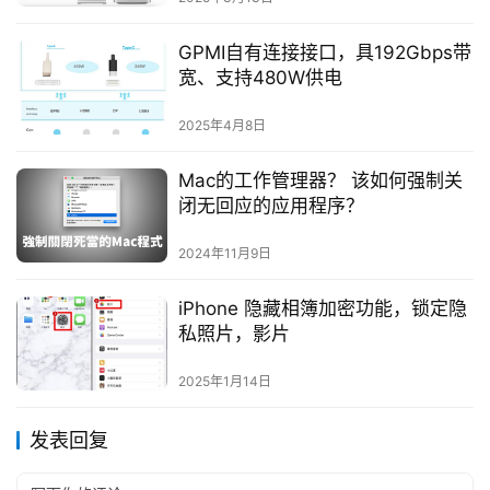
GPMI自有连接接口，具192Gbps带
宽、支持480W供电
2025年4月8日
Mac的工作管理器？ 该如何强制关
闭无回应的应用程序？
2024年11月9日
iPhone 隐藏相簿加密功能，锁定隐
私照片，影片
2025年1月14日
发表回复