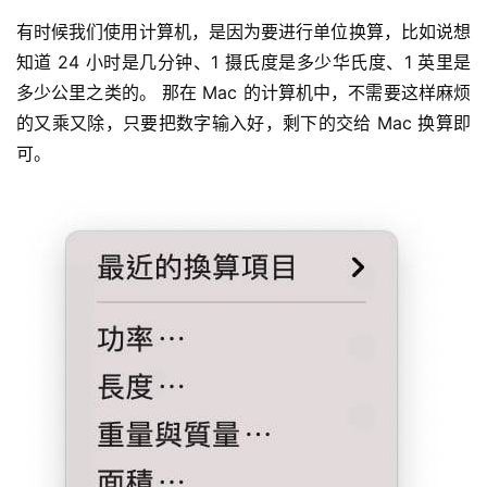
有时候我们使用计算机，是因为要进行单位换算，比如说想
知道 24 小时是几分钟、1 摄氏度是多少华氏度、1 英里是
多少公里之类的。 那在 Mac 的计算机中，不需要这样麻烦
的又乘又除，只要把数字输入好，剩下的交给 Mac 换算即
可。