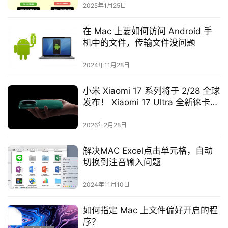
2025年1月25日
在 Mac 上要如何访问 Android 手
机中的文件，传输文件没问题
2024年11月28日
小米 Xiaomi 17 系列将于 2/28 全球
发布！ Xiaomi 17 Ultra 全新徕卡影
像旗舰也将登场
2026年2月28日
解决MAC Excel点击单元格，自动
切换到注音输入问题
2024年11月10日
如何指定 Mac 上文件偏好开启的程
序？