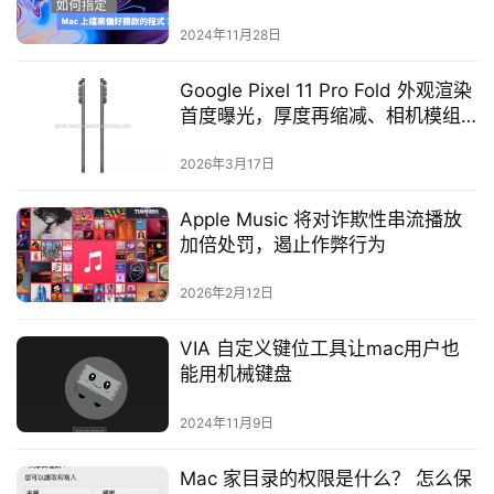
2024年11月28日
Google Pixel 11 Pro Fold 外观渲染
首度曝光，厚度再缩减、相机模组
大改
2026年3月17日
Apple Music 将对诈欺性串流播放
加倍处罚，遏止作弊行为
2026年2月12日
VIA 自定义键位工具让mac用户也
能用机械键盘
2024年11月9日
Mac 家目录的权限是什么？ 怎么保