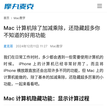
首页
Mac教学
Mac 计算机除了加减乘除，还隐藏超多你
不知道的好用功能
麦克哥
2024年12月11日 11:27
Mac教学
我们在日常工作时时，多少都会遇到一些需要使用计算机的
时候。 iPhone 上的计算机已经非常好用了，而且将 
iPhone 横放跟直放还会出现许多不同的功能，但 Mac 上的
计算机能做的，除了基本的加减乘除，还隐藏超多厉害的小
功能，一起来看看吧。
Mac 计算机隐藏功能：显示计算过程