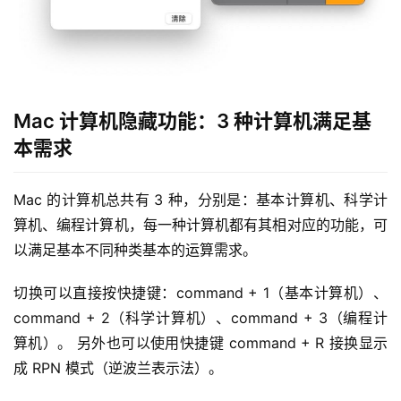
Mac 计算机隐藏功能：3 种计算机满足基
本需求
Mac 的计算机总共有 3 种，分别是：基本计算机、科学计
算机、编程计算机，每一种计算机都有其相对应的功能，可
以满足基本不同种类基本的运算需求。
切换可以直接按快捷键：command + 1（基本计算机）、
command + 2（科学计算机）、command + 3（编程计
算机）。 另外也可以使用快捷键 command + R 接换显示
成 RPN 模式（逆波兰表示法）。