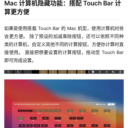
Mac 计算机隐藏功能：搭配 Touch Bar 计
算更方便
如果是使用搭载 Touch Bar 的 Mac 机型，使用计算机时将
会更方便。 除了预设的加减乘除按钮，还可以依照不同种
类的计算机，自定义其他不同的计算按钮，方便你计算时直
接使用。 直接把想要设置的计算按钮，拖动至 Touch Bar 
即可完成设置。