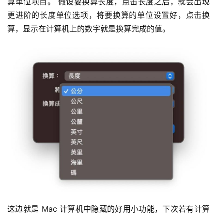
算单位项目。 假设要换算长度，点击长度之后，就会出现
更进阶的长度单位选项，将要换算的单位设置好，点击换
算，显示在计算机上的数字就是换算完成的值。
这边就是 Mac 计算机中隐藏的好用小功能，下次若有计算