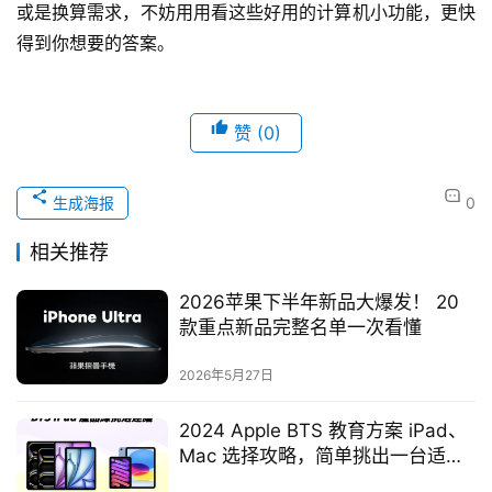
或是换算需求，不妨用用看这些好用的计算机小功能，更快
得到你想要的答案。
赞
(0)
生成海报
0
相关推荐
2026苹果下半年新品大爆发！ 20
款重点新品完整名单一次看懂
2026年5月27日
2024 Apple BTS 教育方案 iPad、
Mac 选择攻略，简单挑出一台适合
自己的产品