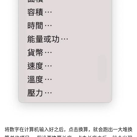
将数字在计算机输入好之后，点击换算，就会跑出一大堆换