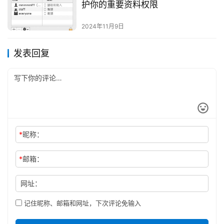
护你的重要资料权限
2024年11月9日
发表回复
*
昵称：
*
邮箱：
网址：
记住昵称、邮箱和网址，下次评论免输入