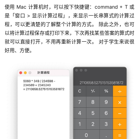
使用 Mac 计算机时，可以按下快捷键：command + T 或
是「窗口 > 显示计算过程」，来显示一长串算式的计算过
程，可以更清楚的了解整个计算的方式。 除此之外，也可
以将计算过程保存或打印下来，下次再找某些答案的算式时
就可以直接打开，不用再重新计算一次。 对于学生来说很
好用、方便。