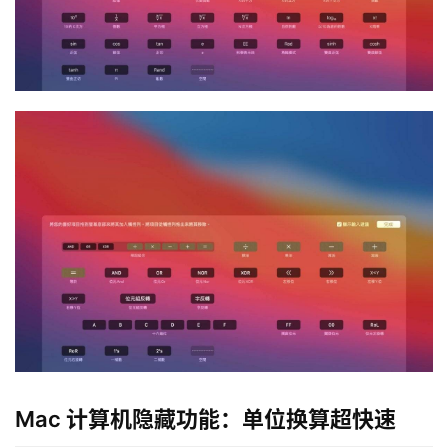
Mac 计算机隐藏功能：单位换算超快速