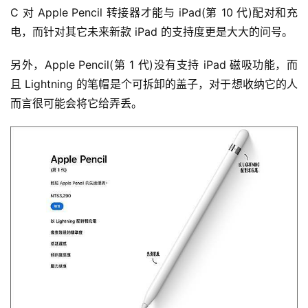
C 对 Apple Pencil 转接器才能与 iPad(第 10 代)配对和充
电，而针对其它未来新款 iPad 的支持度更是大大的问号。
另外，Apple Pencil(第 1 代)没有支持 iPad 磁吸功能，而
且 Lightning 的笔帽是个可拆卸的盖子，对于想收纳它的人
而言很可能会将它给弄丢。