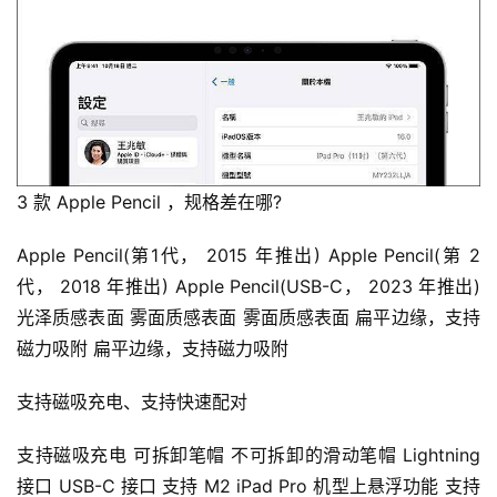
3 款 Apple Pencil ，规格差在哪?
Apple Pencil(第1代， 2015 年推出) Apple Pencil(第 2 
代， 2018 年推出) Apple Pencil(USB-C， 2023 年推出) 
光泽质感表面 雾面质感表面 雾面质感表面 扁平边缘，支持
磁力吸附 扁平边缘，支持磁力吸附
支持磁吸充电、支持快速配对
支持磁吸充电 可拆卸笔帽 不可拆卸的滑动笔帽 Lightning 
接口 USB-C 接口 支持 M2 iPad Pro 机型上悬浮功能 支持 