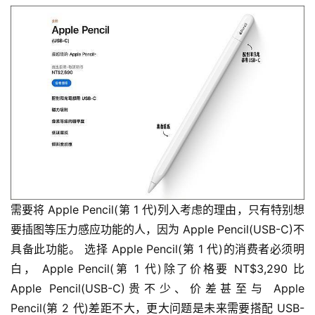
需要将 Apple Pencil(第 1 代)列入考虑的理由，只有特别想
要插图等压力感应功能的人，因为 Apple Pencil(USB-C)不
具备此功能。 选择 Apple Pencil(第 1 代)的消费者必须明
白， Apple Pencil(第 1 代)除了价格要 NT$3,290 比 
Apple Pencil(USB-C)贵不少、价差甚至与 Apple 
Pencil(第 2 代)差距不大，更大问题是未来需要搭配 USB-