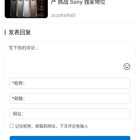
产 挑战 Sony 独家地位
2025年8月8日
发表回复
*
昵称：
*
邮箱：
网址：
记住昵称、邮箱和网址，下次评论免输入