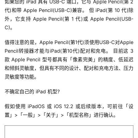
如果您的 iPad 具有 USB-C 端口，它与 Apple Pencil(第 2 
代)和带 Apple Pencil(USB-C)兼容。 但 iPad(第 10 代)除
外，它支持 Apple Pencil(第 1 代)或 Apple Pencil(USB-
C)。
值得注意的是，Apple Pencil(第1代)须使用USB-C对Apple 
Pencil转接器才能与iPad(第10代)配对和充电。 目前这 3 
款 Apple Pencil 型号都具有「像素完美」的精度、低延迟
和倾斜灵敏度，但具有不同的设计、配对和充电方法、压力
灵敏度等功能。
不确定自己的 iPad 机型?
假如使用 iPadOS 或 iOS 12.2 或后续版本，可前往「设
置」>「一般」>「关于」>「机型名称」进行确认。