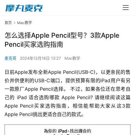
首页
Mac教学
怎么选择Apple Pencil型号？3款Apple
Pencil买家选购指南
麦克哥
2024年12月18日 13:27
Mac教学
日前Apple发布全新Apple Pencil(USB-C)，以更亲民的售
价并供便利的USB-C端口，提供预算有限的iPad用户有另
一款原厂Apple Pencil选择。 不过，如果各位还在思考自
己的 iPad 适合选购哪款 Apple Pencil? 请继续阅读这篇
Apple Pencil买家选购指南，相信能帮助大家从这3款
Apple Pencil挑出更适合自己的款式。