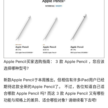
Apple Pencil买家选购指南： 3 款 Apple Pencil ，您应该
选择哪种型号?
新款Apple Pencil于本周推出，但相信有许多iPad用户已经
期待这款全新的Apple Pencil了。 不过，各位知道自己适
合哪款 Apple Pencil 吗? 而这 3 款 Apple Pencil 又有哪些
功能与规格上的差异、适合哪些对象? 请继续看下去吧!