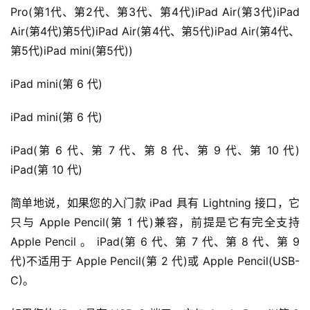
Pro(第1代、第2代、第3代、第4代)iPad Air(第3代)iPad 
Air(第4代)第5代)iPad Air(第4代、第5代)iPad Air(第4代、
第5代)iPad mini(第5代))
iPad mini(第 6 代)
iPad mini(第 6 代)
iPad(第 6 代、第 7 代、第 8 代、第 9 代、第 10 代) 
iPad(第 10 代)
简单地说，如果您的入门款 iPad 具有 Lightning 接口，它
只与 Apple Pencil(第 1 代)兼容，前提是它有完全支持 
Apple Pencil 。 iPad(第 6 代、第 7 代、第 8 代、第 9 
代)不适用于 Apple Pencil(第 2 代)或 Apple Pencil(USB-
C)。