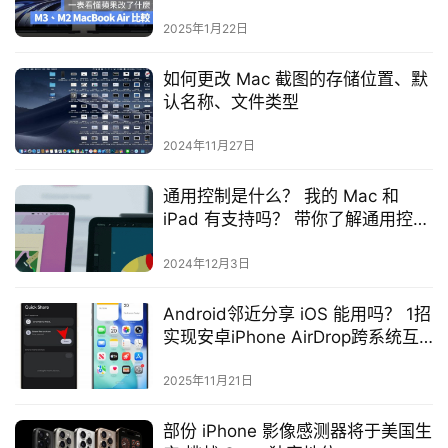
哪些东西
2025年1月22日
如何更改 Mac 截图的存储位置、默
认名称、文件类型
2024年11月27日
通用控制是什么？ 我的 Mac 和
iPad 有支持吗？ 带你了解通用控制
功能
2024年12月3日
Android邻近分享 iOS 能用吗？ 1招
实现安卓iPhone AirDrop跨系统互
传
2025年11月21日
部份 iPhone 影像感测器将于美国生