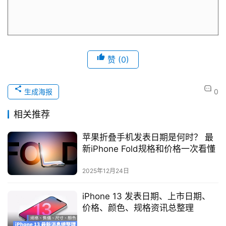
赞
(0)
生成海报
0
相关推荐
苹果折叠手机发表日期是何时？ 最
新iPhone Fold规格和价格一次看懂
2025年12月24日
iPhone 13 发表日期、上市日期、
价格、颜色、规格资讯总整理