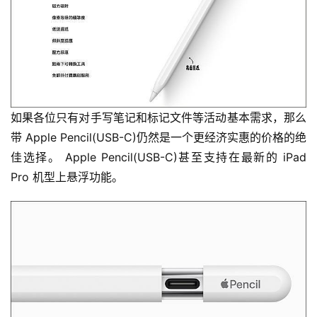
如果各位只有对手写笔记和标记文件等活动基本需求，那么
带 Apple Pencil(USB-C)仍然是一个更经济实惠的价格的绝
佳选择。 Apple Pencil(USB-C)甚至支持在最新的 iPad 
Pro 机型上悬浮功能。