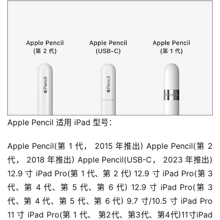
Apple Pencil 适用 iPad 型号：
Apple Pencil(第 1 代， 2015 年推出) Apple Pencil(第 2 
代， 2018 年推出) Apple Pencil(USB-C， 2023 年推出) 
12.9 寸 iPad Pro(第 1 代、第 2 代) 12.9 寸 iPad Pro(第 3 
代、第 4 代、第 5 代、第 6 代) 12.9 寸 iPad Pro(第 3 
代、第 4 代、第 5 代、第 6 代) 9.7 寸/10.5 寸 iPad Pro 
11 寸 iPad Pro(第 1 代、 第2代、第3代、第4代)11寸iPad 