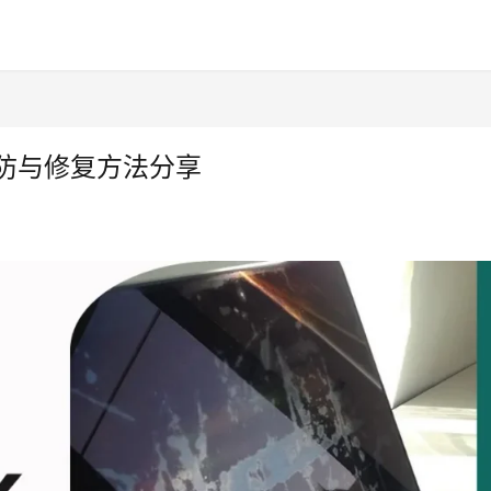
预防与修复方法分享