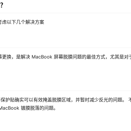
吗？
以考虑以下几个解决方案
屏幕更换，是解决 MacBook 屏幕脱膜问题的最佳方式，尤其是对
屏幕保护贴确实可以有效掩盖脱膜区域，并暂时减少反光的问题。 
cBook 镀膜脱落的问题。