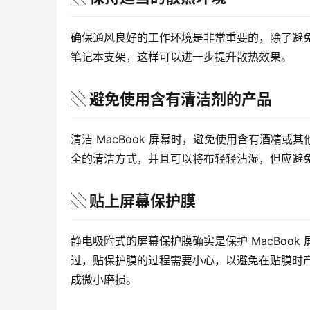
确保通风良好的工作环境是非常重要的，除了避免将
笔记本支架，这样可以进一步提升散热效果。
░ 避免使用含有清洁剂的产品
清洁 MacBook 屏幕时，避免使用含有酒精
全的清洁方式，并且可以将布轻轻沾湿，但应避免让
░ 贴上屏幕保护膜
静电吸附式的屏幕保护膜确实是保护 MacBoo
过，贴保护膜的过程需要小心，以避免在贴膜时产生
成微小磨损。