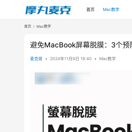
首页
Mac教学
首页
Mac教学
避免MacBook屏幕脱膜：3个
麦克哥
•
2024年11月9日 18:40
•
Mac教学