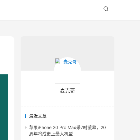
麦克哥
最近文章
苹果iPhone 20 Pro Max采7吋萤幕，20
周年将成史上最大机型