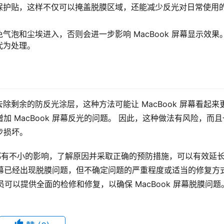
保护贴，这样不仅可以掩盖脱膜区域，还能减少反光对日常使用
气泡和尘埃进入，否则会进一步影响 MacBook 屏幕显示效果
代为处理。
剩余的防反光涂层，这种方法可能让 MacBook 屏幕看起来
增加 MacBook 屏幕反光的问题。 因此，这种做法有风险，而且
步损坏。
验都有不小的影响，了解原因并采取正确的预防措施，可以有效延长
ook 屏幕已经出现脱膜问题，但不确定问题的严重程度或适当的修复方
可以提供全面的检修和修复，以确保 MacBook 屏幕脱膜问题