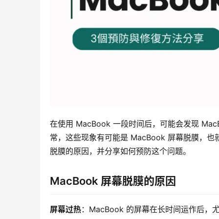
在使用 MacBook 一段时间后，可能会发现 
常，这些现象有可能是 MacBook 屏幕脱膜，也
脱膜的原因，并分享如何预防这个问题。
MacBook 屏幕脱膜的原因
屏幕过热
：MacBook 的屏幕在长时间运作