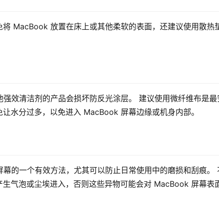
 MacBook 放置在床上或其他柔软的表面，还建议使用散热
或其他强效清洁剂的产品会损坏防反光涂层。 建议使用微纤维布是最
水分过多，以免进入 MacBook 屏幕边缘或机身内部。
k 屏幕的一个有效方法，尤其可以防止日常使用中的磨损和刮痕。 
气泡或尘埃进入，否则这些异物可能会对 MacBook 屏幕表