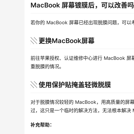
MacBook 屏幕镀膜后，可以改善
若你的 MacBook 屏幕已经出现脱膜问题，可
░ 更换MacBook屏幕
前往苹果授权、认证维修中心进行 MacBook 
重脱膜的情况。
░ 使用保护贴掩盖轻微脱膜
对于脱膜情况较轻的 MacBook，用高质量的
过，这只是一个临时的解决方法，无法根本解决 Ma
补充帮助：