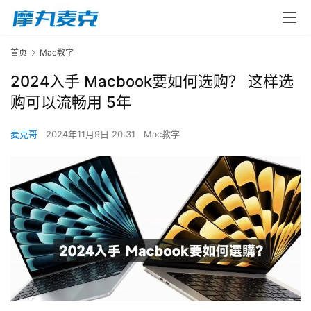
首页
Mac教学
2024入手 Macbook要如何选购？ 这样选
购可以流畅用 5年
麦克哥
2024年11月9日 20:31
Mac教学