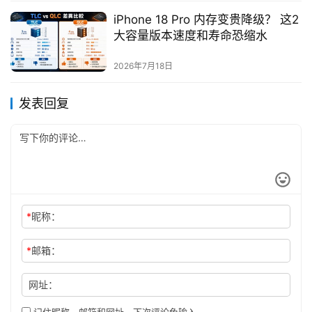
iPhone 18 Pro 内存变贵降级？ 这2
大容量版本速度和寿命恐缩水
2026年7月18日
发表回复
*
昵称：
*
邮箱：
网址：
记住昵称、邮箱和网址，下次评论免输入