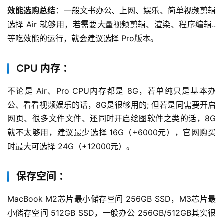
效能选购总结
：一般文书办公、上网、娱乐、简单视频剪辑
选择 Air 就够用，若需要大量视频剪辑、渲染、程序编辑.. 
等吃效能的运行，就会建议选择 Pro版本。
CPU 内存 ：
不论是 Air、Pro CPU内存都是 8G，若单纯只是基本办
公、看看视频娱乐的话，8G是很够用的; 但若是同需要开启
网页、很多文件文件、还同时开启绘图软件之类的话，8G
就不太够用，建议最少选择 16G（+6000元），官网购买
时最大可选择 24G（+12000元）。
保存空间 ：
MacBook M2芯片最小储存空间 256GB SSD，M3芯片最
小储存空间 512GB SSD，一般办公 256GB/512GB其实很