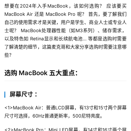
想要在2024年入手MacBook，该如何选购？ 应该要买 
MacBook Air 还是 MacBook Pro 呢？ 首先，要了解我们
自己的使用需求才是关键，用户是学生、商业人士或专业人
士呢？ MacBook处理器性能（如M3系列）、储存需求，
以及特色如 Retina显示和长续航电池… 等都是选购时需要
了解清楚的细节，这篇麦克哥和大家分享选购时需要注意哪
些？
选购 MacBook 五大重点：
屏幕尺寸 ：
<1>MacBook Air：普通LCD屏幕，有13寸和15寸两个屏幕
尺寸可选择，60Hz普通更新率，500尼特亮度。
<2>MacBook Pro：Mini LED屏幕，有14寸和16寸两个屏