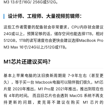
M3 13.6寸/16G/ 256G或512G。
设计师、工程师、大量视频剪辑师：
这些工作者需要的配备就会非常要求，CPU内存就会建议
24G或以上，预算足够的话，储存空间也能选择1TB，相对
512GB，1TB的读写速度也会更快会建议选择MacBook Pro 
M3 Max 16寸/24G以上/512G或1TB。
M1芯片还建议买吗？
基本上苹果电脑的汰旧换新周期是 7-9年左右（甚至更
久），等于买一台 Macbook电脑可以陪伴我们很久，M1芯
片是 2020年推出，M1 Pro是 2021年推出，推出到现在也
有 4年的时间。 而且旧芯片也会遇到 MacOS 系统不再支
持更新的问题，麦克哥不建议在购买 M1 芯片的 