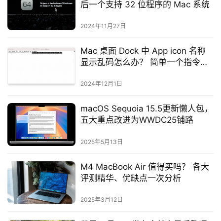
后一个支持 32 位程序的 Mac 系统
2024年11月27日
Mac 桌面 Dock 中 App icon 名称
显示乱码怎么办？ 简单一个指令帮
你解决
2024年12月1日
macOS Sequoia 15.5更新懒人包，
五大重点改进为WWDC25铺路
2025年5月13日
M4 MacBook Air 值得买吗？ 各大
评测精华、优缺点一次分析
2025年3月12日