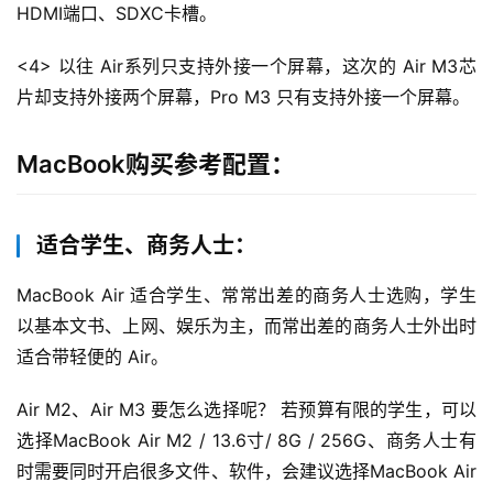
HDMI端口、SDXC卡槽。
<4> 以往 Air系列只支持外接一个屏幕，这次的 Air M3芯
片却支持外接两个屏幕，Pro M3 只有支持外接一个屏幕。
MacBook购买参考配置：
适合学生、商务人士：
MacBook Air 适合学生、常常出差的商务人士选购，学生
以基本文书、上网、娱乐为主，而常出差的商务人士外出时
适合带轻便的 Air。
Air M2、Air M3 要怎么选择呢？ 若预算有限的学生，可以
选择MacBook Air M2 / 13.6寸/ 8G / 256G、商务人士有
时需要同时开启很多文件、软件，会建议选择MacBook Air 