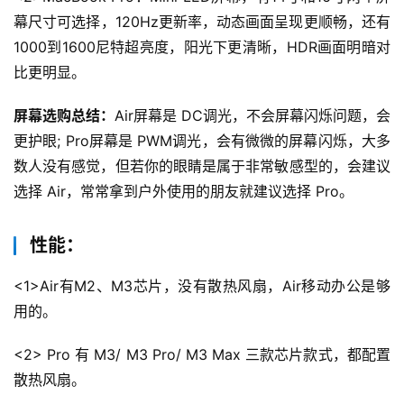
幕尺寸可选择，120Hz更新率，动态画面呈现更顺畅，还有
1000到1600尼特超亮度，阳光下更清晰，HDR画面明暗对
比更明显。
屏幕选购总结：
Air屏幕是 DC调光，不会屏幕闪烁问题，会
更护眼; Pro屏幕是 PWM调光，会有微微的屏幕闪烁，大多
数人没有感觉，但若你的眼睛是属于非常敏感型的，会建议
选择 Air，常常拿到户外使用的朋友就建议选择 Pro。
性能：
<1>Air有M2、M3芯片，没有散热风扇，Air移动办公是够
用的。
<2> Pro 有 M3/ M3 Pro/ M3 Max 三款芯片款式，都配置
散热风扇。