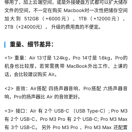
够用了，加上云端空间，或是外接硬盘方式都可以扩大储存
文件的空间，不一定在购买 Macbook时一次性把储存空间
加大到 512GB（+6000元）、1TB（+12000元）、
2TB（+24000元）， 升级的费用真的不便宜。
重量、细节差异：
<1> 重量：Air 13寸是 1.24kg，Pro 14寸是 1.6kg，Pro的
机身也比较厚，若常需携带 MacBook外出工作、上课的
话，会比较建议购买 Air。
<2> 音效：Air搭配 四扬声器音响、Pro搭配 六扬声器音
响，Pro的扬声器比 Air 的音效更好。
<3> 接口：Air 有 2个 USB-C （USB Type-C）; Pro M3 
有 2个 USB-C，Pro M3 Pro 有 2个 USB-C; Pro M3 Max 
有 3个 USB-C。 另外 Pro M3 Pro 、Pro M3 Max 还配置 