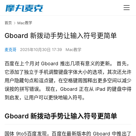
首页
Mac教学
Gboard 新拨动手势让输入符号更简单
麦克哥
2025年10月30日 17:39
Mac教学
百度在上个月对 Gboard 推出几项有意义的更新。 首先，
它添加了独立于手机调整键盘字体大小的选项，其次还允许
用户隐藏句点和逗点键，在空格键周围释出更多空间以减少
误按的拼写错误。 现在，Gboard 正在从 iPad 的键盘中得
到启发，让用户可以更快地输入符号。
Gboard 新拨动手势让输入符号更简单
国体 9to5百度发现，百度在最新版本的 Gboard 中推出了