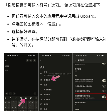
「拨动按键即可输入符号」选项。 该选项所在位置如下：
再任意可输入文本的应用程序中调用出 Gboard。
点选齿轮图标进入「设置」。
选择偏好设置。
往下滑动，在捷径部分即可看到「拨动按键即可输入符
号」的开关。