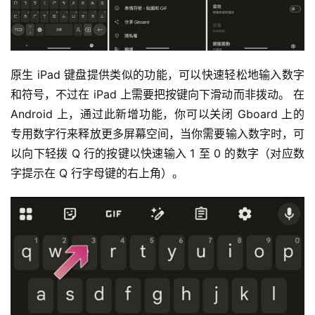
原生 iPad 键盘提供类似的功能，可以快速轻松地输入数字
和符号，不过在 iPad 上需要把按键向下滑动而非拨动。 在 
Android 上，通过此新增功能，你可以关闭 Gboard 上的
专用数字行来释放更多屏幕空间，当你需要输入数字时，可
以向下轻拨 Q 行的按键以快速输入 1 至 0 的数字（对应数
字提示在 Q 行字母键的右上角）。