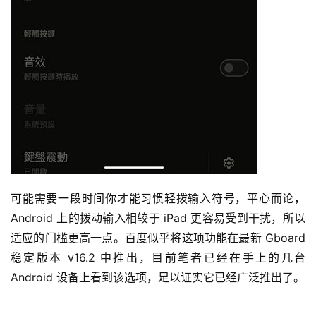
可能需要一段时间你才能习惯轻拨输入符号，平心而论，
Android 上的拨动输入相较于 iPad 更容易受到干扰，所以
适应的门槛更高一点。百度似乎将这项功能在最新 Gboard 
稳定版本 v16.2 中推出，目前笔者已经在手上的几台 
Android 设备上看到该选项，足以证实它已经广泛推出了。