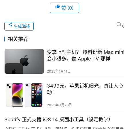
赞
(0)
生成海报
0
相关推荐
变掌上型主机？ 爆料说新 Mac mini
会小很多，像 Apple TV 那样
2025年1月11日
3499元，苹果新机曝光，真让人心
动！
2025年3月29日
Spotify 正式支援 iOS 14 桌面小工具（设定教学）
之前在 iOS 14 正式推出后一段时间，许多在使用 Spoitfy 的使用者