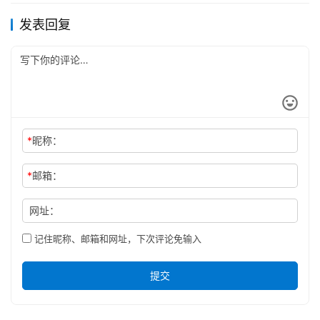
发表回复
*
昵称：
*
邮箱：
网址：
记住昵称、邮箱和网址，下次评论免输入
提交