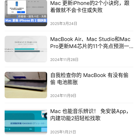
Mac 更新iPhone的2个小诀窍，跟
着做就不会卡住或失败
2025年3月24日
MacBook Air、Mac Studio和Mac
Pro更新M4芯片的11个亮点预测一
次看
2024年11月28日
自我检查你的 MacBook 有没有偷
偷 电池膨胀
2024年11月9日
Mac 也能音乐辨识！ 免安装App，
内建功能2招轻松找歌
2025年1月21日