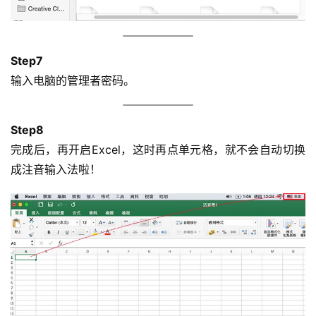
Step7
输入电脑的管理者密码。
Step8
完成后，再开启Excel，这时再点单元格，就不会自动切换
成注音输入法啦！