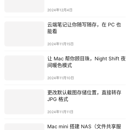
你维修建议
2024年12月4日
云端笔记让你随写随存，在 PC 也
能看
2024年11月15日
让 Mac 帮你顾目珠，Night Shift 夜
间暖色模式
2024年11月10日
更改默认截图存储位置，直接转存
JPG 格式
2024年11月11日
Mac mini 搭建 NAS（文件共享服