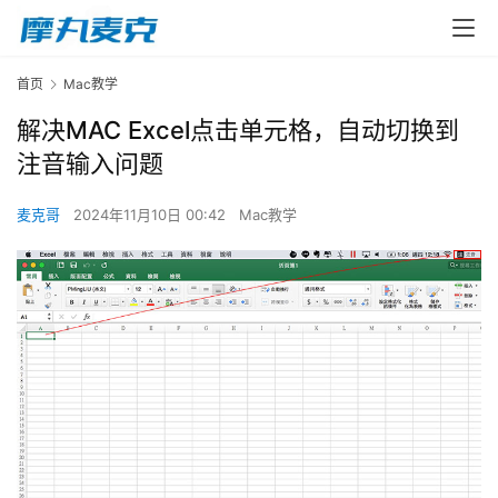
首页
Mac教学
解决MAC Excel点击单元格，自动切换到
注音输入问题
麦克哥
2024年11月10日 00:42
Mac教学