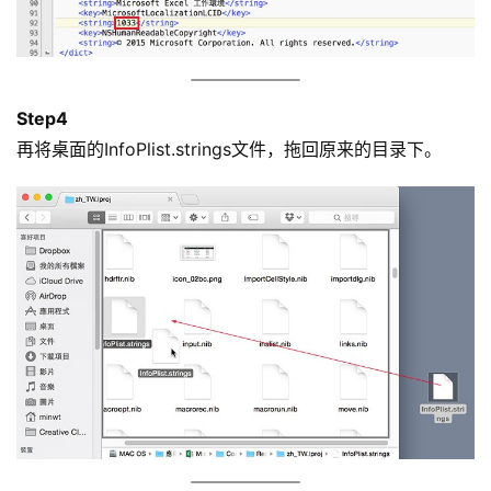
Step4
再将桌面的InfoPlist.strings文件，拖回原来的目录下。