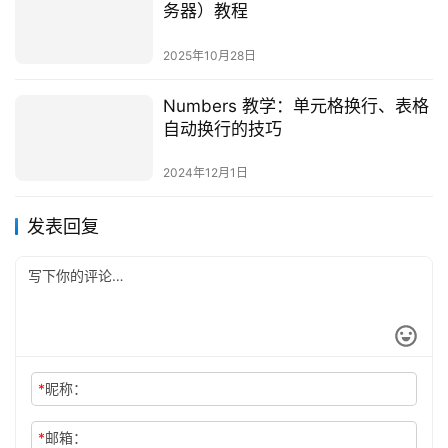
务器）教程
2025年10月28日
Numbers 教学：单元格换行、表格
自动换行的技巧
2024年12月1日
发表回复
*
昵称：
*
邮箱：