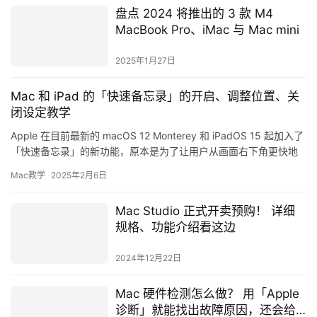
盘点 2024 将推出的 3 款 M4
MacBook Pro、iMac 与 Mac mini
2025年1月27日
Mac 和 iPad 的「快速备忘录」的开启、调整位置、关
闭设定教学
Apple 在目前最新的 macOS 12 Monterey 和 iPadOS 15 起加入了
「快速备忘录」的新功能，原本是为了让用户从画面右下角更快地
开启备忘录记录重要事项，不过…
Mac教学
2025年2月6日
Mac Studio 正式开卖预购！ 详细
规格、功能介绍看这边
2024年12月22日
Mac 硬件检测怎么做？ 用「Apple
诊断」就能找出故障原因，还会给