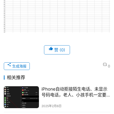
赞
(0)
生成海报
0
相关推荐
iPhone自动拒接陌生电话、未显示
号码电话，老人、小孩手机一定要
设置！
2025年2月6日