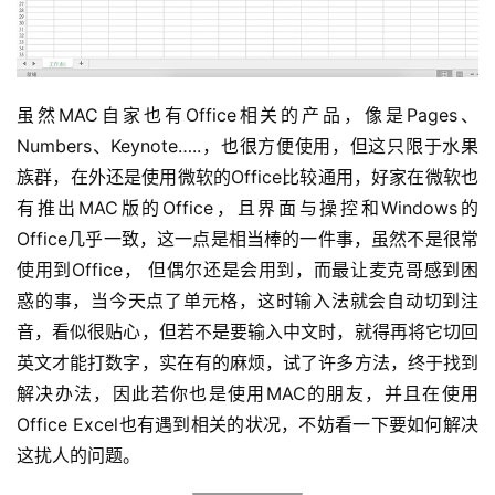
虽然MAC自家也有Office相关的产品，像是Pages、
Numbers、Keynote…..，也很方便使用，但这只限于水果
族群，在外还是使用微软的Office比较通用，好家在微软也
有推出MAC版的Office，且界面与操控和Windows的
Office几乎一致，这一点是相当棒的一件事，虽然不是很常
使用到Office， 但偶尔还是会用到，而最让麦克哥感到困
惑的事，当今天点了单元格，这时输入法就会自动切到注
音，看似很贴心，但若不是要输入中文时，就得再将它切回
英文才能打数字，实在有的麻烦，试了许多方法，终于找到
解决办法，因此若你也是使用MAC的朋友，并且在使用
Office Excel也有遇到相关的状况，不妨看一下要如何解决
这扰人的问题。