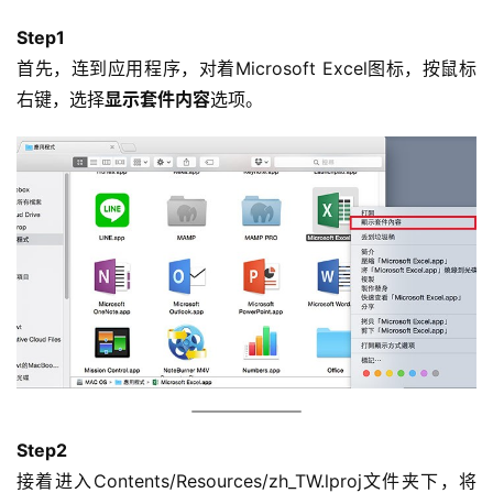
Step1
首先，连到应用程序，对着Microsoft Excel图标，按鼠标
右键，选择
显示套件内容
选项。
Step2
接着进入Contents/Resources/zh_TW.lproj文件夹下，将