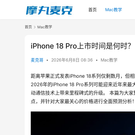
首页
Mac教学
首页
Mac教学
iPhone 18 Pro上市时间是
麦克哥
•
2026年6月8日 08:36
•
Mac教学
距离苹果正式发表iPhone 18系列仅剩数月
2026年的iPhone 18 Pro系列可能迎来
动通信技术上带来里程碑式的升级。 本篇为大家整理最
点，并针对大家最关心的价格进行全面预测分析