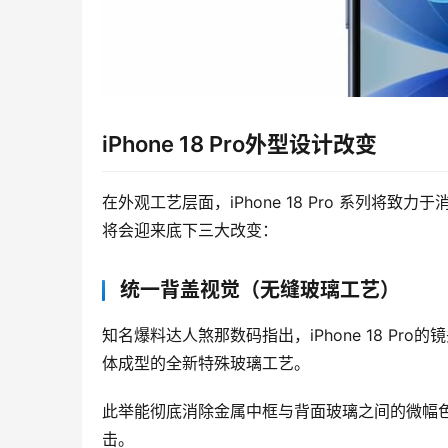
iPhone 18 Pro外型设计改变
在外观工艺层面，iPhone 18 Pro 系列
将会迎来底下三大改变：
统一背盖视觉（无缝玻璃工艺）
知名爆料达人煞那数码指出，iPhone 18 P
体成型的全新特殊玻璃工艺。
此举能彻底消除金属中框与背面玻璃之间的微幅色差
击。