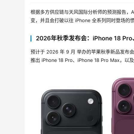
根据多方供应链与天风国际分析师的预测报告，App
变，并且会打破以往 iPhone 全系列同时登场的
2026年秋季发布会：iPhone 18 P
预计于 2026 年 9 月 举办的苹果秋季新品发
推出 iPhone 18 Pro、iPhone 18 Pro Ma