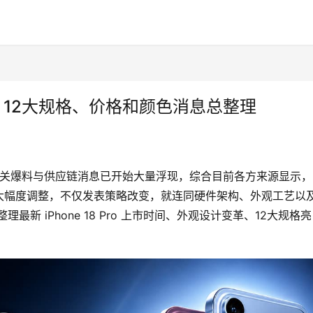
何时？ 12大规格、价格和颜色消息总整理
，但相关爆料与供应链消息已开始大量浮现，综合目前各方来源显示，
近年来最大幅度调整，不仅发表策略改变，就连同硬件架构、外观工艺以
新 iPhone 18 Pro 上市时间、外观设计变革、12大规格亮
！