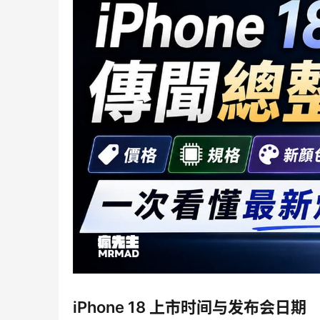
iPhone 18 上市时间与发布会日期