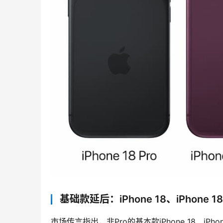
基础款延后：iPhone 18、iPhone 
市场传言指出，非Pro的基本款iPhone 18、iPho