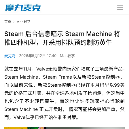
首页
Mac教学
Steam 后台信息暗示 Steam Machine 将
推四种机型，并采用排队预约制防黄牛
麦克哥
2026年5月12日 17:40
Mac教学
就在去年11月，Valve无预警向玩家们揭露了三项最新产品-
Steam Machine、Steam Frame以及新款Steam控制器，
而以目前来说，新款Steam控制器已经在本月稍早以99美
元的价格正式开卖，并在全球各地引发了抢购潮，但这当中
也包含了不少转售黄牛，而这也让许多玩家担心当轮到 
Steam Machine 正式开卖时， 情况可能将会更加严重，然
而，Valve似乎已经开始在准备对策。