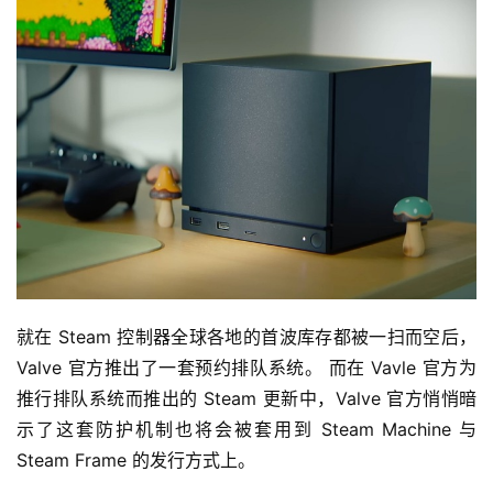
就在 Steam 控制器全球各地的首波库存都被一扫而空后，
Valve 官方推出了一套预约排队系统。 而在 Vavle 官方为
推行排队系统而推出的 Steam 更新中，Valve 官方悄悄暗
示了这套防护机制也将会被套用到 Steam Machine 与 
Steam Frame 的发行方式上。