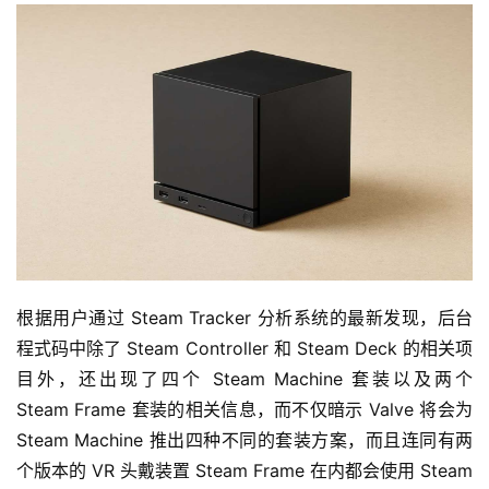
根据用户通过 Steam Tracker 分析系统的最新发现，后台
程式码中除了 Steam Controller 和 Steam Deck 的相关项
目外，还出现了四个 Steam Machine 套装以及两个 
Steam Frame 套装的相关信息，而不仅暗示 Valve 将会为 
Steam Machine 推出四种不同的套装方案，而且连同有两
个版本的 VR 头戴装置 Steam Frame 在内都会使用 Steam 