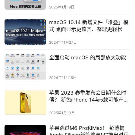
2025年1月19日
macOS 10.14 新增文件「堆叠」模
式 桌面显示更整齐、整理更轻松
2024年11月27日
全面启动 macOS 的局部放大功能
2024年11月18日
苹果 2023 春季发布会日期什么时
候？ 新色iPhone 14与5款可能产品
一次看
2025年1月13日
苹果跳过M6 Pro和Max！ 彭博揭