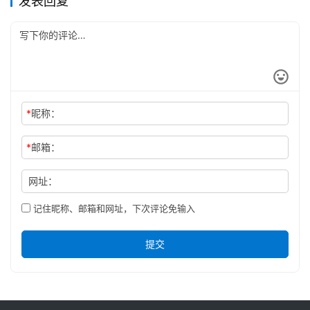
发表回复
*
昵称：
*
邮箱：
网址：
记住昵称、邮箱和网址，下次评论免输入
提交