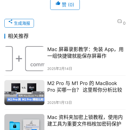
赞
(0)
生成海报
0
相关推荐
Mac 屏幕录影教学：免装 App，用
一组快捷键就能保存屏幕作
2025年2月14日
M2 Pro 与 M1 Pro 的 MacBook
Pro 买哪一台？ 这里帮你分析比较
2025年1月13日
Mac 资料夹加密上锁教程，使用内
建工具为重要文件档桉加密码保护