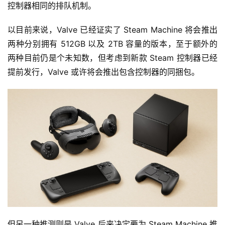
控制器相同的排队机制。
以目前来说，Valve 已经证实了 Steam Machine 将会推出
两种分别拥有 512GB 以及 2TB 容量的版本，至于额外的
两种目前仍是个未知数，但考虑到新款 Steam 控制器已经
提前发行，Valve 或许将会推出包含控制器的同捆包。
但另一种推测则是 Valve 后来决定要为 Steam Machine 推