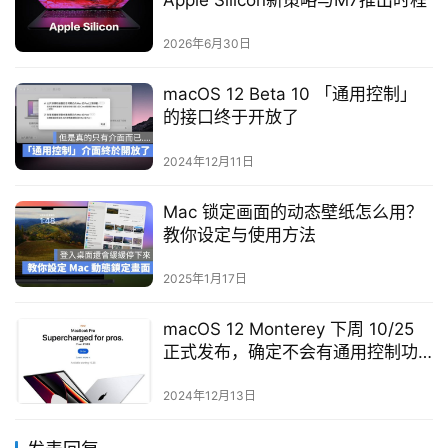
Apple Silicon新策略与M7推出时程
2026年6月30日
macOS 12 Beta 10 「通用控制」
的接口终于开放了
2024年12月11日
Mac 锁定画面的动态壁纸怎么用？
教你设定与使用方法
2025年1月17日
macOS 12 Monterey 下周 10/25
正式发布，确定不会有通用控制功
能
2024年12月13日