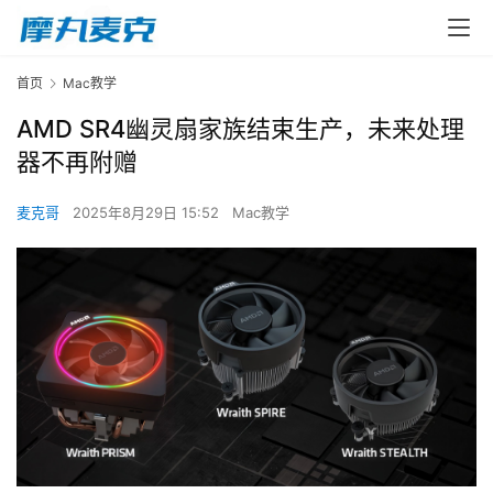
首页
Mac教学
AMD SR4幽灵扇家族结束生产，未来处理
器不再附赠
麦克哥
2025年8月29日 15:52
Mac教学