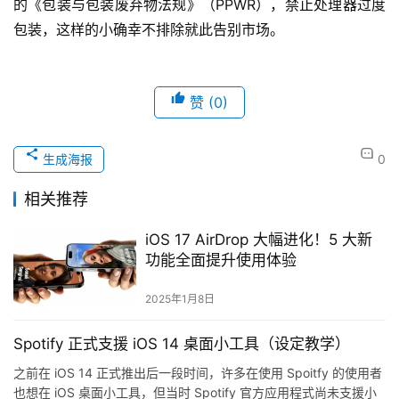
的《包装与包装废弃物法规》（PPWR），禁止处理器过度
包装，这样的小确幸不排除就此告别市场。
赞
(0)
生成海报
0
相关推荐
iOS 17 AirDrop 大幅进化！5 大新
功能全面提升使用体验
2025年1月8日
Spotify 正式支援 iOS 14 桌面小工具（设定教学）
之前在 iOS 14 正式推出后一段时间，许多在使用 Spoitfy 的使用者
也想在 iOS 桌面小工具，但当时 Spotify 官方应用程式尚未支援小