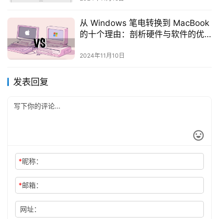
从 Windows 笔电转换到 MacBook
的十个理由：剖析硬件与软件的优
势
2024年11月10日
发表回复
*
昵称：
*
邮箱：
网址：