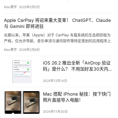
工具功能，因此我们也介绍过一…
Mac教学
2025年2月5日
Apple CarPlay 将迎来重大变革！ ChatGPT、Claude
与 Gemini 即将进驻
长期以来，苹果（Apple）对于 CarPlay 车载系统的生态把控极为
严格，仅允许导航、音乐串流与通讯软件等特定类别的应用程序上
架，对于第三方AI语音助理更是未曾开放。 然而，随…
Mac教学
2026年2月8日
iOS 26.2 推出全新「AirDrop 验证
码」是什么？ 不用加好友30天内无
限制传文件
2025年12月14日
Mac 搭配 iPhone 秘技：按下快门
照片直接导入电脑！
2024年11月30日