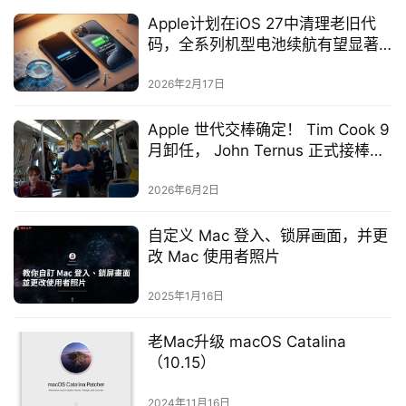
Apple计划在iOS 27中清理老旧代
码，全系列机型电池续航有望显著
提升
2026年2月17日
Apple 世代交棒确定！ Tim Cook 9
月卸任， John Ternus 正式接棒
CEO
2026年6月2日
自定义 Mac 登入、锁屏画面，并更
改 Mac 使用者照片
2025年1月16日
老Mac升级 macOS Catalina
（10.15）
2024年11月16日