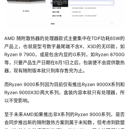
AMD 随附散热器的处理器款式主要集中在TDP功耗65W的
产品上，也就是型号数字最尾端不含X、X3D的无印款，如
Ryzen 9 7900，或是包含内显的G系列，如Ryzen 8700G
等，只要产品生产日期在8月1日之后，包装便不会提供散热
器，现有随附版本就只到库存售完为止。
而Ryzen 9000系列因为目前仅有推出Ryzen 9000X系列和
Ryzen 9000X3D两大系列，盒装内容本就只有处理器，所
以不受影响。
至于未来AMD如果推出非X系列的Ryzen 9000系列，是否
会同步推出新的随附散热方案则属于未知数，但考虑到欧盟