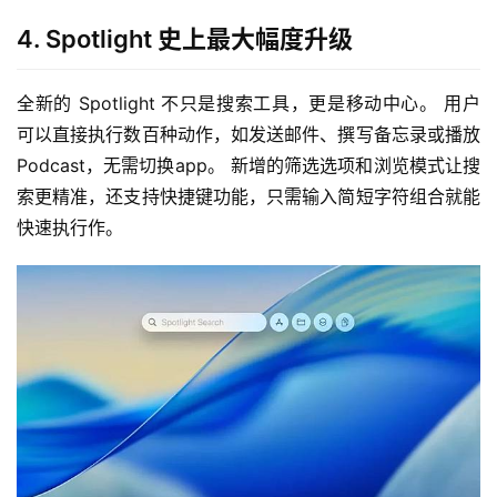
4. Spotlight 史上最大幅度升级
全新的 Spotlight 不只是搜索工具，更是移动中心。 用户
可以直接执行数百种动作，如发送邮件、撰写备忘录或播放
Podcast，无需切换app。 新增的筛选选项和浏览模式让搜
索更精准，还支持快捷键功能，只需输入简短字符组合就能
快速执行作。