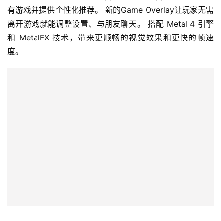
有游戏并提供个性化推荐。 新的Game Overlay让玩家无需
离开游戏就能调整设置、与朋友聊天。 搭配 Metal 4 引擎
和 MetalFX 技术，带来更顺畅的视觉效果和更快的帧速
度。