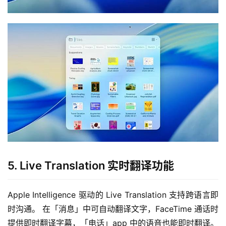
5. Live Translation 实时翻译功能
Apple Intelligence 驱动的 Live Translation 支持跨语言即
时沟通。 在「消息」中可自动翻译文字，FaceTime 通话时
提供即时翻译字幕，「电话」app 中的语音也能即时翻译。 