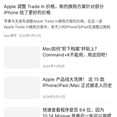
Apple 调整 Trade In 价格，新的换购方案针对部分
iPhone 给了更好的价格
苹果今天宣布调整Apple Trade In换购方案的价格，在这一波
Apple Trade In换购方案中，有不少的iPhone与iPad在调整过换购
方案价格后，反而有了…
Mac教学
2025年1月13日
Mac如何“剪下档案”并贴上？
Command+X不能用，用这招吧！
2024年11月9日
Apple 产品线大洗牌！ 这 15 款
iPhone/iPad /Mac 正式被走入历史
2026年3月13日
快速查看程序是否 64 位，因为
10.14 Mojave 是最后一年可以用啰