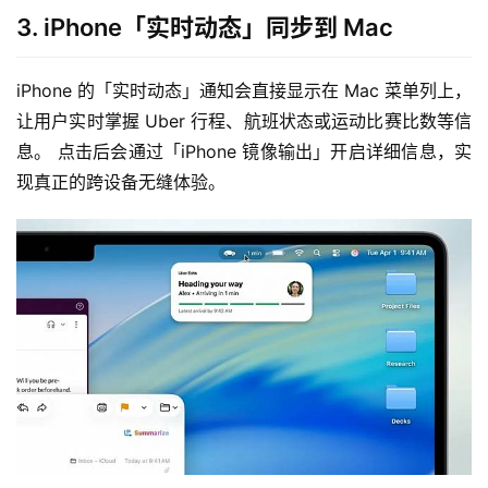
3. iPhone「实时动态」同步到 Mac
iPhone 的「实时动态」通知会直接显示在 Mac 菜单列上，
让用户实时掌握 Uber 行程、航班状态或运动比赛比数等信
息。 点击后会通过「iPhone 镜像输出」开启详细信息，实
现真正的跨设备无缝体验。