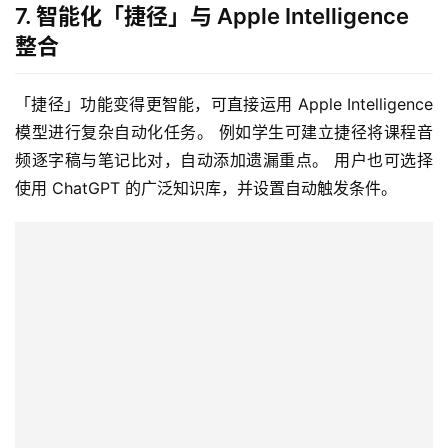
7. 智能化「捷径」与 Apple Intelligence
整合
「捷径」功能变得更智能，可直接运用 Apple Intelligence 
模型进行复杂自动化任务。 例如学生可建立捷径将课程音
频逐字稿与笔记比对，自动添加遗漏重点。 用户也可选择
使用 ChatGPT 的广泛知识库，并设置自动触发条件。