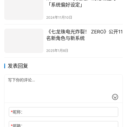
「系统偏好设定」
2024年11月10日
《七龙珠电光炸裂！ ZERO》公开11
名新角色与新系统
2025年1月8日
发表回复
*
昵称：
*
邮箱：