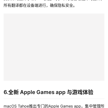
所有翻译都在设备端进行，确保隐私安全。
6.全新 Apple Games app 与游戏体验
macOS Tahoe推出专门的Apple Games app，集中管理所