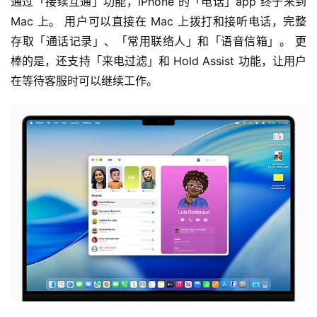
通过「接续互通」功能，iPhone 的「电话」app 终于来到 
Mac 上。 用户可以直接在 Mac 上拨打和接听电话，完整
存取「通话记录」、「常用联络人」和「语音信箱」。 更
棒的是，还支持「来电过滤」和 Hold Assist 功能，让用户
在等待客服时可以继续工作。