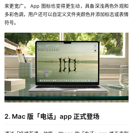
来更宽广。 App 图标也变得更生动，具备深浅两色外观和
多彩色调，用户还可以自定义文件夹颜色并添加标志或表情
符号。
2. Mac 版「电话」app 正式登场