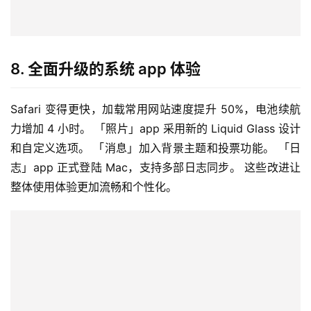
8. 全面升级的系统 app 体验
Safari 变得更快，加载常用网站速度提升 50%，电池续航
力增加 4 小时。 「照片」app 采用新的 Liquid Glass 设计
和自定义选项。 「消息」加入背景主题和投票功能。 「日
志」app 正式登陆 Mac，支持多部日志同步。 这些改进让
整体使用体验更加流畅和个性化。