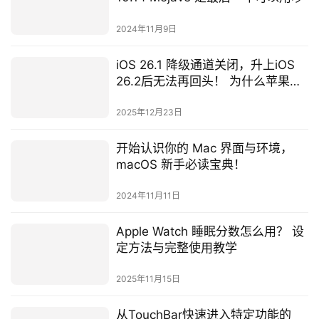
2024年11月9日
iOS 26.1 降级通道关闭，升上iOS
26.2后无法再回头！ 为什么苹果要
这样限制？
2025年12月23日
开始认识你的 Mac 界面与环境，
macOS 新手必读宝典！
2024年11月11日
Apple Watch 睡眠分数怎么用？ 设
定方法与完整使用教学
2025年11月15日
从TouchBar快速进入特定功能的