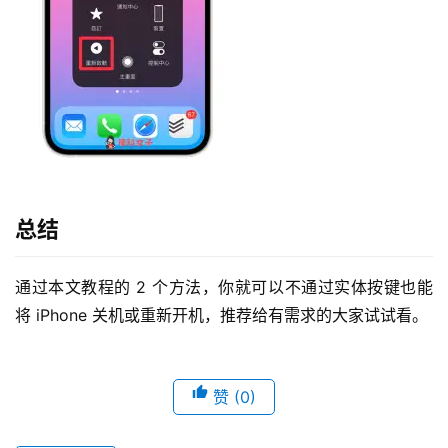
总结
通过本文教程的 2 个方法，你就可以不通过实体按键也能
将 iPhone 关机或重新开机，推荐给有需求的大家试试看。
赞
(0)