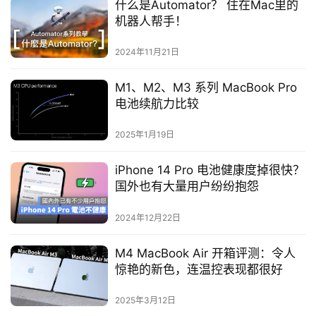
什么是Automator？ 住在Mac里的
机器人帮手！
2024年11月21日
M1、M2、M3 系列 MacBook Pro
电池续航力比较
2025年1月19日
iPhone 14 Pro 电池健康度掉很快？
国外也有大量用户纷纷抱怨
2024年12月22日
M4 MacBook Air 开箱评测：令人
惊艳的新色，连温控表现都很好
2025年3月12日