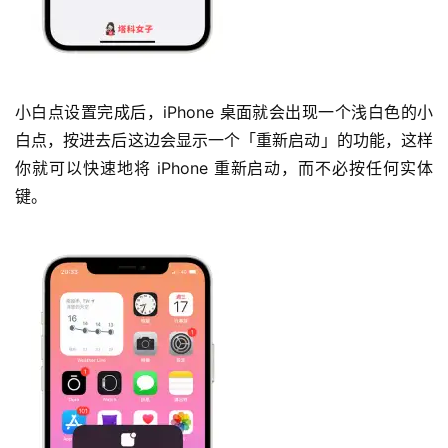
小白点设置完成后，iPhone 桌面就会出现一个浅白色的小
白点，按进去后这边会显示一个「重新启动」的功能，这样
你就可以快速地将 iPhone 重新启动，而不必按任何实体
键。