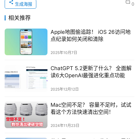
生成海报
0
相关推荐
Apple地图偷追踪！ iOS 26访问地
点纪录如何关闭和清除
2025年10月7日
ChatGPT 5.2更新了什么？ 全面解
读6大OpenAI最强进化重点功能
2025年12月12日
Mac空间不足？ 容量不足时，试试
看这个方法快速清出空间！
2024年11月23日