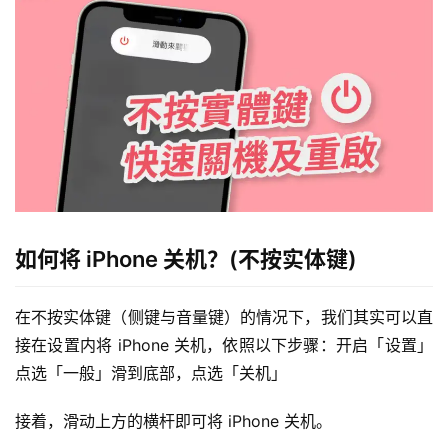
如何将 iPhone 关机？(不按实体键)
在不按实体键（侧键与音量键）的情况下，我们其实可以直
接在设置内将 iPhone 关机，依照以下步骤：开启「设置」
点选「一般」滑到底部，点选「关机」
接着，滑动上方的横杆即可将 iPhone 关机。