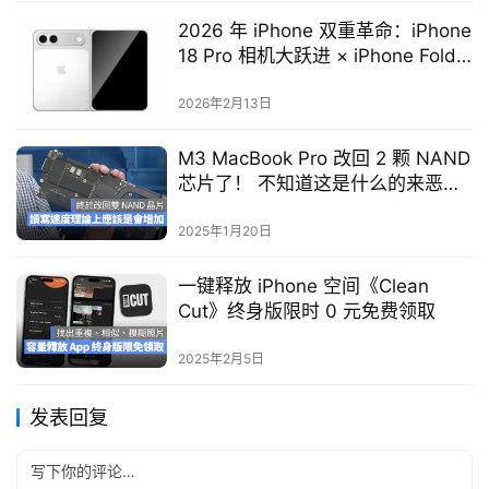
2026 年 iPhone 双重革命：iPhone
18 Pro 相机大跃进 × iPhone Fold
折叠机即将现身
2026年2月13日
M3 MacBook Pro 改回 2 颗 NAND
芯片了！ 不知道这是什么的来恶补
一下
2025年1月20日
一键释放 iPhone 空间《Clean
Cut》终身版限时 0 元免费领取
2025年2月5日
发表回复