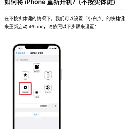
如何将 iPhone 重新开机？(不按实体键)
在不按实体键的情况下，我们可以设置「小白点」的快捷键
来重新启动 iPhone，请依照以下步骤来设置：