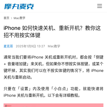
首页
Mac教学
iPhone 如何快速关机、重新开机？教你这
招不用按实体键
麦克哥
2025年1月9日 13:27
Mac教学
通常当我们要将iPhone 关机或重新开机时，都会按「侧键 
+ 音量增加键」来关机，但如果你不想按实体按键，或某个
键坏掉，其实我们可以在不按实体键的情况下，将 iPhone 
关机与重新启动。
只要在「设置」内及使用「小白点」功能，就能快速将 
iPhone 关机与重新开机，以下会有详细教程。