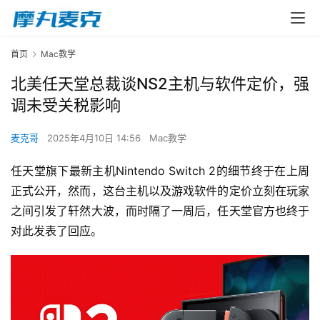
首页
Mac教学
北美任天堂总裁谈NS2主机与软件定价，强
调未受关税影响
麦克哥
2025年4月10日 14:56
Mac教学
任天堂旗下最新主机Nintendo Switch 2的细节终于在上周
正式公开，然而，这台主机以及游戏软件的定价立刻在玩家
之间引发了轩然大波，而时隔了一周后，任天堂官方也终于
对此发表了回应。