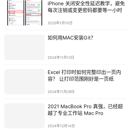
iPhone 关闭安全性延迟教学，避免
每次注销或变更密码都要等一小时
2025年1月10日
如何用MAC安装Git？
2024年11月12日
Excel 打印时如何完整印出一页内
容？ 让打印范围刚好是一页纸
2024年11月28日
2021 MacBook Pro 真强，已经超
越了专业工作站 Mac Pro
2024年12月14日