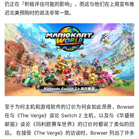
仍正在「积极评估可能的影响」，而这与他们在上周宣布推
迟北美预购时的说法非常一致。
至于为何主机和游戏软件的订价为何会如此昂贵，Bowser 
在与《The Verge》谈论 Switch 2 主机，以及与《华盛顿
邮报》谈论《玛利欧赛车世界》的订价时都说了类似的回
应。 在接受《The Verge》的访谈时，Bowser 列出了许多