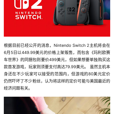
根据目前已经公开的消息，Nintendo Switch 2主机将会在
6月5日以449.99美元的价格上架贩售，而包含《玛利欧赛
车世界》的同捆包则要价499美元，但如果想要单独购买这
款首发游戏，玩家则须要支付高达79.99美元。 虽然主机本
身还在不少玩家可以接受的范围内，但游戏的80美元定价
仍然吓坏了不少粉丝，认为将这样的定价可能与美国最近的
经济问题有关。