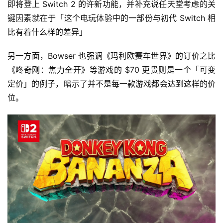
即将登上 Switch 2 的许新功能，并补充说任天堂考虑的关
键因素就在于「这个电玩体验中的一部份与初代 Switch 相
比有着什么样的差异」
另一方面，Bowser 也强调《玛利欧赛车世界》的订价之比
《咚奇刚：焦力全开》等游戏的 $70 更贵则是一个「可变
定价」的例子，暗示了并不是每一款游戏都会达到这样的价
位。