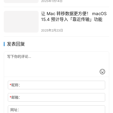
2025年1月14日
让 Mac 转移数据更方便！ macOS
15.4 预计导入「靠近传输」功能
2025年2月23日
发表回复
*
昵称：
*
邮箱：
网址：