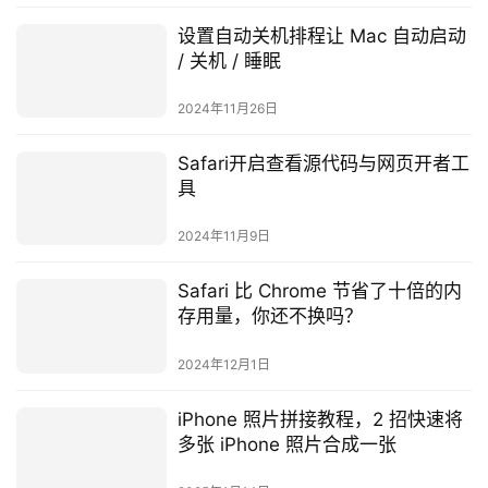
设置自动关机排程让 Mac 自动启动
/ 关机 / 睡眠
2024年11月26日
Safari开启查看源代码与网页开者工
具
2024年11月9日
Safari 比 Chrome 节省了十倍的内
存用量，你还不换吗？
2024年12月1日
iPhone 照片拼接教程，2 招快速将
多张 iPhone 照片合成一张