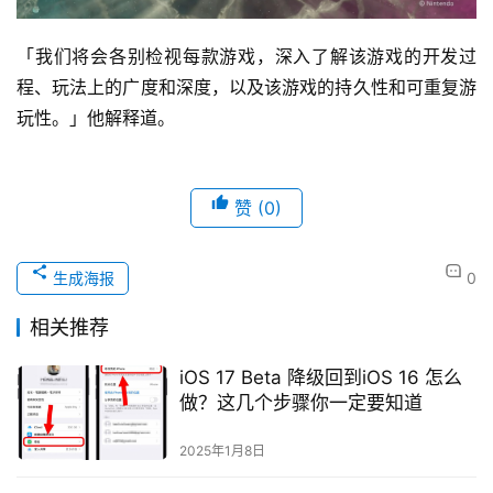
「我们将会各别检视每款游戏，深入了解该游戏的开发过
程、玩法上的广度和深度，以及该游戏的持久性和可重复游
玩性。」他解释道。
赞
(0)
生成海报
0
相关推荐
iOS 17 Beta 降级回到iOS 16 怎么
做？这几个步骤你一定要知道
2025年1月8日