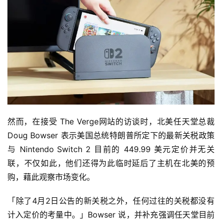
然而，在接受 The Verge网站的访谈时，北美任天堂总裁 
Doug Bowser 表示美国总统特朗普所定下的最新关税政策
与 Nintendo Switch 2 目前的 449.99 美元定价并无关
联，不仅如此，他们还得为此临时延后了主机在北美的预
购，藉此观察市场变化。
「除了4月2日公告的新关税之外，任何过往的关税都没有
计入定价的考量中。」Bowser 说，并补充强调任天堂目前