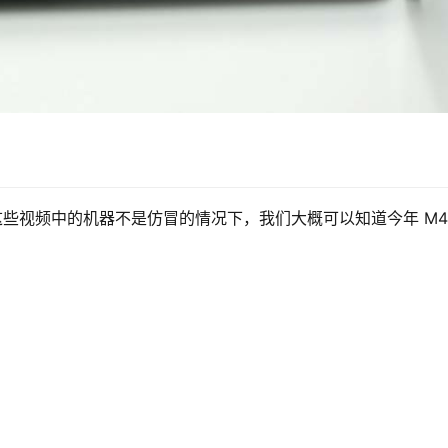
，如果这些视频中的机器不是仿冒的情况下，我们大概可以知道今年 M4