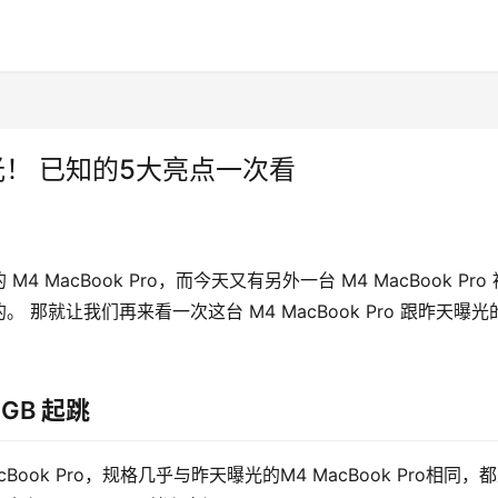
被曝光！ 已知的5大亮点一次看
acBook Pro，而今天又有另外一台 M4 MacBook Pro 
就让我们再来看一次这台 M4 MacBook Pro 跟昨天曝光的
6GB 起跳
cBook Pro，规格几乎与昨天曝光的M4 MacBook Pro相同，