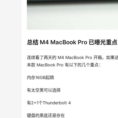
总结 M4 MacBook Pro 已曝光重点
连续看了两天的 M4 MacBook Pro 开箱
本款 MacBook Pro 有以下的几个重点：
内存16GB起跳
有太空黑可以选择
有2+1个Thunderbolt 4
键盘的黑底还是存在