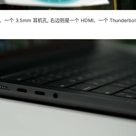
、一个 3.5mm 耳机孔; 右边则是一个 HDMI、一个 Thunderbolt