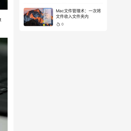
Mac文件管理术：一次将
文件收入文件夹内
 
0