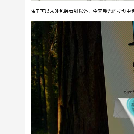
除了可以从外包装看到以外，今天曝光的视频中