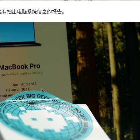
也有拍出电脑系统信息的报告。