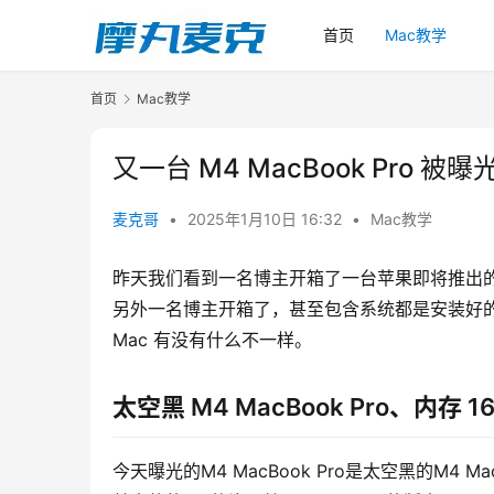
首页
Mac教学
首页
Mac教学
又一台 M4 MacBook Pro 
麦克哥
•
2025年1月10日 16:32
•
Mac教学
昨天我们看到一名博主开箱了一台苹果即将推出的 M4 M
另外一名博主开箱了，甚至包含系统都是安装好的。 那
Mac 有没有什么不一样。
太空黑 M4 MacBook Pro、内存 1
今天曝光的M4 MacBook Pro是太空黑的M4 Ma