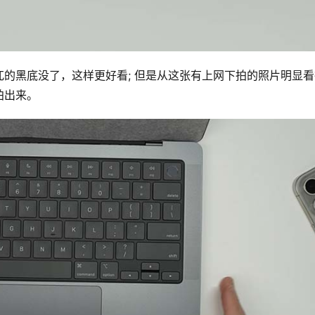
的黑底没了，这样更好看; 但是从这张有上网下拍的照片明显看
拍出来。