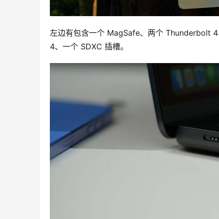
左边有包含一个 MagSafe、两个 Thunderbolt 4
4、一个 SDXC 插槽。