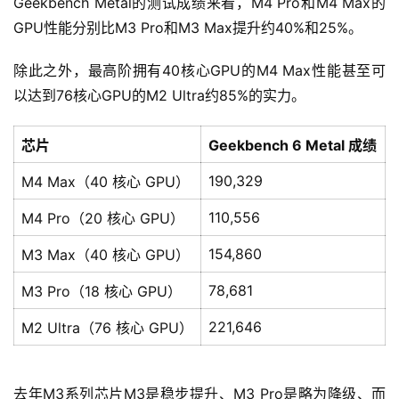
Geekbench Metal的测试成绩来看，M4 Pro和M4 Max的
GPU性能分别比M3 Pro和M3 Max提升约40%和25%。
除此之外，最高阶拥有40核心GPU的M4 Max性能甚至可
以达到76核心GPU的M2 Ultra约85%的实力。
芯片
Geekbench 6 Metal 成绩
190,329
M4 Max（40 核心 GPU）
110,556
M4 Pro（20 核心 GPU）
154,860
M3 Max（40 核心 GPU）
78,681
M3 Pro（18 核心 GPU）
221,646
M2 Ultra（76 核心 GPU）
去年M3系列芯片M3是稳步提升、M3 Pro是略为降级、而