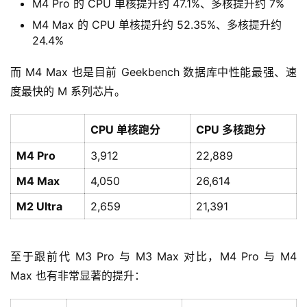
M4 Pro 的 CPU 单核提升约 47.1%、多核提升约 7%
M4 Max 的 CPU 单核提升约 52.35%、多核提升约
24.4%
而 M4 Max 也是目前 Geekbench 数据库中性能最强、速
度最快的 M 系列芯片。
CPU 单核跑分
CPU 多核跑分
M4 Pro
3,912
22,889
M4 Max
4,050
26,614
M2 Ultra
2,659
21,391
至于跟前代 M3 Pro 与 M3 Max 对比，M4 Pro 与 M4 
Max 也有非常显著的提升：