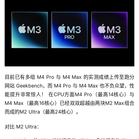
目前已有多组 M4 Pro 与 M4 Max 的实测成绩上传至跑分
网站 Geekbench，而 M4 Pro 与 M4 Max 也不负众望，性
能提升非常惊人！ 在CPU方面M4 Pro（最高14核心）与
M4 Max（最高16核心）已经双双超越由两块M2 Max组合
而成的M2 Ultra（最高24核心）。
对比 M2 Ultra：