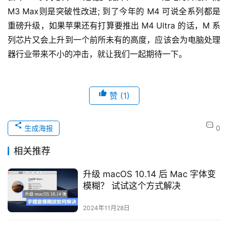
M3 Max则是突破性改进; 到了今年的 M4 可说全系列都是
重磅升级，如果苹果还有打算要推出 M4 Ultra 的话，M 系
列芯片又会上升到一个前所未有的高度，应该会为电脑处理
器行业带来不小的冲击，就让我们一起期待一下。
赞
(1)
生成海报
0
相关推荐
升级 macOS 10.14 后 Mac 字体变
模糊？ 试试这个方式解决
2024年11月28日