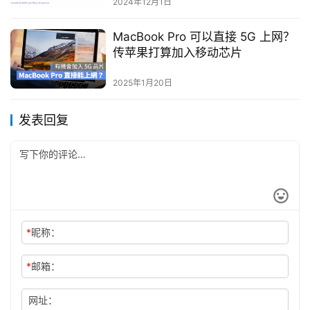
2024年12月1日
MacBook Pro 可以直接 5G 上网？
传苹果打算加入移动芯片
2025年1月20日
发表回复
*
昵称：
*
邮箱：
网址：