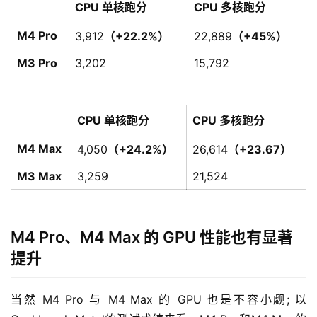
CPU 单核跑分
CPU 多核跑分
M4 Pro
3,912
（+22.2%）
22,889
（+45%）
M3 Pro
3,202
15,792
CPU 单核跑分
CPU 多核跑分
M4 Max
4,050
（+24.2%）
26,614
（+23.67）
M3 Max
3,259
21,524
M4 Pro、M4 Max 的 GPU 性能也有显著
提升
当然 M4 Pro 与 M4 Max 的 GPU 也是不容小觑; 以