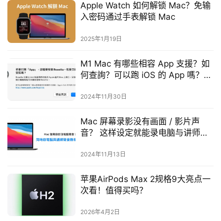
Apple Watch 如何解锁 Mac？免输
入密码通过手表解锁 Mac
2025年1月19日
M1 Mac 有哪些相容 App 支援？如
何查詢？可以跑 iOS 的 App 嗎？這
裡告訴你
2024年11月30日
Mac 屏幕录影没有画面 / 影片声
音？ 这样设定就能录电脑与讲师声
音
2024年11月13日
苹果AirPods Max 2规格9大亮点一
次看！值得买吗？
2026年4月2日