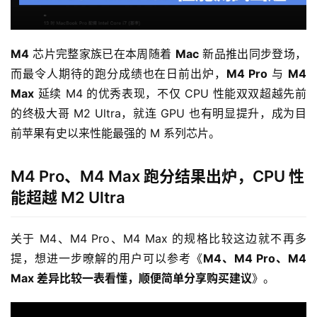
M4
 芯片完整家族已在本周随着 
Mac
 新品推出同步登场，
而最令人期待的跑分成绩也在日前出炉，
M4 Pro
 与 
M4 
Max
 延续 M4 的优秀表现，不仅 CPU 性能双双超越先前
的终极大哥 M2 Ultra，就连 GPU 也有明显提升，成为目
前苹果有史以来性能最强的 M 系列芯片。
M4 Pro、M4 Max 跑分结果出炉，CPU 性
能超越 M2 Ultra
关于 M4、M4 Pro、M4 Max 的规格比较这边就不再多
提，想进一步暸解的用户可以参考《
M4、M4 Pro、M4 
Max 差异比较一表看懂，顺便简单分享购买建议
》。