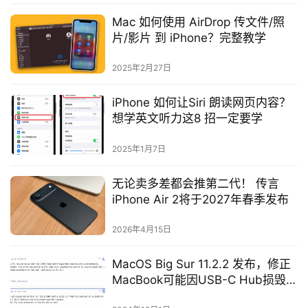
Mac 如何使用 AirDrop 传文件/照
片/影片 到 iPhone？完整教学
2025年2月27日
iPhone 如何让Siri 朗读网页内容？
想学英文听力这8 招一定要学
2025年1月7日
无论卖多差都会推第二代！ 传言
iPhone Air 2将于2027年春季发布
2026年4月15日
MacOS Big Sur 11.2.2 发布，修正
MacBook可能因USB-C Hub损毁的
问题