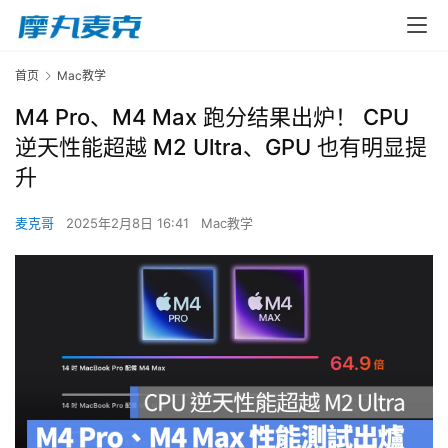
首页
Mac教学
M4 Pro、M4 Max 跑分结果出炉！ CPU
逆天性能超越 M2 Ultra、GPU 也有明显提
升
麦克哥
2025年2月8日 16:41
Mac教学