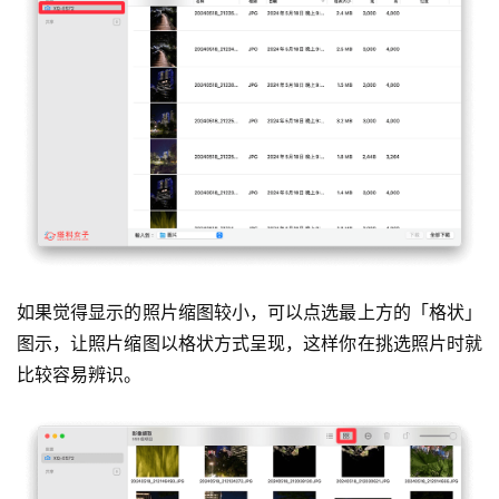
如果觉得显示的照片缩图较小，可以点选最上方的「格状」
图示，让照片缩图以格状方式呈现，这样你在挑选照片时就
比较容易辨识。