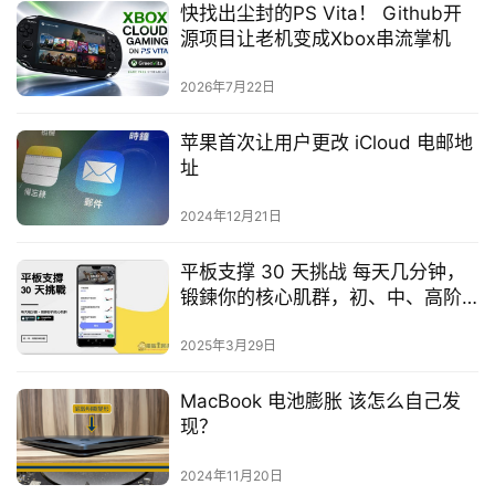
快找出尘封的PS Vita！ Github开
源项目让老机变成Xbox串流掌机
2026年7月22日
苹果首次让用户更改 iCloud 电邮地
址
2024年12月21日
平板支撑 30 天挑战 每天几分钟，
锻鍊你的核心肌群，初、中、高阶
训练计画都有
2025年3月29日
MacBook 电池膨胀 该怎么自己发
现？
2024年11月20日