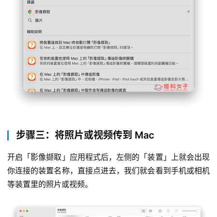
步骤三：将照片或视频传到 Mac
开启「影像撷取」应用程式后，左侧的「装置」上就会出现
你连接的装置名称，直接点进去，我们就会看到手机或相机
等装置里的照片或视频。