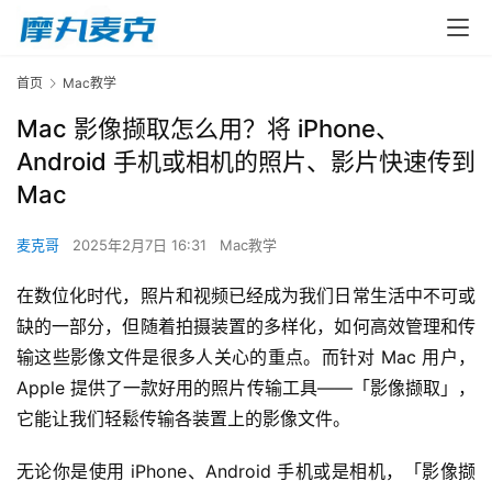
首页
Mac教学
Mac 影像撷取怎么用？将 iPhone、
Android 手机或相机的照片、影片快速传到
Mac
麦克哥
2025年2月7日 16:31
Mac教学
在数位化时代，照片和视频已经成为我们日常生活中不可或
缺的一部分，但随着拍摄装置的多样化，如何高效管理和传
输这些影像文件是很多人关心的重点。而针对 Mac 用户，
Apple 提供了一款好用的照片传输工具——「影像撷取」，
它能让我们轻鬆传输各装置上的影像文件。
无论你是使用 iPhone、Android 手机或是相机，「影像撷