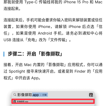
那我就使用 Type-C 传输线将我的 iPhone 15 Pro 和 Mac 
连接起来。
连接起来后，手机可能会要求你输入密码来解锁装置或信任
装置，如果你使用 iPhone，请解锁 iPhone 后点选「信
任」，如果是使用 Android 手机，请务必到通知中心将 
USB 连接从「充电」改为「文件传输」。
步骤二：开启「影像撷取」
接着，开启 Mac 内置的「影像撷取」应用程式，你可以通
过 Spotlight 搜寻来快速开启，或者是到 Finder 的「应用
程式」中开启该 App。