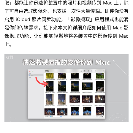
取」都能让你迅速将装置中的照片和视频传到 Mac 上，除
了可自由选取影像外，也支援一次性大量传输。即使你没有
启用 iCloud 照片同步功能，「影像撷取」应用程式也能满
足你的传输需求，接下来本文将详细介绍如何使用 Mac 影
像撷取功能，让你能够轻鬆地将各装置中的影像传到 Mac 
上。