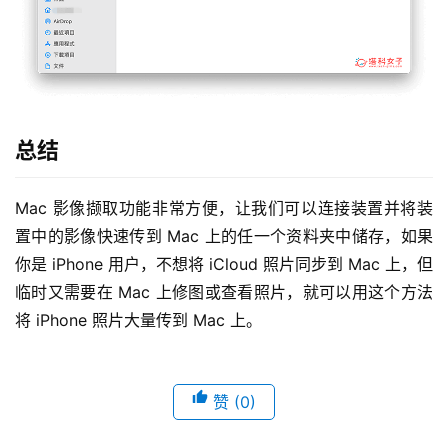
总结
Mac 影像撷取功能非常方便，让我们可以连接装置并将装
置中的影像快速传到 Mac 上的任一个资料夹中储存，如果
你是 iPhone 用户，不想将 iCloud 照片同步到 Mac 上，但
临时又需要在 Mac 上修图或查看照片，就可以用这个方法
将 iPhone 照片大量传到 Mac 上。
赞
(0)