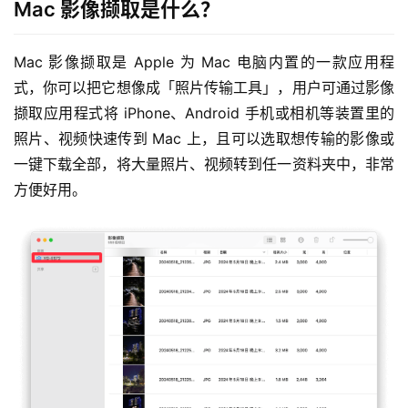
Mac 影像撷取是什么？
Mac 影像撷取是 Apple 为 Mac 电脑内置的一款应用程
式，你可以把它想像成「照片传输工具」，用户可通过影像
撷取应用程式将 iPhone、Android 手机或相机等装置里的
照片、视频快速传到 Mac 上，且可以选取想传输的影像或
一键下载全部，将大量照片、视频转到任一资料夹中，非常
方便好用。