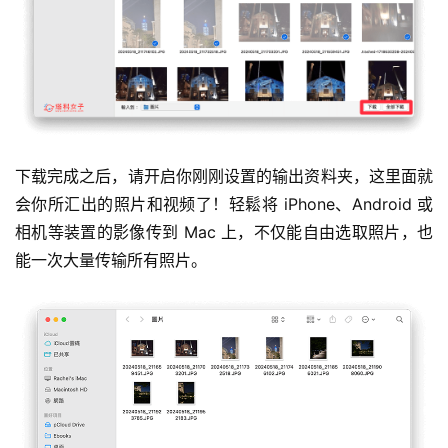
下载完成之后，请开启你刚刚设置的输出资料夹，这里面就
会你所汇出的照片和视频了！轻鬆将 iPhone、Android 或
相机等装置的影像传到 Mac 上，不仅能自由选取照片，也
能一次大量传输所有照片。