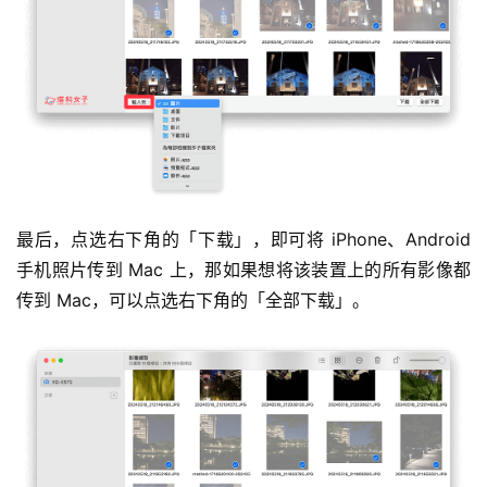
最后，点选右下角的「下载」，即可将 iPhone、Android 
手机照片传到 Mac 上，那如果想将该装置上的所有影像都
传到 Mac，可以点选右下角的「全部下载」。