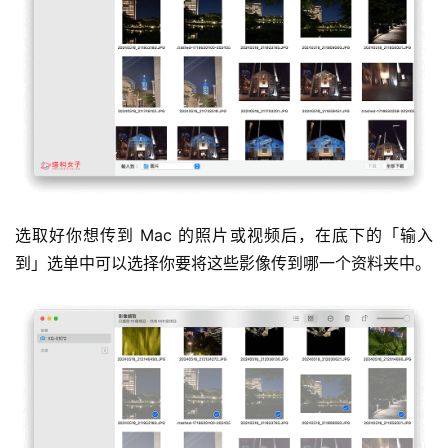
选取好你想传到 Mac 的照片或视频后，在底下的「输入
到」选单中可以选择你要将这些影像传到哪一个资料夹中。