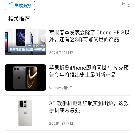
生成海报
0
相关推荐
苹果春季发表会除了iPhone SE 3以
外，还有这3样可能问世的产品
2024年12月17日
苹果折叠iPhone即将问世？ 库克预
告今年将推出史上最创新产品
2026年2月5日
35 款手机电池续航实测出炉，这款
手机成为最强
2026年3月7日