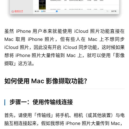
虽然 iPhone 用户本来就能使用 iCloud 照片功能直接在 
Mac 取用 iPhone 照片，但有些人在 Mac 上不想同步 
iCloud 照片，因此没有开启 iCloud 同步功能，这时候如果
想将 iPhone 照片大量传输到 Mac 上，就可以使用「影像
撷取」这方法。
如何使用 Mac 影像撷取功能？
步骤一：使用传输线连接
首先，请使用「传输线」将手机、相机（或其他装置）与电
脑互相连接起来，假如我想将 iPhone 照片大量传到 Mac，