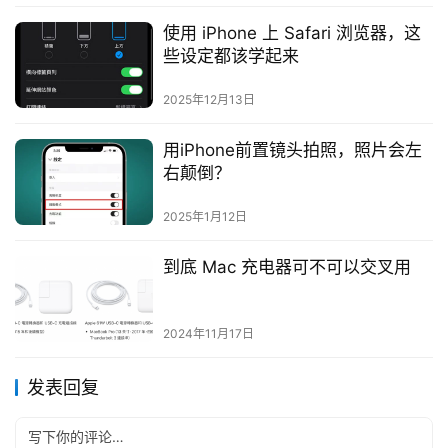
使用 iPhone 上 Safari 浏览器，这
些设定都该学起来
2025年12月13日
用iPhone前置镜头拍照，照片会左
右颠倒？
2025年1月12日
到底 Mac 充电器可不可以交叉用
2024年11月17日
发表回复