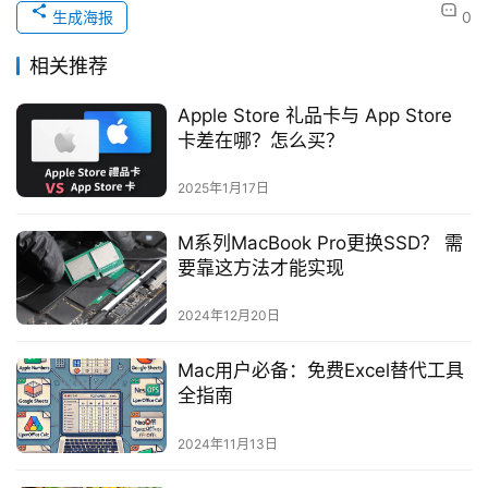
生成海报
0
相关推荐
Apple Store 礼品卡与 App Store
卡差在哪？怎么买？
2025年1月17日
M系列MacBook Pro更换SSD？ 需
要靠这方法才能实现
2024年12月20日
Mac用户必备：免费Excel替代工具
全指南
2024年11月13日