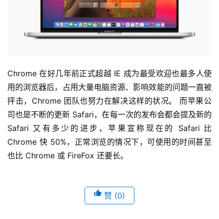
Chrome 在好几年前正式超越 IE 成为最受欢迎也最多人使
用的浏览器后，占用大量电脑资源、影响效能的问题一直被
抨击，Chrome 团队也努力在解决这样的状况。 而苹果公
司也是不断的更新 Safari，在每一次的发布会都会提及新的 
Safari 又有多少的进步，苹果宣称现在的 Safari 比 
Chrome 快 50%，正常浏览的情况下，可使用的时间甚至
也比 Chrome 或 FireFox 还要长。
赞
(0)