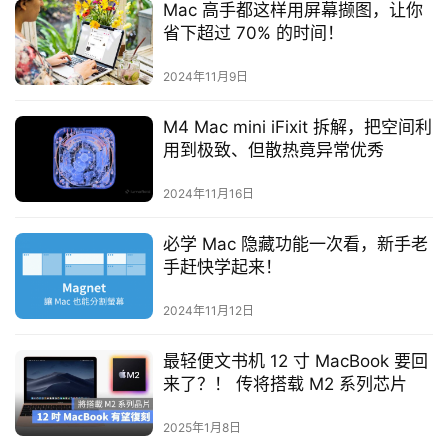
Mac 高手都这样用屏幕撷图，让你
省下超过 70% 的时间！
2024年11月9日
M4 Mac mini iFixit 拆解，把空间利
用到极致、但散热竟异常优秀
2024年11月16日
必学 Mac 隐藏功能一次看，新手老
手赶快学起来！
2024年11月12日
最轻便文书机 12 寸 MacBook 要回
来了？！ 传将搭载 M2 系列芯片
2025年1月8日