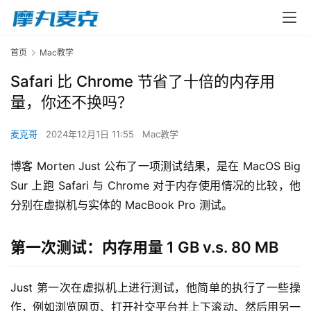
首页
Mac教学
Safari 比 Chrome 节省了十倍的内存用
量，你还不换吗？
麦克哥
2024年12月1日 11:55
Mac教学
博客 Morten Just 公布了一项测试结果，是在 MacOS Big 
Sur 上跑 Safari 与 Chrome 对于内存使用情况的比较，他
分别在虚拟机与实体的 MacBook Pro 测试。
第一次测试：内存用量 1 GB v.s. 80 MB
Just 第一次在虚拟机上进行测试，他简单的执行了一些操
作，例如浏览网页、打开社交平台并上下滚动、然后用另一