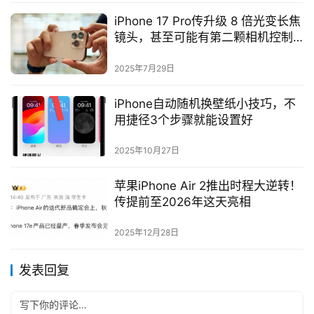
iPhone 17 Pro传升级 8 倍光变长焦
镜头，甚至可能有第二颗相机控制
钮
2025年7月29日
iPhone自动随机换壁纸小技巧，不
用捷径3个步骤就能设置好
2025年10月27日
苹果iPhone Air 2推出时程大逆转！
传提前至2026年这天亮相
2025年12月28日
发表回复