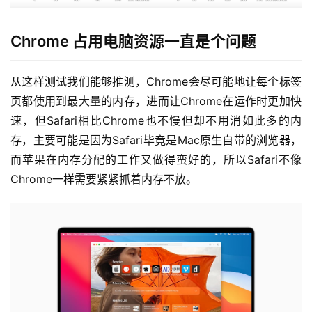
Chrome 占用电脑资源一直是个问题
从这样测试我们能够推测，Chrome会尽可能地让每个标签
页都使用到最大量的内存，进而让Chrome在运作时更加快
速，但Safari相比Chrome也不慢但却不用消如此多的内
存，主要可能是因为Safari毕竟是Mac原生自带的浏览器，
而苹果在内存分配的工作又做得蛮好的，所以Safari不像
Chrome一样需要紧紧抓着内存不放。