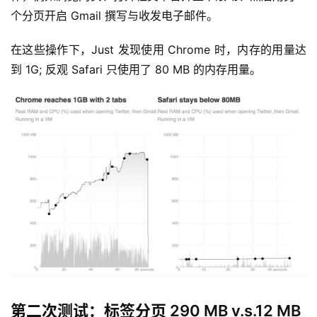
个分页开启 Gmail 撰写与收发电子邮件。
在这些操作下，Just 发现使用 Chrome 时，内存的用量达
到 1G; 反观 Safari 只使用了 80 MB 的内存用量。
第二次测试：标签分页 290 MB v.s.12 MB