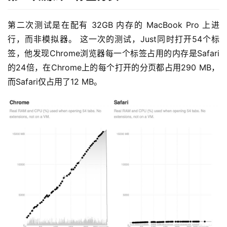
第二次测试是在配有 32GB 内存的 MacBook Pro 上进
行，而非模拟器。 这一次的测试，Just同时打开54个标
签，他发现Chrome浏览器每一个标签占用的内存是Safari
的24倍，在Chrome上的每个打开的分页都占用290 MB，
而Safari仅占用了12 MB。