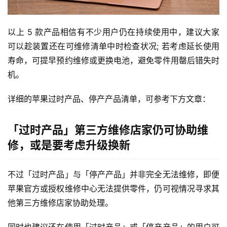
以上 5 款产品相信有不少用户仍在持续使用中，建议大家
可以趁装置还在可维修清单中时检查状况; 若考虑延长使用
寿命，可提早预约维修或更换电池，避免零件用罄后错失时
机。
详细的苹果过时产品、停产产品清单，可参考下方文章：
「过时产品」第三方维修店家仍可协助维
修，或是要考虑升级换新
不过「过时产品」与「停产产品」并非完全无法维修，即便
苹果官方或授权维修中心无法提供零件，仍可视情况寻求其
他第三方维修店家协助处理。
同时也建议还在使用「过时产品」或「停产产品」的用户可