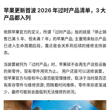
苹果更新首波 2026 年过时产品清单，3 大
产品都入列
依照苹果官方的定义，所谓「过时产品」指的就是「停止销
售已满 5 年、但未满 7 年」的苹果产品; 主要用来标示产品
已进入生命周期后段，重点是会关系到后续的维修支持装
态。
当装置被列为「过时产品」时，苹果就不会再生产这些设备
的新零件，现有零件用完为止。 用户还是可以送修装置，
但苹果官方与授权中心是否能受理维修，取决于当时是否还
有库存零件与维修资源; 而随着时间推移，零件库存逐渐减
少，最终可能就会面临到无法维修的状况。