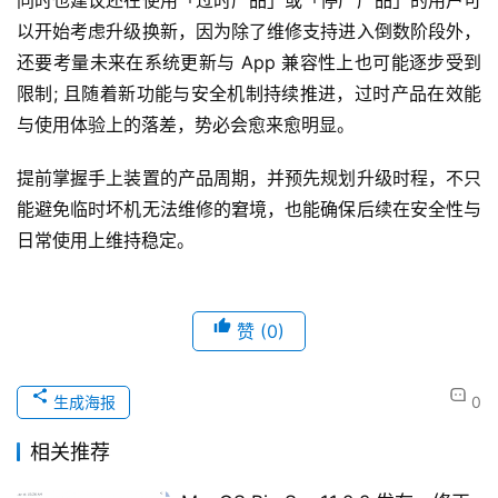
以开始考虑升级换新，因为除了维修支持进入倒数阶段外，
还要考量未来在系统更新与 App 兼容性上也可能逐步受到
限制; 且随着新功能与安全机制持续推进，过时产品在效能
与使用体验上的落差，势必会愈来愈明显。
提前掌握手上装置的产品周期，并预先规划升级时程，不只
能避免临时坏机无法维修的窘境，也能确保后续在安全性与
日常使用上维持稳定。
赞
(0)
生成海报
0
相关推荐