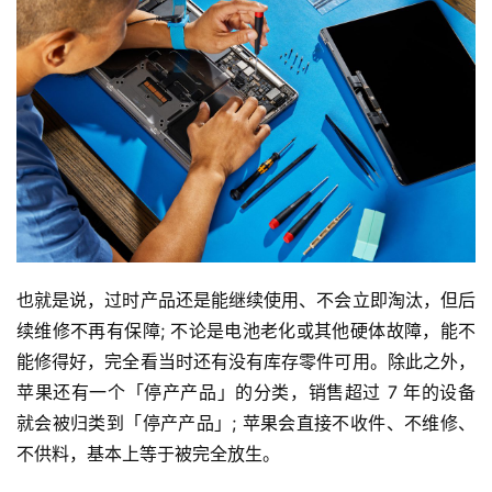
也就是说，过时产品还是能继续使用、不会立即淘汰，但后
续维修不再有保障; 不论是电池老化或其他硬体故障，能不
能修得好，完全看当时还有没有库存零件可用。除此之外，
苹果还有一个「停产产品」的分类，销售超过 7 年的设备
就会被归类到「停产产品」; 苹果会直接不收件、不维修、
不供料，基本上等于被完全放生。