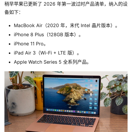
稍早苹果已更新了 2026 年第一波过时产品清单，纳入的设
备如下：
MacBook Air（2020 年，末代 Intel 晶片版本）。
iPhone 8 Plus（128GB 版本）。
iPhone 11 Pro。
iPad Air 3（Wi-Fi + LTE 版）。
Apple Watch Series 5 全系列产品。