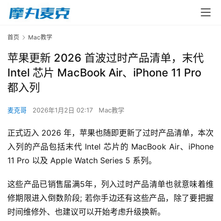
首页
Mac教学
苹果更新 2026 首波过时产品清单，末代
Intel 芯片 MacBook Air、iPhone 11 Pro
都入列
麦克哥
2026年1月2日 02:17
Mac教学
正式迈入 2026 年，苹果也随即更新了过时产品清单，本次
入列的产品包括末代 Intel 芯片的 MacBook Air、iPhone 
11 Pro 以及 Apple Watch Series 5 系列。
这些产品已销售届满5年，列入过时产品清单也就意味着维
修期限进入倒数阶段; 若你手边还有这些产品，除了要把握
时间维修外、也建议可以开始考虑升级换新。