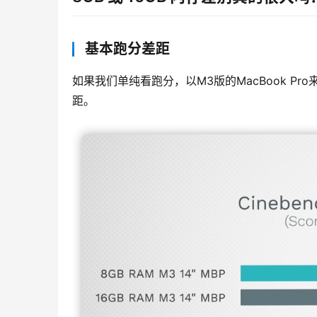
基本跑分差距
如果我们单纯看跑分，以M3版的MacBook Pro来
距。