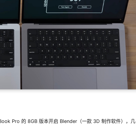
ook Pro 的 8GB 版本开启 Blender（一款 3D 制作软件），