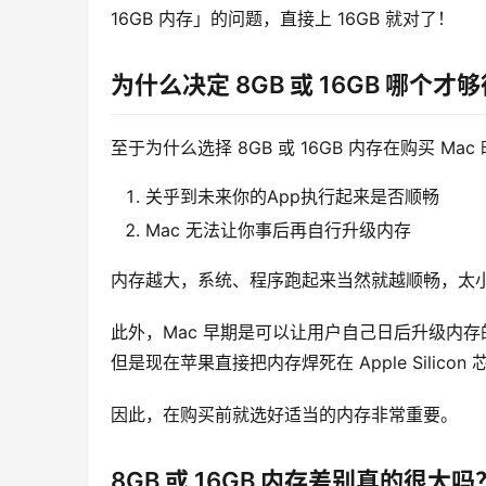
16GB 内存」的问题，直接上 16GB 就对了！
为什么决定 8GB 或 16GB 哪个才
至于为什么选择 8GB 或 16GB 内存在购买 Ma
关乎到未来你的App执行起来是否顺畅
Mac 无法让你事后再自行升级内存
内存越大，系统、程序跑起来当然就越顺畅，太小
此外，Mac 早期是可以让用户自己日后升级内
但是现在苹果直接把内存焊死在 Apple Silic
因此，在购买前就选好适当的内存非常重要。
8GB 或 16GB 内存差别真的很大吗