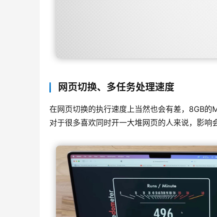
网页切换、多任务处理速度
在网页切换的执行速度上当然也会有差，8GB的MacBo
对于很多喜欢同时开一大堆网页的人来说，影响