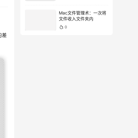
Mac文件管理术：一次将
文件收入文件夹内
0
的差