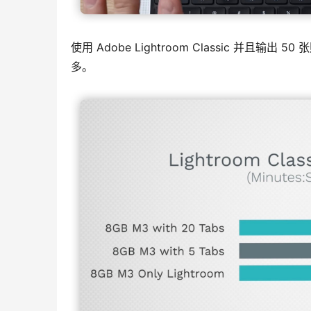
使用 Adobe Lightroom Classic 并且输出 
多。