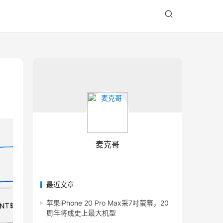
麦克哥
最近文章
苹果iPhone 20 Pro Max采7吋萤幕，20
周年将成史上最大机型