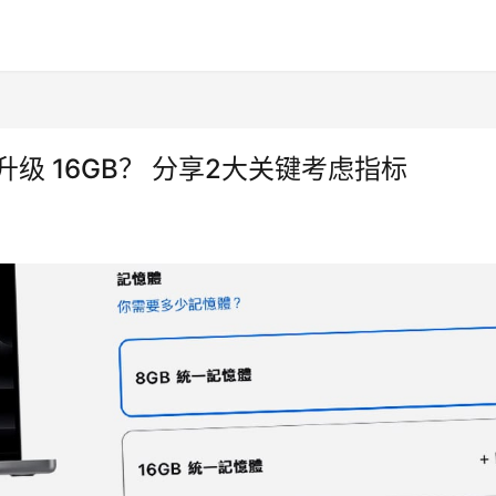
要升级 16GB？ 分享2大关键考虑指标