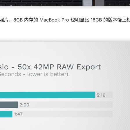
50 张照片，8GB 内存的 MacBook Pro 也明显比 16GB 的版本慢上