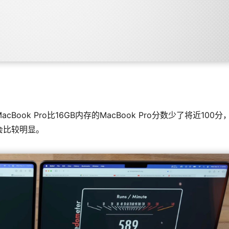
ok Pro比16GB内存的MacBook Pro分数少了将近100分
会比较明显。