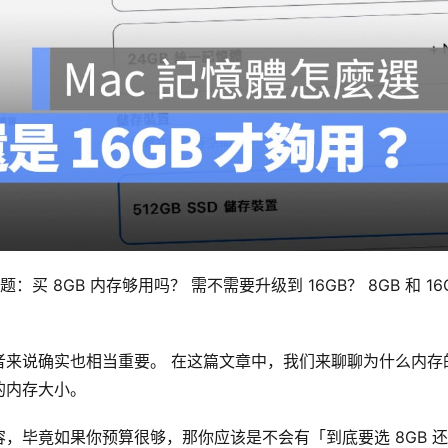
 8GB 内存够用吗？ 需不需要升级到 16GB？ 8GB 和 16G
者来说确实也相当重要。 在这篇文章中，我们来聊聊为什么内存
的内存大小。
毕竟如果你预算很够，那你应该是不会有「到底要选 8GB 还