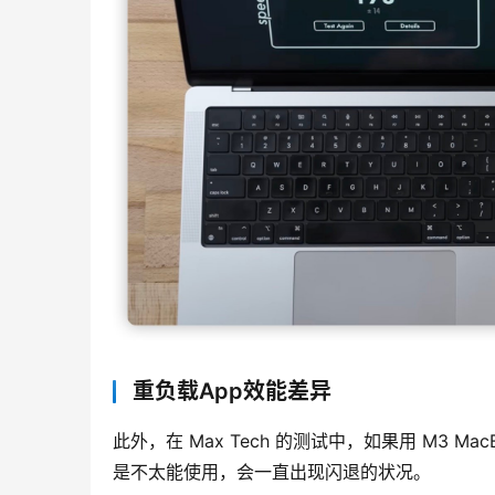
重负载App效能差异
此外，在 Max Tech 的测试中，如果用 M3 MacB
是不太能使用，会一直出现闪退的状况。