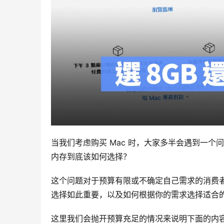
当我们考虑购买 Mac 时，大家多半会遇到一个问题：买
内存到底该如何选择？
这个问题对于预算有限或不确定自己需求的消费
选择如此重要，以及如何根据你的需求选择适合
这里我们会抛开预算充足的情况来说明下面的内容，