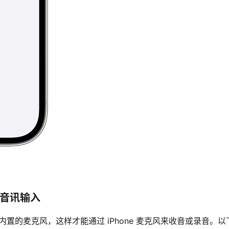
c 音讯输入
e 内置的麦克风，这样才能通过 iPhone 麦克风来收音或录音。以