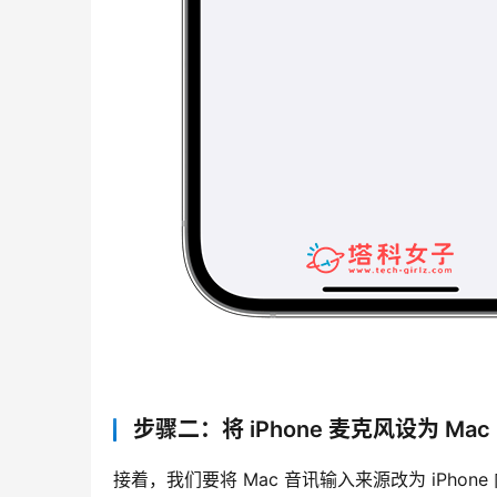
步骤二：将 iPhone 麦克风设为 Ma
接着，我们要将 Mac 音讯输入来源改为 iPhon