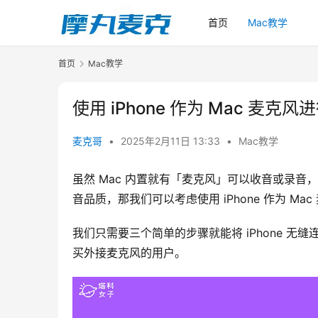
首页
Mac教学
首页
Mac教学
使用 iPhone 作为 Mac 麦
麦克哥
•
2025年2月11日 13:33
•
Mac教学
虽然 Mac 内置就有「麦克风」可以收音或录音
音品质，那我们可以考虑使用 iPhone 作为 Ma
我们只需要三个简单的步骤就能将 iPhone 无
买外接麦克风的用户。