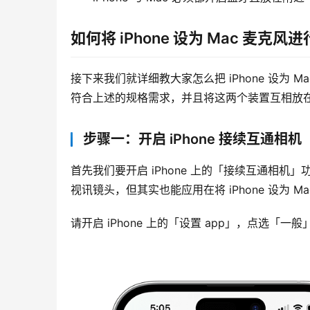
如何将 iPhone 设为 Mac 麦克风
接下来我们就详细教大家怎么把 iPhone 设为 Ma
符合上述的规格需求，并且将这两个装置互相放
步骤一：开启 iPhone 接续互通相机
首先我们要开启 iPhone 上的「接续互通相机」功能
视讯镜头，但其实也能应用在将 iPhone 设为 M
请开启 iPhone 上的「设置 app」，点选「一般」