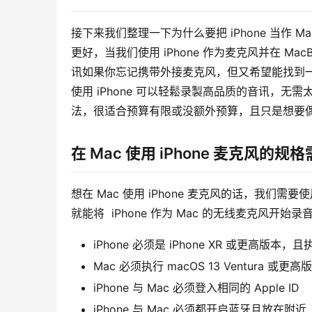
接下来我们整理一下为什么要把 iPhone 当作 M
更好，当我们使用 iPhone 作为麦克风并在 Ma
讯如果你忘记携带外接麦克风，但又希望能找到一个
使用 iPhone 可以轻鬆录製高品质的音讯，无需太多
法，很适合预算有限或没额外预算，且只是想要
在 Mac 使用 iPhone 麦克风的规
想在 Mac 使用 iPhone 麦克风的话，我们需
就能将  iPhone 作为 Mac 的无线麦克风开始录
iPhone 必须是 iPhone XR 或更高版本，且
Mac 必须执行 macOS 13 Ventura 或更高
iPhone 与 Mac 必须登入相同的 Apple ID
iPhone 与 Mac 必须都开启蓝牙且放在附近