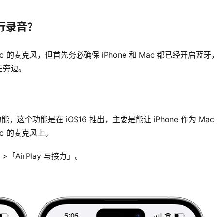
进行录音？
c 的麦克风，但首先务必确保 iPhone 和 Mac 都已经开启蓝牙
在旁边。
，这个功能是在 iOS16 推出，主要是能让 iPhone 作为 Mac
ac 的麦克风上。
>「AirPlay 与接力」。