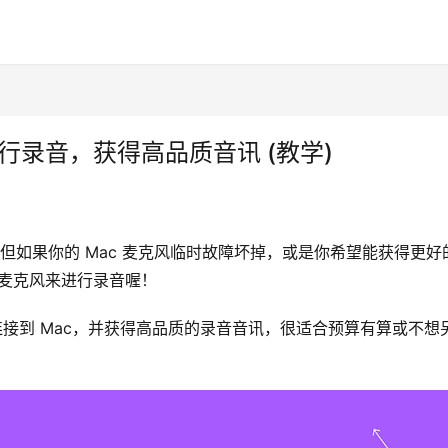
克风进行录音，获得高品质音讯 (教学)
，但如果你的 Mac 麦克风临时故障坏掉，或是你希望能获得更好
c 麦克风来进行录音喔！
缝连接到 Mac，并获得高品质的录音音讯，很适合预算有算或不想