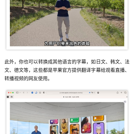
此外，你也可以转换成其他语言的字幕，如日文、韩文、法
文、德文等，这些都是苹果官方提供翻译字幕给观看直播、
转播视频的网友使用。