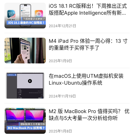
iOS 18.1 RC版释出！下周推出正式
版搭配Apple Intelligence所有新功
能一次了解
2024年12月21日
M4 iPad Pro 体验一周心得：13 寸
的重量终于买得下手了
2025年1月9日
在macOS上使用UTM虚拟机安装
Linux-Ubuntu操作系统
2024年11月19日
M2 版 MacBook Pro 值得买吗？ 优
缺点与5大考量一次分析给你听
2025年1月8日