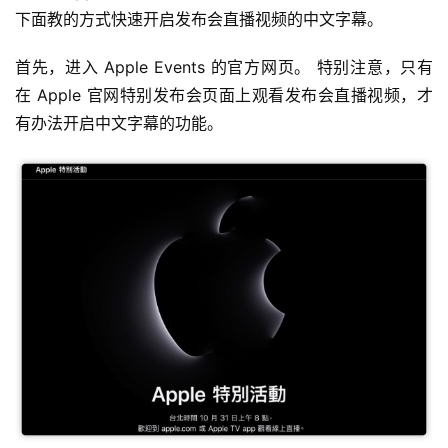
下面教的方式快速开启发布会直播视频的中文字幕。
首先，进入 Apple Events 的官方网页。 特别注意，只有
在 Apple 官网特别发布会页面上观看发布会直播视频，才
有办法开启中文字幕的功能。