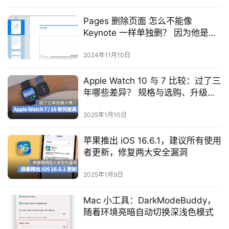
Pages 删除页面 怎么不能像
Keynote 一样单独删？ 因为他是章
节
2024年11月10日
Apple Watch 10 与 7 比较：过了三
年哪些差异？ 规格与选购、升级建
议
2025年1月10日
苹果推出 iOS 16.6.1，建议所有使用
者更新，修复两大安全漏洞
2025年1月9日
Mac 小工具：DarkModeBuddy，
随着环境亮暗自动切换深浅色模式