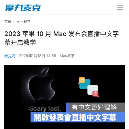
首页
Mac教学
2023 苹果 10 月 Mac 发布会直播中文字
幕开启教学
麦克哥
2025年1月18日 14:55
Mac教学