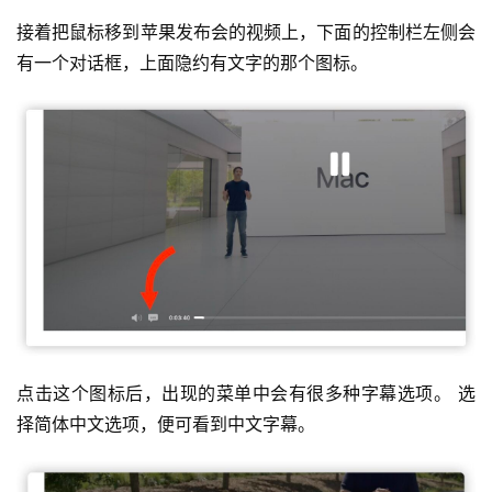
接着把鼠标移到苹果发布会的视频上，下面的控制栏左侧会
有一个对话框，上面隐约有文字的那个图标。
点击这个图标后，出现的菜单中会有很多种字幕选项。 选
择简体中文选项，便可看到中文字幕。