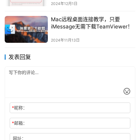
2024年12月1日
Mac远程桌面连接教学，只要
iMessage无需下载TeamViewer！
2024年11月13日
发表回复
*
昵称：
*
邮箱：
网址：