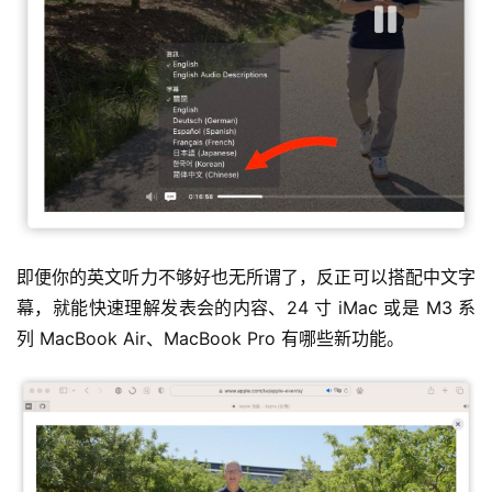
即便你的英文听力不够好也无所谓了，反正可以搭配中文字
幕，就能快速理解发表会的内容、24 寸 iMac 或是 M3 系
列 MacBook Air、MacBook Pro 有哪些新功能。