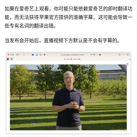
如果在爱奇艺上观看，你可能只能依赖爱奇艺的即时翻译功
能，而无法获得苹果官方提供的准确字幕，这可能会导致一
些专有名词的翻译出错。
当发布会开始后，直播视频下方默认是不会有字幕的。