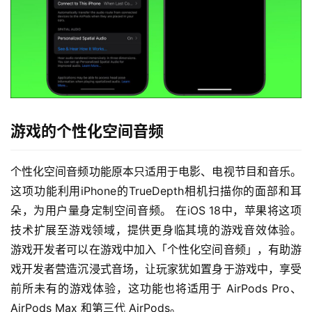
游戏的个性化空间音频
个性化空间音频功能原本只适用于电影、电视节目和音乐。 
这项功能利用iPhone的TrueDepth相机扫描你的面部和耳
朵，为用户量身定制空间音频。 在iOS 18中，苹果将这项
技术扩展至游戏领域，提供更身临其境的游戏音效体验。 
游戏开发者可以在游戏中加入「个性化空间音频」，有助游
戏开发者营造沉浸式音场，让玩家犹如置身于游戏中，享受
前所未有的游戏体验，这功能也将适用于 AirPods Pro、
AirPods Max 和第三代 AirPods。