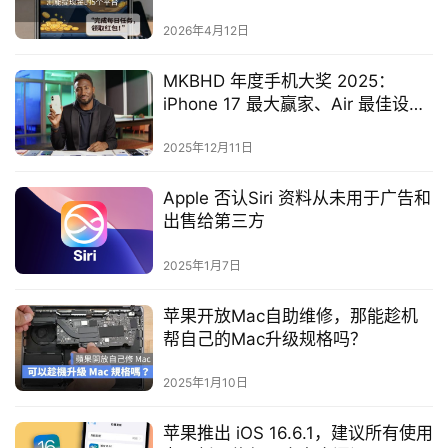
2026年4月12日
MKBHD 年度手机大奖 2025：
iPhone 17 最大赢家、Air 最佳设
计，Pro 意外落榜
2025年12月11日
Apple 否认Siri 资料从未用于广告和
出售给第三方
2025年1月7日
苹果开放Mac自助维修，那能趁机
帮自己的Mac升级规格吗？
2025年1月10日
苹果推出 iOS 16.6.1，建议所有使用