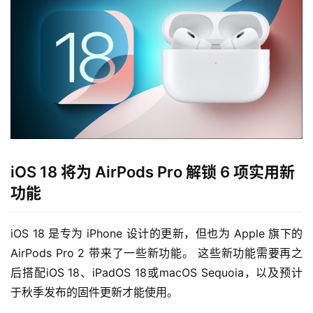
iOS 18 将为 AirPods Pro 解锁 6 项实用新
功能
iOS 18 是专为 iPhone 设计的更新，但也为 Apple 旗下的 
AirPods Pro 2 带来了一些新功能。 这些新功能需要再之
后搭配iOS 18、iPadOS 18或macOS Sequoia，以及预计
于秋季发布的固件更新才能使用。