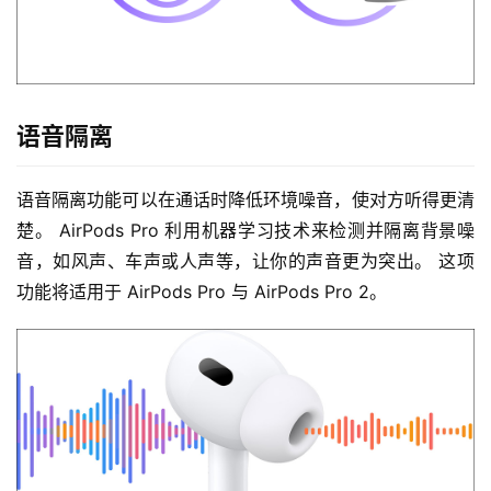
语音隔离
语音隔离功能可以在通话时降低环境噪音，使对方听得更清
楚。 AirPods Pro 利用机器学习技术来检测并隔离背景噪
音，如风声、车声或人声等，让你的声音更为突出。 这项
功能将适用于 AirPods Pro 与 AirPods Pro 2。