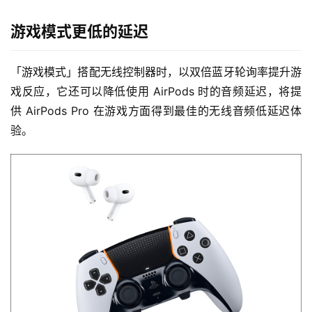
游戏模式更低的延迟
「游戏模式」搭配无线控制器时，以双倍蓝牙轮询率提升游
戏反应，它还可以降低使用 AirPods 时的音频延迟，将提
供 AirPods Pro 在游戏方面得到最佳的无线音频低延迟体
验。