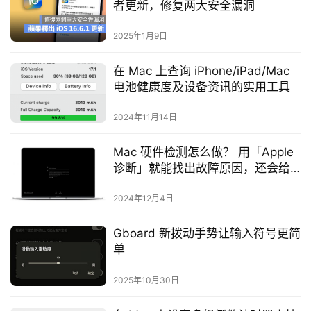
者更新，修复两大安全漏洞
2025年1月9日
在 Mac 上查询 iPhone/iPad/Mac
电池健康度及设备资讯的实用工具
2024年11月14日
Mac 硬件检测怎么做？ 用「Apple
诊断」就能找出故障原因，还会给
你维修建议
2024年12月4日
Gboard 新拨动手势让输入符号更简
单
2025年10月30日