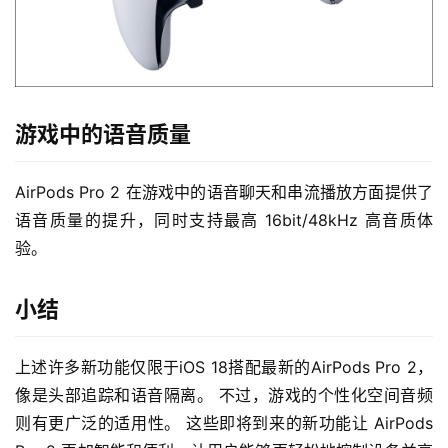
游戏中的语音质量
AirPods Pro 2 在游戏中的语音聊天和串流播放方面提供了
语音质量的提升，同时支持最高 16bit/48kHz 高音质体
验。
小结
上述许多新功能仅限于iOS 18搭配最新的AirPods Pro 2，
像是头部追踪和语音隔离。 不过，游戏的个性化空间音频
则有更广泛的适用性。 这些即将到来的新功能让 AirPods 