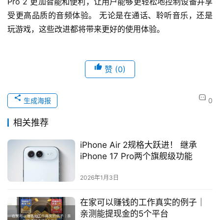
Pro 2 更加智能和便利，让用户能够更轻松地控制设备并享
受更高品质的音频体验。 无论是在通话、聆听音乐，还是
玩游戏，这些改进都将带来更好的使用体验。
赞
(0)
生成海报
0
相关推荐
iPhone Air 2规格大跃进！ 继承
iPhone 17 Pro两个旗舰级功能
2026年1月3日
在家可以赚钱的工作真实的例子｜
亲测能提现金的5个平台