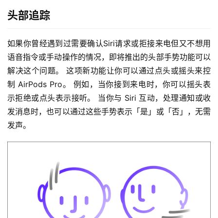
头部追踪
如果你曾经遇到过需要确认Siri请求或拒接来电但又不想用
语音指令或手动操作的情况，即将推出的头部手势功能可以
解决这个问题。 这项新功能让你可以通过点头或摇头来控
制 AirPods Pro。 例如，当你接到来电时，你可以摇头表
示拒绝或点头表示接听。 当你与 Siri 互动，处理通知或收
发消息时，也可以通过这些手势表示「是」或「否」，无需
发声。