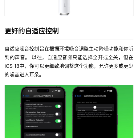
更好的自适应控制
自适应噪音控制旨在根据环境噪音调整主动降噪功能和你听
到的声音。 以往，自适应音频只能选择全开或全关，但在
iOS 18中，你可以更细致地调整这个功能，允许更多或更少
的噪音进入耳朵。