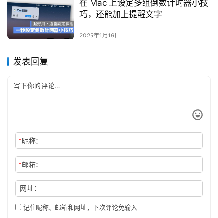
在 Mac 上设定多组倒数计时器小技
巧，还能加上提醒文字
2025年1月16日
发表回复
*
昵称：
*
邮箱：
网址：
记住昵称、邮箱和网址，下次评论免输入