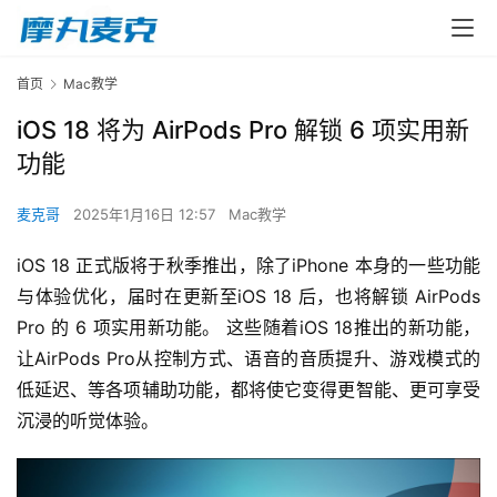
首页
Mac教学
iOS 18 将为 AirPods Pro 解锁 6 项实用新
功能
麦克哥
2025年1月16日 12:57
Mac教学
iOS 18 正式版将于秋季推出，除了iPhone 本身的一些功能
与体验优化，届时在更新至iOS 18 后，也将解锁 AirPods 
Pro 的 6 项实用新功能。 这些随着iOS 18推出的新功能，
让AirPods Pro从控制方式、语音的音质提升、游戏模式的
低延迟、等各项辅助功能，都将使它变得更智能、更可享受
沉浸的听觉体验。