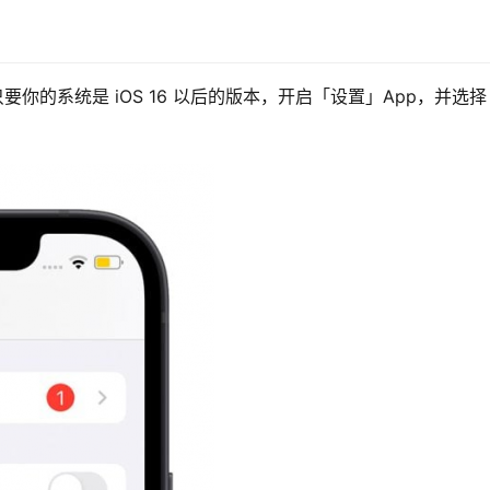
码，只要你的系统是 iOS 16 以后的版本，开启「设置」App，并选择 