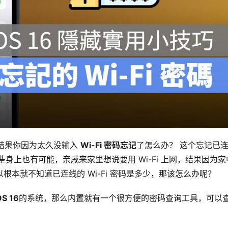
结果你因为太久没输入 
Wi-Fi 密码忘记
了怎么办？ 这个忘记已连
长辈身上也有可能，亲戚来家里想说要用 Wi-Fi 上网，结果因为家
以根本就不知道已连线的 Wi-Fi 密码是多少，那该怎么办呢？
OS 16
的系统，那么内置就有一个很方便的密码查询工具，可以