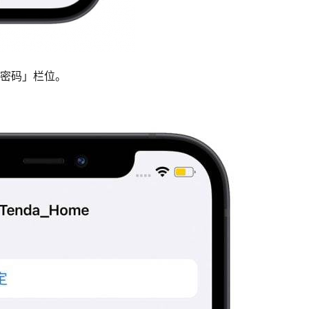
「密码」栏位。