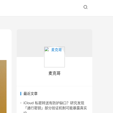
麦克哥
最近文章
iCloud 私密转送有防护缺口？研究发现
「通行密钥」部分验证机制可能暴露真实
IP