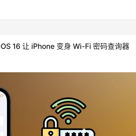
S 16 让 iPhone 变身 Wi-Fi 密码查询器