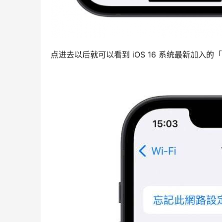
点进去以后就可以看到 iOS 16 系统最新加入的