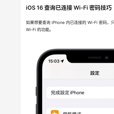
iOS 16 查询已连接 Wi-Fi 密码技巧
如果想要查询 iPhone 内已连接的 Wi-Fi 密
Wi-Fi 的功能。