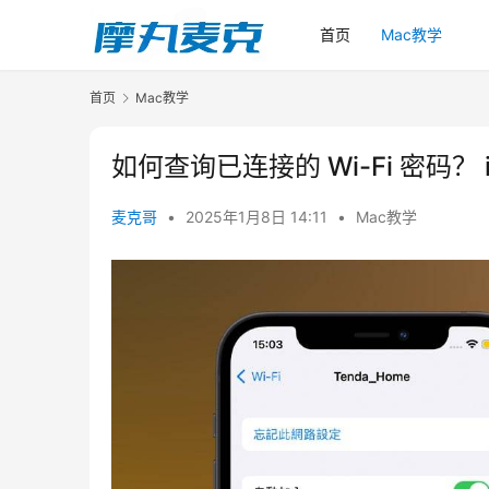
首页
Mac教学
首页
Mac教学
如何查询已连接的 Wi-Fi 密码？ iO
麦克哥
•
2025年1月8日 14:11
•
Mac教学