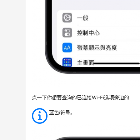
点一下你想要查询的已连接Wi-Fi选项旁边的 
蓝色i符号。