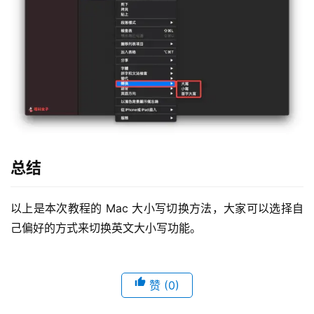
总结
以上是本次教程的 Mac 大小写切换方法，大家可以选择自
己偏好的方式来切换英文大小写功能。
赞
(0)