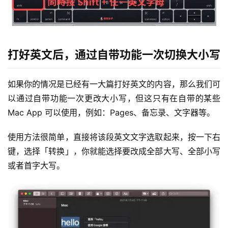
打好英文后，通过自带功能一次切换大小写
如果你的情况是已经有一大篇打好英文的内容，那么我们可
以通过自带功能一次更改大小写，但这只有在自带的某些 
Mac App 可以使用，例如：Pages、备忘录、文字器等。
使用方法很简单，直接将该段英文文字选取起来，按一下右
键，选择「转换」，你就能选择要改成全部大写、全部小写
或者首字大写。