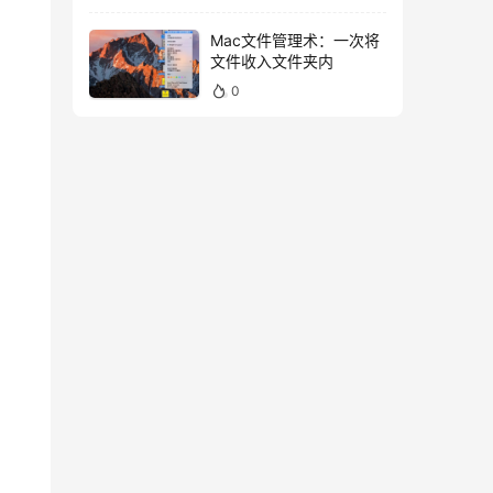
Mac文件管理术：一次将
文件收入文件夹内
0