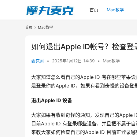
首页
Mac教学
首页
Mac教学
如何退出Apple ID帐号？检
麦克哥
•
2025年1月12日 14:39
•
Mac教学
大家知道怎么看自己的Apple ID 有在哪些
是登录你的Apple ID，如果有看到奇怪的设备登
退出Apple ID 设备
大家如果有收到奇怪的通知，发现自己的Apple I
目前Apple ID 有登录哪些设备，并且把不属于
来教大家如何检查自己的Apple ID 目前正登录