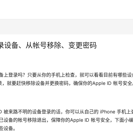
查登录设备、从帐号移除、变更密码
苹果设备上登录吗？只要从你的手机上检查，就可以看看目前有哪些设
录，就要赶快移除设备并更换密码，确保你的Apple ID 帐号安全
D 被来路不明的设备登录的话，你可以从自己的 iPhone 手机上
自己设备的帐号移除退出，保障你的Apple ID 帐号安全，下面小
哪些设备。