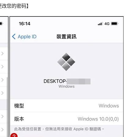
更改您的密码】