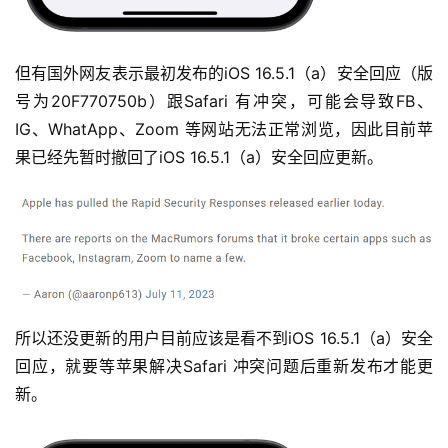
但有国外网友表示最初发布的iOS 16.5.1（a）安全回应（版
号为20F770750b）跟Safari 有冲突，可能会导致FB、
IG、WhatApp、Zoom 等网站无法正常浏览，因此目前苹
果已经先暂时撤回了iOS 16.5.1（a）安全回应更新。
所以还没更新的用户目前应该是看不到iOS 16.5.1（a）安全
回应，就要等苹果解决Safari 冲突问题后重新发布才能更
新。