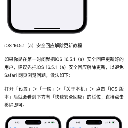
iOS 16.5.1（a）安全回应解除更新教程
如果你是在第一时间就把iOS 16.5.1（a）安全回应更新好的
用户，建议先把iOS 16.5.1（a）安全回应解除更新，以避免
Safari 网页浏览问题，做法如下：
打开「设置」＞「一般」＞「关于本机」＞ 点击「iOS 版
本」后就会看到下方有「快速安全回应」的栏位，直接点击
移除即可。