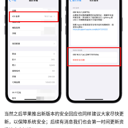
当然之后苹果推出新版本的安全回应也同样建议大家尽快更
新，以保障系统安全；后续有消息我们也会第一时间更新资