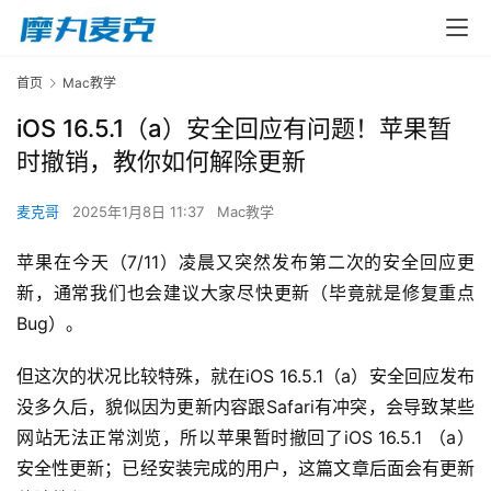
首页
Mac教学
iOS 16.5.1（a）安全回应有问题！苹果暂
时撤销，教你如何解除更新
麦克哥
2025年1月8日 11:37
Mac教学
苹果在今天（7/11）凌晨又突然发布第二次的安全回应更
新，通常我们也会建议大家尽快更新（毕竟就是修复重点
Bug）。
但这次的状况比较特殊，就在iOS 16.5.1（a）安全回应发布
没多久后，貌似因为更新内容跟Safari有冲突，会导致某些
网站无法正常浏览，所以苹果暂时撤回了iOS 16.5.1 （a）
安全性更新；已经安装完成的用户，这篇文章后面会有更新