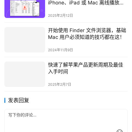
iPhone、iPad 或 Mac 离线播放
Apple 音乐
2025年2月12日
开始使用 Finder 文件浏览器，基础
Mac 用户必须知道的技巧都在这！
2024年11月9日
快速了解苹果产品更新周期及最佳
入手时间
2025年2月7日
发表回复