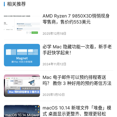
相关推荐
AMD Ryzen 7 9850X3D悄悄现身
零售商，售价约553美元
2025年12月19日
必学 Mac 隐藏功能一次看，新手老
手赶快学起来！
2024年11月12日
Mac 电子邮件可以预约排程寄送
吗？ 教你 3 种好用的预约寄信方法
2025年1月10日
macOS 10.14 新增文件「堆叠」模
式 桌面显示更整齐、整理更轻松