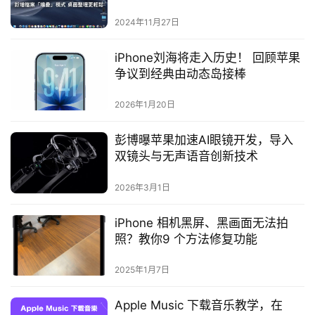
2024年11月27日
iPhone刘海将走入历史！ 回顾苹果
争议到经典由动态岛接棒
2026年1月20日
彭博曝苹果加速AI眼镜开发，导入
双镜头与无声语音创新技术
2026年3月1日
iPhone 相机黑屏、黑画面无法拍
照？教你9 个方法修复功能
2025年1月7日
Apple Music 下载音乐教学，在