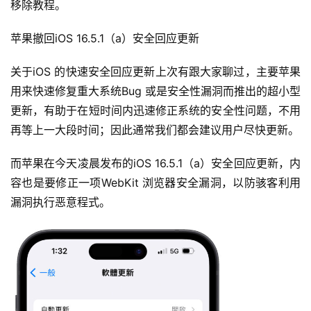
移除教程。
苹果撤回iOS 16.5.1（a）安全回应更新
关于iOS 的快速安全回应更新上次有跟大家聊过，主要苹果
用来快速修复重大系统Bug 或是安全性漏洞而推出的超小型
更新，有助于在短时间内迅速修正系统的安全性问题，不用
再等上一大段时间；因此通常我们都会建议用户尽快更新。
而苹果在今天凌晨发布的iOS 16.5.1（a）安全回应更新，内
容也是要修正一项WebKit 浏览器安全漏洞，以防骇客利用
漏洞执行恶意程式。