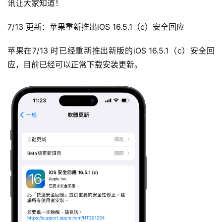
讯让大家知道！
7/13 更新：苹果重新推出iOS 16.5.1（c）安全回应
苹果在7/13 时已经重新推出新版的iOS 16.5.1（c）安全回
应，目前已经可以正常下载安装更新。