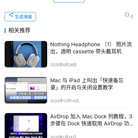
生成海报
0
相关推荐
Nothing Headphone （1） 照片流
出，透明 cassette 带头戴耳机
2025年6月26日
Mac 与 iPad 上叫出「快速备忘
录」的开启与关闭设置教学
2024年12月14日
AirDrop 加入 Mac Dock 列教程，3
步骤在 Dock 快速取用 AirDrop 功
能
2025年1月14日