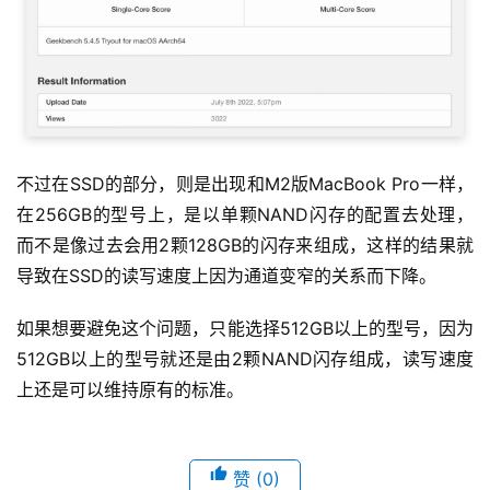
不过在SSD的部分，则是出现和M2版MacBook Pro一样，
在256GB的型号上，是以单颗NAND闪存的配置去处理，
而不是像过去会用2颗128GB的闪存来组成，这样的结果就
导致在SSD的读写速度上因为通道变窄的关系而下降。
如果想要避免这个问题，只能选择512GB以上的型号，因为
512GB以上的型号就还是由2颗NAND闪存组成，读写速度
上还是可以维持原有的标准。
赞
(0)