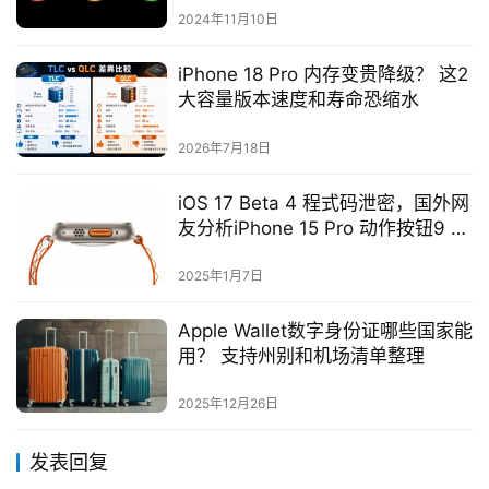
2024年11月10日
iPhone 18 Pro 内存变贵降级？ 这2
大容量版本速度和寿命恐缩水
2026年7月18日
iOS 17 Beta 4 程式码泄密，国外网
友分析iPhone 15 Pro 动作按钮9 项
功能
2025年1月7日
Apple Wallet数字身份证哪些国家能
用？ 支持州别和机场清单整理
2025年12月26日
发表回复