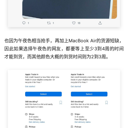
也因为午夜色相当抢手，再加上MacBook Air的货源短缺，
因此如果选择午夜色的网友，都要等上至少3到4周的时间
才能到货，而其他颜色大概的到货时间则为2到3周。