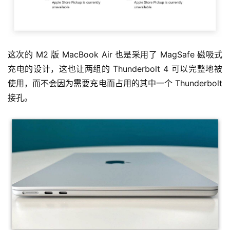
这次的 M2 版 MacBook Air 也是采用了 MagSafe 磁吸式
充电的设计，这也让两组的 Thunderbolt 4 可以完整地被
使用，而不会因为需要充电而占用的其中一个 Thunderbolt 
接孔。