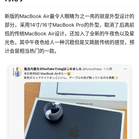
新版的MacBook Air最令人眼睛为之一亮的就是外型设计的
部分，采用14寸/16寸MacBook Pro的外型，取消了后高前
低的传统MacBook Air设计，还加入了全新的午夜色以及星
光色，其中午夜色给人一种沉稳但是又跳脱传统的感觉，预
计会是相当热门的一款。