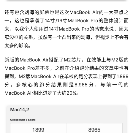
还有包含刘海的屏幕也是这次MacBook Air的一大亮点之
一，这也是承袭了14寸/16寸MacBook Pro的整体设计而
来，以我个人使用过14寸MacBook Pro的感觉来说，因为
窄边框的关系，虽然有一个凸出来的浏海，但视觉上不会有
太多的影响。
新版的MacBook Air搭配了M2芯片，在效能上与M2版的
MacBook Pro差不多，之前在介绍跑分结果的文章中也有
提到，M2版MacBook Air在单核的跑分表现上得到了1,899
分，多核心的跑分结果则是8,965分，与前一代的
MacBook Air相比进步了大约20%。