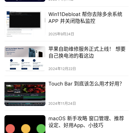
Win11Debloat 帮你去除多余系统
APP 并关闭隐私监控
2025年9月24日
苹果自助维修服务正式上线！ 想要
自己换电池的看这边
2024年12月22日
Touch Bar 到底该怎么用才好用？
2024年11月24日
macOS 新手攻略 窗口管理、推荐
设定、好用App、小技巧