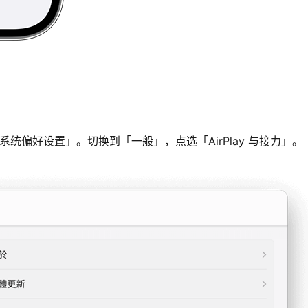
系统偏好设置」。切换到「一般」，点选「AirPlay 与接力」。