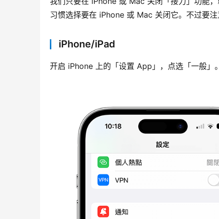
我们只要在 iPhone 或 Mac 关闭「接力」功能，
习惯选择要在 iPhone 或 Mac 关闭它。
iPhone/iPad
开启 iPhone 上的「设置 App」，点选「一般」。