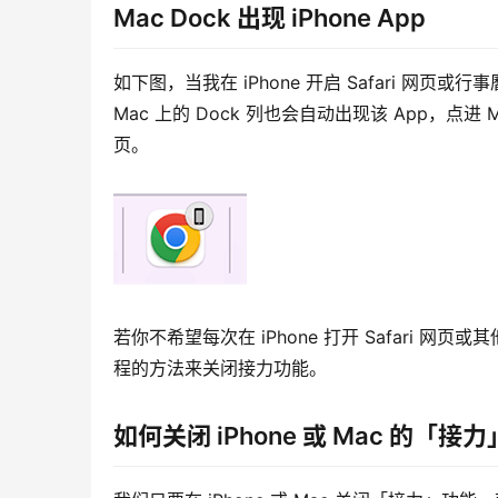
Mac Dock 出现 iPhone App
如下图，当我在 iPhone 开启 Safari 网页
Mac 上的 Dock 列也会自动出现该 App，点进 
页。
若你不希望每次在 iPhone 打开 Safari 网页
程的方法来关闭接力功能。
如何关闭 iPhone 或 Mac 的「接