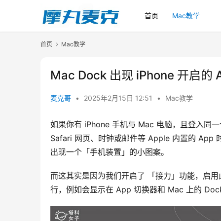
首页
Mac教学
首页
Mac教学
Mac Dock 出现 iPhone 
麦克哥
•
2025年2月15日 12:51
•
Mac教学
如果你有 iPhone 手机与 Mac 电脑，且登入同一
Safari 网页、时钟或邮件等 Apple 内置的 Ap
出现一个「手机装置」的小图案。
而这其实是因为我们开启了 「接力」功能，启
行，例如会显示在 App 切换器和 Mac 上的 Doc