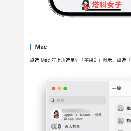
Mac
点选 Mac 左上角选单列「苹果 」图示，点选「