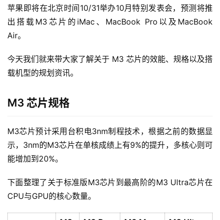
苹果即将在北京时间10/31举办10月特别发表会，预测将推
出搭载M3芯片的iMac、MacBook Pro以及MacBook 
Air。
今天我们就来带大家了解关于 M3 芯片的效能、规格以及搭
载机型的规划资讯。
M3 芯片规格
M3芯片预计采用台积电3nm制程技术，根据之前的数据显
示，3nm的M3芯片在单核成绩上有9%的提升，多核心则可
能增加到20%。
下面整理了关于标准版M3芯片到最高阶的M3 Ultra芯片在
CPU与GPU的核心数量。