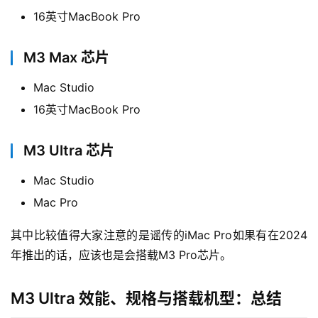
16英寸MacBook Pro
M3 Max 芯片
Mac Studio
16英寸MacBook Pro
M3 Ultra 芯片
Mac Studio
Mac Pro
其中比较值得大家注意的是谣传的iMac Pro如果有在2024
年推出的话，应该也是会搭载M3 Pro芯片。
M3 Ultra 效能、规格与搭载机型：总结