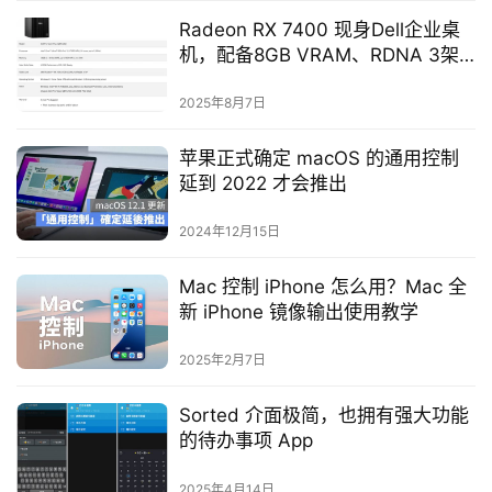
Radeon RX 7400 现身Dell企业桌
机，配备8GB VRAM、RDNA 3架
构
2025年8月7日
苹果正式确定 macOS 的通用控制
延到 2022 才会推出
2024年12月15日
Mac 控制 iPhone 怎么用？Mac 全
新 iPhone 镜像输出使用教学
2025年2月7日
Sorted 介面极简，也拥有强大功能
的待办事项 App
2025年4月14日