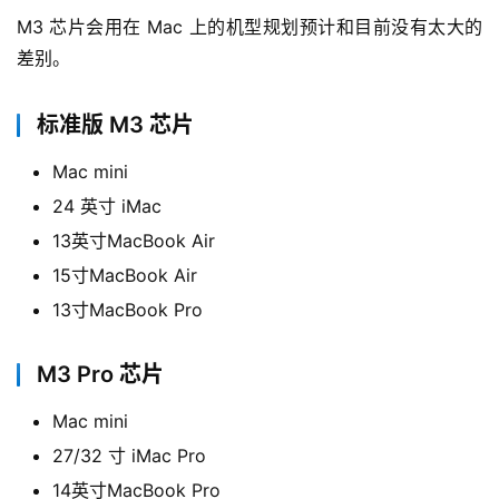
M3 芯片会用在 Mac 上的机型规划预计和目前没有太大的
差别。
标准版 M3 芯片
Mac mini
24 英寸 iMac
13英寸MacBook Air
15寸MacBook Air
13寸MacBook Pro
M3 Pro 芯片
Mac mini
27/32 寸 iMac Pro
14英寸MacBook Pro