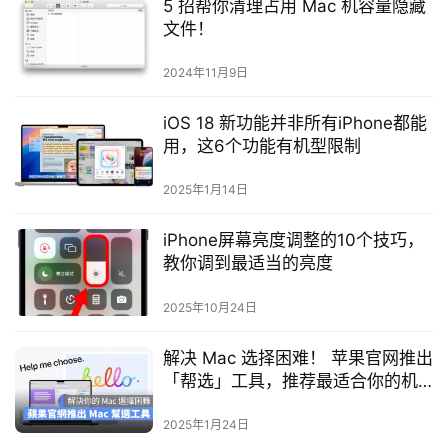
5 招帮你清理占用 Mac 机容量隐藏
文件！
2024年11月9日
iOS 18 新功能并非所有iPhone都能
用，这6个功能有机型限制
2025年1月14日
iPhone屏幕亮度调整的10个技巧，
教你调到最适当的亮度
2025年10月24日
解决 Mac 选择困难！ 苹果官网推出
「帮选」工具，推荐最适合你的机
型规格
2025年1月24日