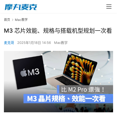
首页
Mac教学
M3 芯片效能、规格与搭载机型规划一次看
麦克哥
2025年1月18日 14:56
Mac教学