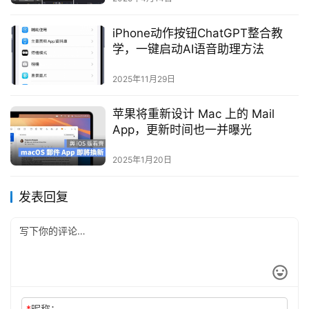
iPhone动作按钮ChatGPT整合教
学，一键启动AI语音助理方法
2025年11月29日
苹果将重新设计 Mac 上的 Mail
App，更新时间也一并曝光
2025年1月20日
发表回复
*
昵称：