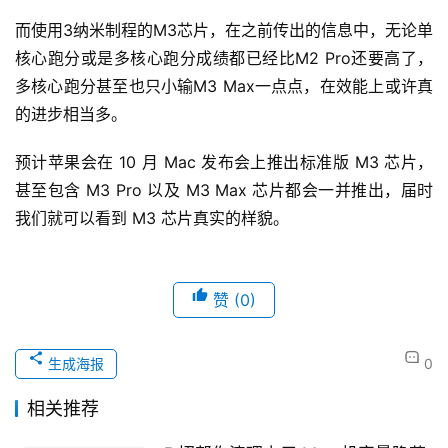
而使用3纳米制程的M3芯片，在之前传出的信息中，无论单
核心跑分或是多核心跑分成绩都已经比M2 Pro还要高了，
多核心跑分甚至也只小输M3 Max一点点，在效能上或许真
的进步相当多。
预计苹果会在 10 月 Mac 发布会上推出标准版 M3 芯片，
甚至包含 M3 Pro 以及 M3 Max 芯片都会一并推出，届时
我们就可以看到 M3 芯片真实的样貌。
赞
(0)
生成海报
0
相关推荐