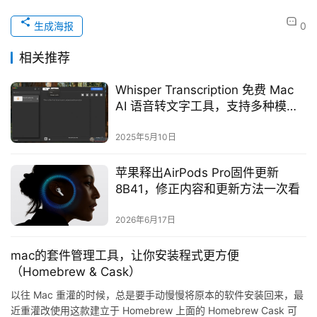
生成海报
0
相关推荐
Whisper Transcription 免费 Mac
AI 语音转文字工具，支持多种模式
转换
2025年5月10日
苹果释出AirPods Pro固件更新
8B41，修正内容和更新方法一次看
2026年6月17日
mac的套件管理工具，让你安装程式更方便
（Homebrew & Cask）
以往 Mac 重灌的时候，总是要手动慢慢将原本的软件安装回来，最
近重灌改使用这款建立于 Homebrew 上面的 Homebrew Cask 可