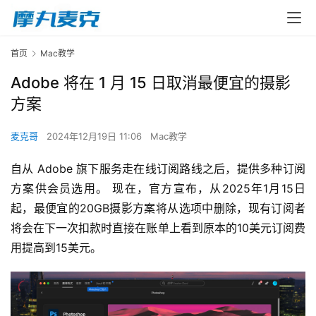
首页
Mac教学
Adobe 将在 1 月 15 日取消最便宜的摄影
方案
麦克哥
2024年12月19日 11:06
Mac教学
自从 Adobe 旗下服务走在线订阅路线之后，提供多种订阅
方案供会员选用。 现在，官方宣布，从2025年1月15日
起，最便宜的20GB摄影方案将从选项中删除，现有订阅者
将会在下一次扣款时直接在账单上看到原本的10美元订阅费
用提高到15美元。