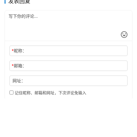
发表回复
*
昵称：
*
邮箱：
网址：
记住昵称、邮箱和网址，下次评论免输入
提交