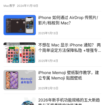
以简化这个流程，通过简单 CLI 指…
Mac教学
2024年11月19日
iPhone 如何通过 AirDrop 传照片/
影片/档桉到 Mac？
2025年1月13日
不想在 Mac 显示 iPhone 通知？ 两
个简单设定方法保障私隐 +增强专
注力
2025年1月14日
iPhone Memoji 壁纸製作教学，建
立专属 Memoji 贴图壁纸
2025年2月13日
2026年新手机功能规格的五大新趋