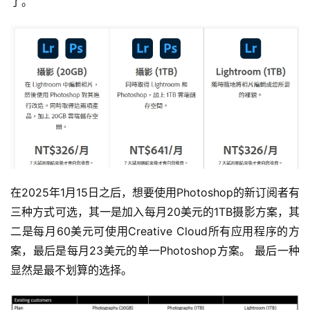
了。
在2025年1月15日之后，想要使用Photoshop的新订阅者有
三种方式可选，其一是加入每月20美元的1TB摄影方案，其
二是每月60美元可使用Creative Cloud所有应用程序的方
案，最后是每月23美元的单一Photoshop方案。 最后一种
显然是最不划算的选择。