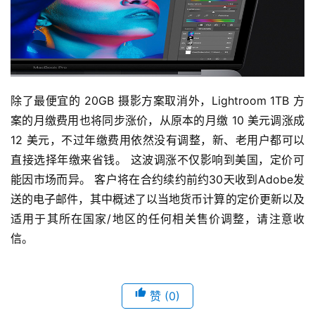
除了最便宜的 20GB 摄影方案取消外，Lightroom 1TB 方
案的月缴费用也将同步涨价，从原本的月缴 10 美元调涨成 
12 美元，不过年缴费用依然没有调整，新、老用户都可以
直接选择年缴来省钱。 这波调涨不仅影响到美国，定价可
能因市场而异。 客户将在合约续约前约30天收到Adobe发
送的电子邮件，其中概述了以当地货币计算的定价更新以及
适用于其所在国家/地区的任何相关售价调整，请注意收
信。
赞
(0)