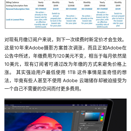
对现有月缴订阅户来说，到下一次续费时新定价才会生效。 
这是10年来Adobe摄影方案首次调涨，而且正如Adobe在
公告中所述，年缴费用为120美元不变，相当于每月依然是
10美元，现有订阅者可通过改为年缴的方式来避免价格上
涨。 其实强迫用户最低使用 1TB 这件事情是蛮奇怪的想
法，毕竟有些人甚至不使用 Adobe 云端储存却被迫接受为
一个自己不需要的空间而付更多费用。