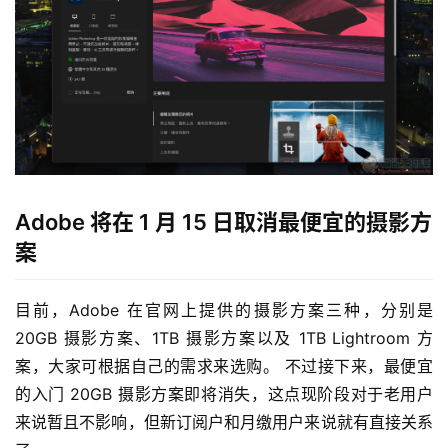
Adobe 将在 1 月 15 日取消最便宜的摄影方
案
目前，Adobe 在官网上提供的摄影方案三种，分别是 
20GB 摄影方案、1TB 摄影方案以及 1TB Lightroom 方
案，大家可根据自己的需求来选购。 不过接下来，最便宜
的入门 20GB 摄影方案即将消失，这点现阶段对于老用户
来说暂且不影响，但新订阅户和月缴用户来说就有直接关系