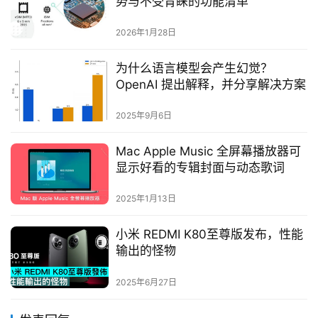
势与不受青睐的功能清单
2026年1月28日
为什么语言模型会产生幻觉？
OpenAI 提出解释，并分享解决方案
2025年9月6日
Mac Apple Music 全屏幕播放器可
显示好看的专辑封面与动态歌词
2025年1月13日
小米 REDMI K80至尊版发布，性能
输出的怪物
2025年6月27日