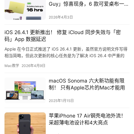
Guy」惊喜现身，6 款可爱桌布一次
搜集
2026年4月3日
iOS 26.4.1 更新推出！ 修复 iCloud 同步失效与「密
码」App 数据延迟
Apple 在今日正式推送了 iOS 26.4.1 更新，虽然官方说明文件写得
相当简略，但此次更新的核心任务是为了解决 iOS 26.4 中严重的
iCloud 同步漏洞，修复了多…
Mac教学
2026年4月9日
macOS Sonoma 六大新功能有限
制！ 只有Apple芯片的Mac才能用
2025年1月15日
苹果iPhone 17 Air钢壳电池外流！
采超薄电池设计和4大亮点