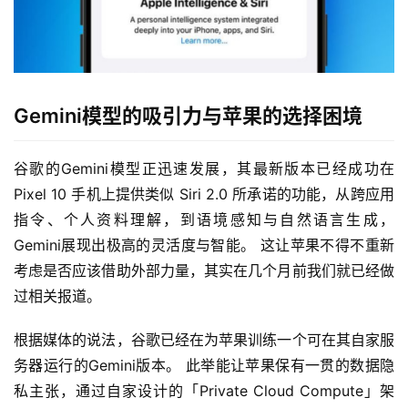
Gemini模型的吸引力与苹果的选择困境
谷歌的Gemini模型正迅速发展，其最新版本已经成功在 
Pixel 10 手机上提供类似 Siri 2.0 所承诺的功能，从跨应用
指令、个人资料理解，到语境感知与自然语言生成，
Gemini展现出极高的灵活度与智能。 这让苹果不得不重新
考虑是否应该借助外部力量，其实在几个月前我们就已经做
过相关报道。
根据媒体的说法，谷歌已经在为苹果训练一个可在其自家服
务器运行的Gemini版本。 此举能让苹果保有一贯的数据隐
私主张，通过自家设计的「Private Cloud Compute」架