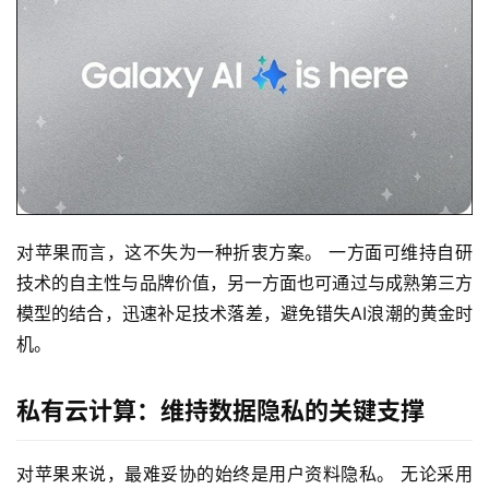
对苹果而言，这不失为一种折衷方案。 一方面可维持自研
技术的自主性与品牌价值，另一方面也可通过与成熟第三方
模型的结合，迅速补足技术落差，避免错失AI浪潮的黄金时
机。
私有云计算：维持数据隐私的关键支撑
对苹果来说，最难妥协的始终是用户资料隐私。 无论采用