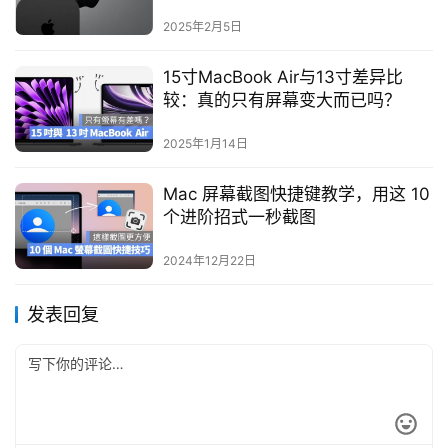
2025年2月5日
15寸MacBook Air与13寸差异比
较：真的只有屏幕变大而已吗？
2025年1月14日
Mac 屏幕截图快捷键教学，用这 10
个进阶招式一秒截图
2024年12月22日
发表回复