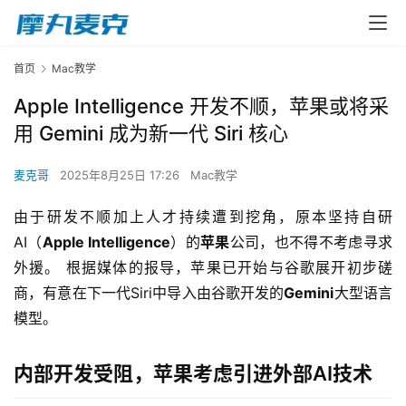
首页
Mac教学
Apple Intelligence 开发不顺，苹果或将采
用 Gemini 成为新一代 Siri 核心
麦克哥
2025年8月25日 17:26
Mac教学
由于研发不顺加上人才持续遭到挖角，原本坚持自研
AI（
Apple Intelligence
）的
苹果
公司，也不得不考虑寻求
外援。 根据媒体的报导，苹果已开始与谷歌展开初步磋
商，有意在下一代Siri中导入由谷歌开发的
Gemini
大型语言
模型。
内部开发受阻，苹果考虑引进外部AI技术