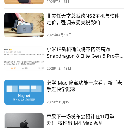
2025年8月5日
北美任天堂总裁谈NS2主机与软件
定价，强调未受关税影响
2025年4月10日
小米18新机确认将不搭载高通
Snapdragon 8 Elite Gen 6 Pro芯
片
2026年2月13日
必学 Mac 隐藏功能一次看，新手老
手赶快学起来！
2024年11月12日
苹果下一场发布会预计在11月举
办！ 将推出 M4 Mac 系列