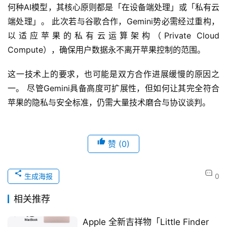
何种AI模型，其核心原则都是「在设备端处理」或「私有云
端处理」。 此次若与谷歌合作，Gemini势必需经过重构，
以适应苹果的私有云运算架构（Private Cloud 
Compute），确保用户数据永不离开苹果控制的范围。
这一技术上的要求，也可能是双方合作进展缓慢的原因之
一。 尽管Gemini具备高度可扩展性，但如何让其完全符合
苹果的隐私与安全标准，仍需大量技术磨合与协议谈判。
赞
(0)
生成海报
0
相关推荐
Apple 全新吉祥物「Little Finder