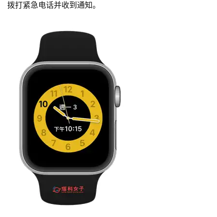
拨打紧急电话并收到通知。