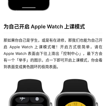
为自己开启 Apple Watch 上课模式
那如果你自己是学生，或是有在进修，那我们也能为自己开
启 Apple Watch 上课模式喔！开启方式很简单，请在 
Apple Watch 表面由下往上滑出「控制中心」，最下方会
有一个「举手」的图示，点一下即可开启上课模式，你会看
到表面变成黄色圆环的极简表面。