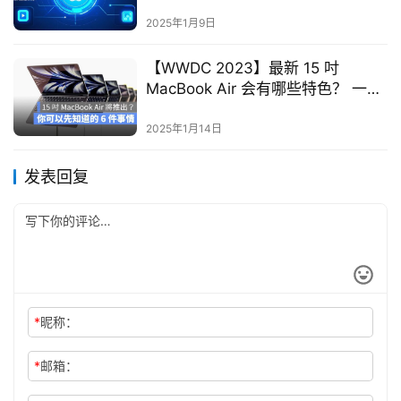
2025年1月9日
【WWDC 2023】最新 15 吋
MacBook Air 会有哪些特色？ 一次
整理给你看
2025年1月14日
发表回复
*
昵称：
*
邮箱：