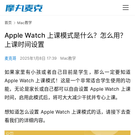
首页
Mac教学
Apple Watch 上课模式是什么？怎么用？
上课时间设置
麦克哥
2025年1月8日 17:39
Mac教学
如果家里有小孩或者自己目前是学生，那么一定要知道 
Apple Watch 上课模式！这是一个非常适合学生使用的功
能，无论是家长或自己都可以自由设置 Apple Watch 上课
时间，启用此模式后，将可大大减少干扰并专心上课。
想知道怎么设置 Apple Watch 上课模式的话，请接下去查
看我们的详细内容。