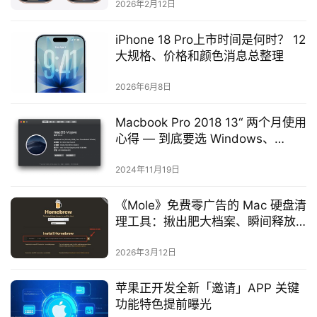
2026年2月12日
iPhone 18 Pro上市时间是何时？ 12
大规格、价格和颜色消息总整理
2026年6月8日
Macbook Pro 2018 13“ 两个月使用
心得 — 到底要选 Windows、
macOS或Linux？
2024年11月19日
《Mole》免费零广告的 Mac 硬盘清
理工具：揪出肥大档案、瞬间释放
Mac 容量
2026年3月12日
苹果正开发全新「邀请」APP 关键
功能特色提前曝光