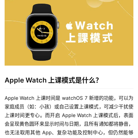
Apple Watch 上课模式是什么？
Apple Watch 上课时间是 watchOS 7 新增的功能，可以为
家庭成员（如：小孩）或自己设置上课模式，可减少干扰使
上课时间更专心。而开启 Apple Watch 上课模式后，表面
会呈现黄色圆环来显示时间与日期，且所有通知都将静音，
也无法取用其他 App、复杂功能及控制中心，但仍然能够