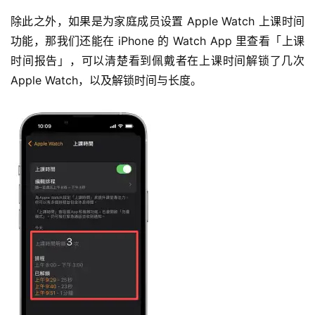
除此之外，如果是为家庭成员设置 Apple Watch 上课时间
功能，那我们还能在 iPhone 的 Watch App 里查看「上课
时间报告」，可以清楚看到佩戴者在上课时间解锁了几次 
Apple Watch，以及解锁时间与长度。