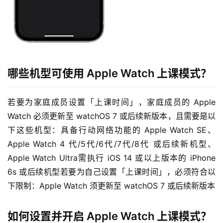
哪些机型可使用 Apple Watch 上课模式？
若要为家庭成员设置「上课时间」，家庭成员的 Apple 
Watch 必须更新至 watchOS 7 或后续新版本，且需要是以
下这些机型：具备行动网络功能的 Apple Watch SE、
Apple Watch 4 代/5代/6代/7代/8代 或后续新机型、
Apple Watch Ultra需执行 iOS 14 或以上版本的 iPhone 
6s 或后续机型若要为自己设置「上课时间」，必须符合以
下限制：Apple Watch 须更新至 watchOS 7 或后续新版本
如何设置并开启 Apple Watch 上课模式？