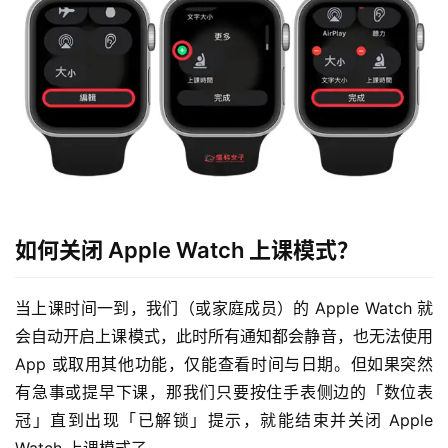
如何关闭 Apple Watch 上课模式？
当上课时间一到，我们（或家庭成员）的 Apple Watch 就
会自动开启上课模式，此时所有通知都会静音，也无法使用 
App 或取用其他功能，仅能查看时间与日期。但如果突然
有急事或提早下课，那我们只要按住手表侧边的「数位表
冠」直到出现「已解锁」提示，就能结束并关闭 Apple 