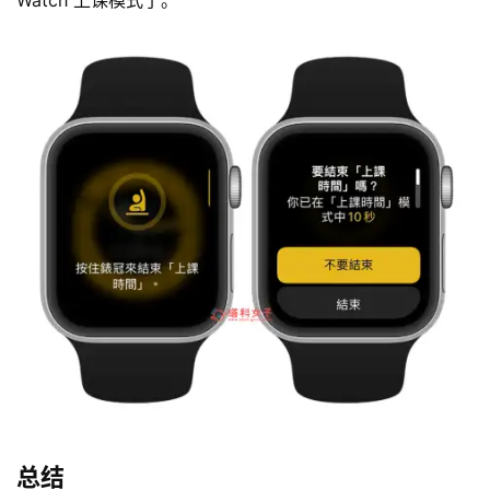
Watch 上课模式了。
总结