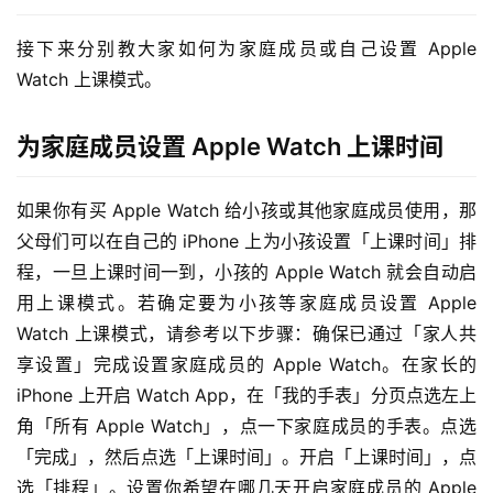
接下来分别教大家如何为家庭成员或自己设置 Apple 
Watch 上课模式。
为家庭成员设置 Apple Watch 上课时间
如果你有买 Apple Watch 给小孩或其他家庭成员使用，那
父母们可以在自己的 iPhone 上为小孩设置「上课时间」排
程，一旦上课时间一到，小孩的 Apple Watch 就会自动启
用上课模式。若确定要为小孩等家庭成员设置 Apple 
Watch 上课模式，请参考以下步骤：确保已通过「家人共
享设置」完成设置家庭成员的 Apple Watch。在家长的 
iPhone 上开启 Watch App，在「我的手表」分页点选左上
角「所有 Apple Watch」，点一下家庭成员的手表。点选
「完成」，然后点选「上课时间」。开启「上课时间」，点
选「排程」。设置你希望在哪几天开启家庭成员的 Apple 