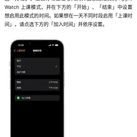
Watch 上课模式，并在下方的「开始」、「结束」中设置
想启用此模式的时间。如果想在一天不同时段启用「上课时
间」，请点选下方的「加入时间」并依序设置。