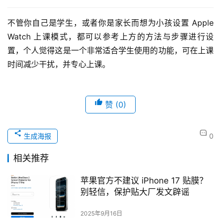
不管你自己是学生，或者你是家长而想为小孩设置 Apple 
Watch 上课模式，都可以参考上方的方法与步骤进行设
置，个人觉得这是一个非常适合学生使用的功能，可在上课
时间减少干扰，并专心上课。
赞
(0)
生成海报
0
相关推荐
苹果官方不建议 iPhone 17 贴膜？
别轻信，保护贴大厂发文辟谣
2025年9月16日