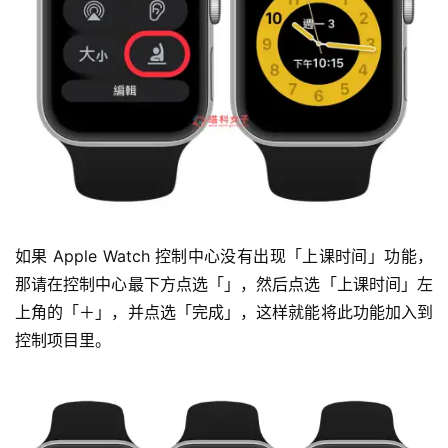
如果 Apple Watch 控制中心没有出现「上课时间」功能，
那请在控制中心最下方点选「」，然后点选「上课时间」左
上角的「＋」，并点选「完成」，这样就能将此功能加入到
控制项目里。