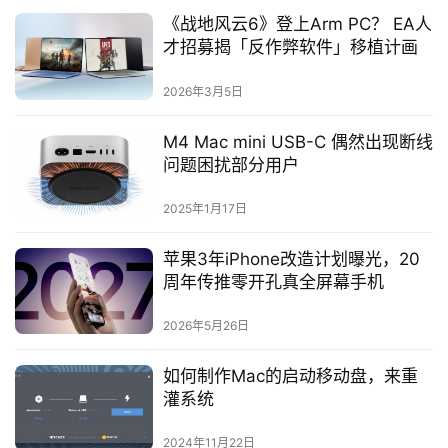
《战地风云6》登上Arm PC？ EA人
才招募揭「反作弊软件」移植计画
2026年3月5日
M4 Mac mini USB-C 偶然出现断线
问题困扰部分用户
2025年1月17日
苹果3年iPhone改造计划曝光，20
周年传推零开孔真全屏幕手机
2026年5月26日
如何制作Mac的启动移动盘，来重
灌系统
2024年11月22日