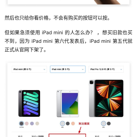
然后也只给你看价格，不会有购买的按钮可以按。
但如果急须使用 iPad mini 的人怎么办？ ，想买旧款也买
不到，因为 iPad mini 第六代发表后，iPad mini 第五代就
正式从官网下架了。