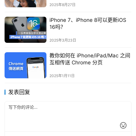
2025年8月27日
iPhone 7、iPhone 8可以更新iOS
16吗？
2025年3月23日
教你如何在 iPhone/iPad/Mac 之间
互相传送 Chrome 分页
2025年1月11日
发表回复