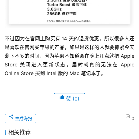
不过因为在官网上购买有 14 天的退货优惠，所以很多人还
是喜欢在官网买苹果的产品，如果是这样的人就要抓紧今天
剩下不多的时间，因为苹果不知道会在晚上几点就把 Apple 
Store 关闭进入更新状态，届时就真的无法在 Apple 
Online Store 买到 Intel 版的 Mac 笔记本了。
赞
(0)
生成海报
0
相关推荐