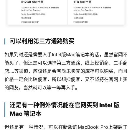
可以利用第三方通路购买
如果到时还是需要入手Intel版Mac笔记本的话，虽然官网不
能买了，但还是可以选择第三方通路、线上经销商、二手商
店….等渠道，应该还是会有尚未卖完的库存可以购买，而且
价格一定会比较便宜，所以想捡便宜，又不坚持在官网上买
的网友，当然就可以等一等再入手。
还是有一种例外情况能在官网买到 Intel 版
Mac 笔记本
但还是有一种情况，可以在新版的MacBook Pro上架后于