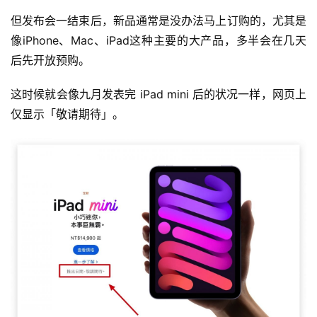
但发布会一结束后，新品通常是没办法马上订购的，尤其是
像iPhone、Mac、iPad这种主要的大产品，多半会在几天
后先开放预购。
这时候就会像九月发表完 iPad mini 后的状况一样，网页上
仅显示「敬请期待」。