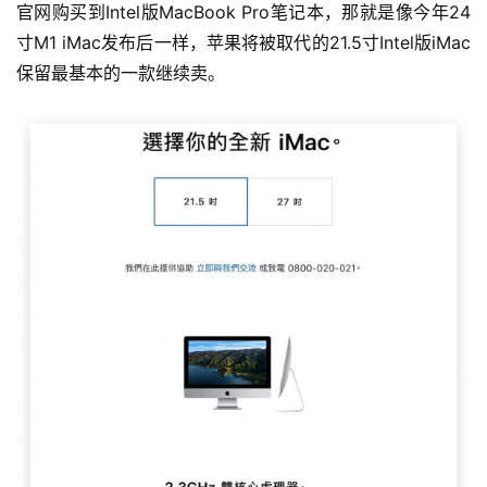
官网购买到Intel版MacBook Pro笔记本，那就是像今年24
寸M1 iMac发布后一样，苹果将被取代的21.5寸Intel版iMac
保留最基本的一款继续卖。