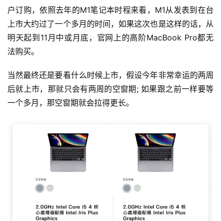
户订购，依照去年的M1笔记本时程来看，M1从发表到在台
上市大约过了一个多月的时间，如果这次也是这样的话，从
明天起到11月中或月底，官网上的高阶MacBook Pro都无
法购买。
当然最终还是要看什么时候上市，假设今年非常幸运的两周
后就上市，那就只会有两周的空窗期; 如果跟之前一样要等
一个多月，那空窗期就会拉得更长。