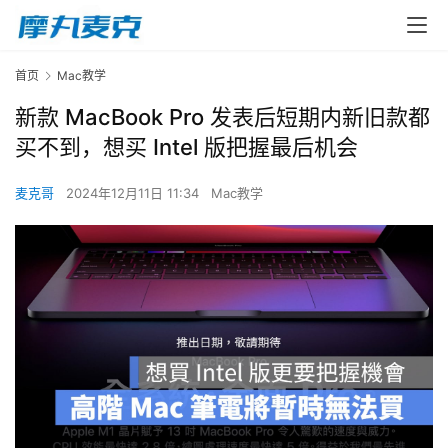
首页
Mac教学
新款 MacBook Pro 发表后短期内新旧款都
买不到，想买 Intel 版把握最后机会
麦克哥
2024年12月11日 11:34
Mac教学