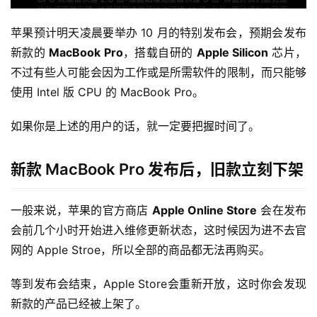
苹果预计明天凌晨要举办 10 月的特别发布会，预期会发布
新款的 
MacBook Pro
，搭载自研的 
Apple Silicon
 芯片，
不过有些人可能会因为工作或是所需软件的限制，而只能够
使用 Intel 版 CPU 的 MacBook Pro。
如果你是上述的用户的话，就一定要把握时间了。
新款 MacBook Pro 发布后，旧款立刻下架
一般来说，苹果的官方商店 
Apple Online Store
 会在发布
会前几个小时开始进入维修更新状态，这时候因为进不去官
网的 Apple Stroe，所以全部的商品都无法再购买。
等到发布会结束，Apple Store会重新开放，这时你会发现
新款的产品已经被上架了。