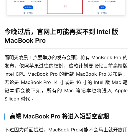
今晚过后，官网上可能再买不到 Intel 版
MacBook Pro
而明天凌晨 1 点要举办的发布会预计将有 MacBook Pro 的
发布，依照苹果过往的惯例，这款计划要取代目前高端版 
Intel CPU MacBook Pro 的新款 MacBook Pro 发布后，
无论是 MacBook Pro 14 寸或是 16 寸的 Intel 版 Mac 笔
记本都会被下架，所有的 Mac 笔记本也将进入 Apple 
Silicon 时代 。
高端 MacBook Pro 将进入短暂空窗期
不过因为前面提过，MacBook Pro可能不会马上就开放用