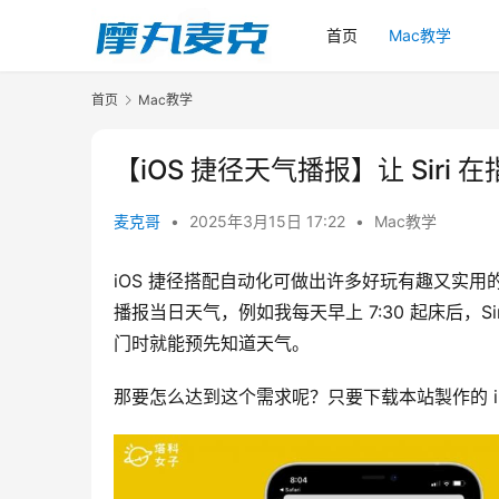
首页
Mac教学
首页
Mac教学
【iOS 捷径天气播报】让 Sir
麦克哥
•
2025年3月15日 17:22
•
Mac教学
iOS 捷径搭配自动化可做出许多好玩有趣又实用的应
播报当日天气，例如我每天早上 7:30 起床后，
门时就能预先知道天气。
那要怎么达到这个需求呢？只要下载本站製作的 