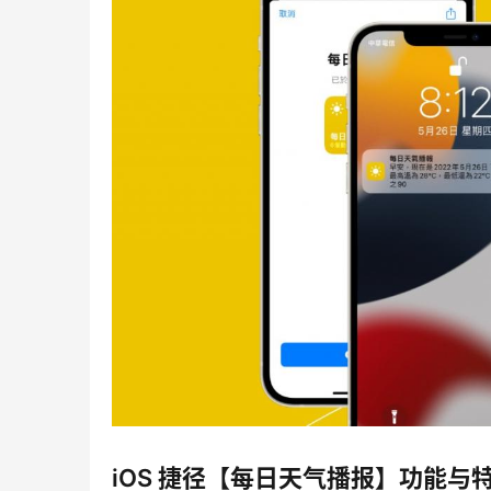
iOS 捷径【每日天气播报】功能与