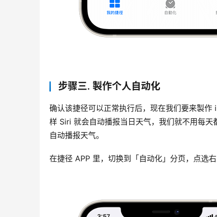
步骤三. 製作个人自动化
确认该捷径可以正常执行后，现在我们要来製作 iO
样 Siri 就会自动播报当日天气，我们就不用每天都
自动播报天气。
在捷径 APP 里，切换到「自动化」分页，点