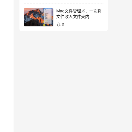
Mac文件管理术：一次将
文件收入文件夹内
0