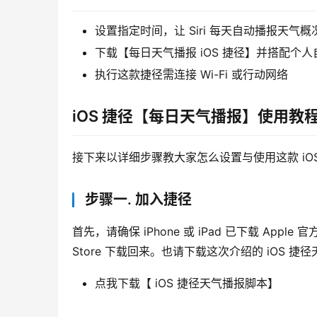
设置指定时间，让 Siri 每天自动播报天
下载【每日天气播报 iOS 捷径】并搭配个
执行这款捷径需连接 Wi-Fi 或行动网络
iOS 捷径【每日天气播报】使用教
接下来以详细步骤教大家怎么设置与使用这款 iOS 捷
步骤一. 加入捷径
首先，请确保 iPhone 或 iPad 已下载 Appl
Store 下载回来。也请下载这次介绍的 iOS
点我下载【 iOS 捷径天气播报脚本】