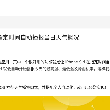
i 在指定时间自动播报当日天气概况
用，其中一个很好用的功能就是让 iPhone Siri 在指定时间
Siri 就会自动开始播报今天的最高温、最低温及降雨机率，这样我
iOS 捷径天气播报脚本，并搭配个人自动化，就可以轻鬆实现！