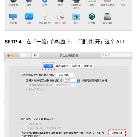
SETP 4
：在「一般」的标签下，「强制打开」这个 APP