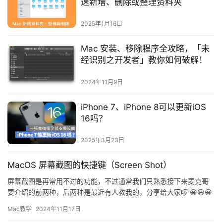
速新增、删除或整理资料夹
2025年1月16日
Mac 安装、移除程序全攻略，「未
经识别之开发者」教你如何破解！
2024年11月9日
iPhone 7、iPhone 8可以更新iOS
16吗？
2025年3月23日
MacOS 屏幕截图的快捷键（Screen Shot）
屏幕截图是再常用不过的功能，不过通常我们只熟悉接下来麦克哥
要介绍的前两种，后两种是最近有人教我的，分享给大家啰 😀😀😀
Command + Shift + 3 直接截取整个画面，并…
Mac教学
2024年11月17日