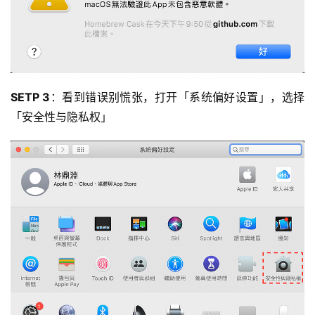
SETP 3
：看到错误别慌张，打开「系统偏好设置」，选择
「安全性与隐私权」