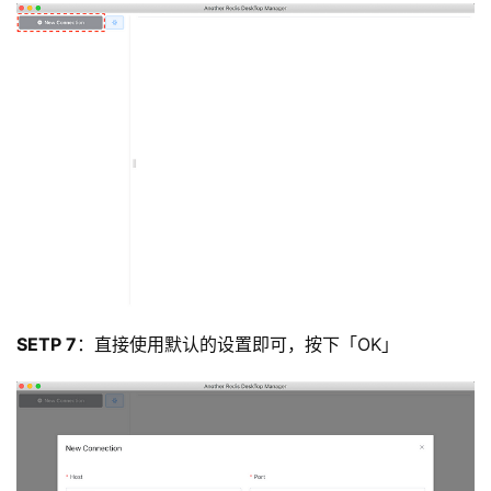
SETP 7
：直接使用默认的设置即可，按下「OK」