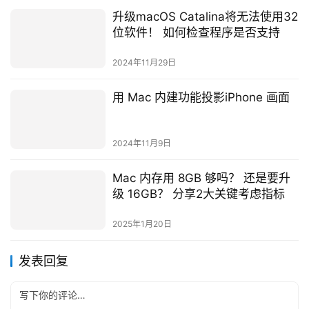
升级macOS Catalina将无法使用32
位软件！ 如何检查程序是否支持
2024年11月29日
用 Mac 内建功能投影iPhone 画面
2024年11月9日
Mac 内存用 8GB 够吗？ 还是要升
级 16GB？ 分享2大关键考虑指标
2025年1月20日
发表回复