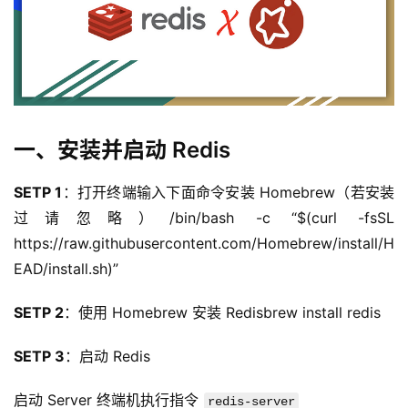
一、安装并启动 Redis
SETP 1
：打开终端输入下面命令安装 Homebrew（若安装
过请忽略）/bin/bash -c “$(curl -fsSL 
https://raw.githubusercontent.com/Homebrew/install/H
EAD/install.sh)”
SETP 2
：使用 Homebrew 安装 Redisbrew install redis
SETP 3
：启动 Redis
启动 Server 终端机执行指令 
redis-server