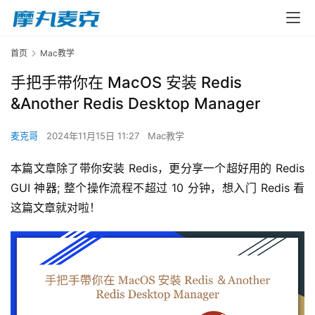
首页
Mac教学
手把手带你在 MacOS 安装 Redis
&Another Redis Desktop Manager
麦克哥
2024年11月15日 11:27
Mac教学
本篇文章除了带你安装 Redis，更分享一个超好用的 Redis 
GUI 神器; 整个操作流程不超过 10 分钟，想入门 Redis 看
这篇文章就对啦！