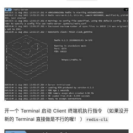
开一个 Terminal 启动 Client 终端机执行指令 （如果没开
新的 Terminal 直接做是不行的喔！ ）
redis-cli