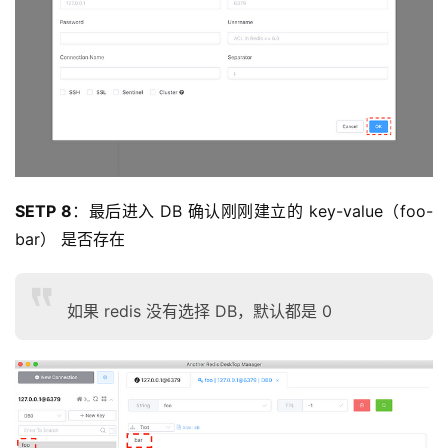
SETP 8
：最后进入 DB 确认刚刚建立的 key-value（foo-
bar） 是否存在
如果 redis 没有选择 DB，默认都是 0