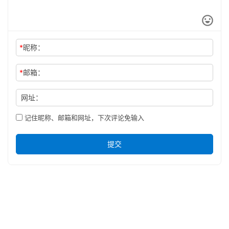
*
昵称：
*
邮箱：
网址：
记住昵称、邮箱和网址，下次评论免输入
提交