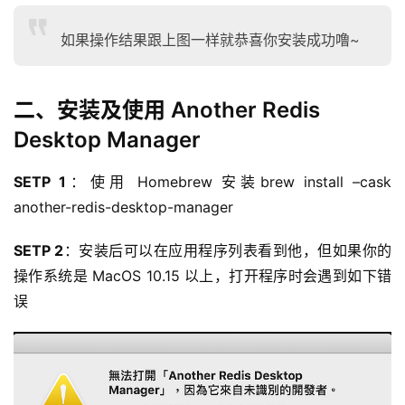
如果操作结果跟上图一样就恭喜你安装成功噜~
二、安装及使用 Another Redis
Desktop Manager
SETP 1
：使用 Homebrew 安装brew install –cask 
another-redis-desktop-manager
SETP 2
：安装后可以在应用程序列表看到他，但如果你的
操作系统是 MacOS 10.15 以上，打开程序时会遇到如下错
误