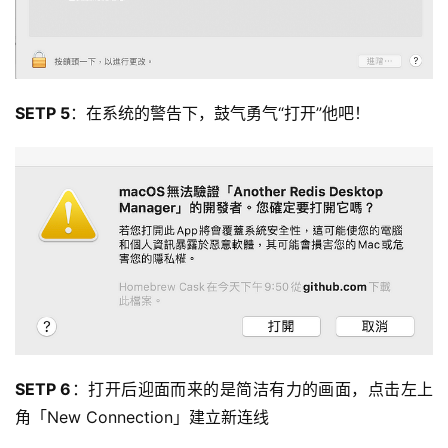
SETP 5
：在系统的警告下，鼓气勇气“打开”他吧！
SETP 6
：打开后迎面而来的是简洁有力的画面，点击左上
角「New Connection」建立新连线