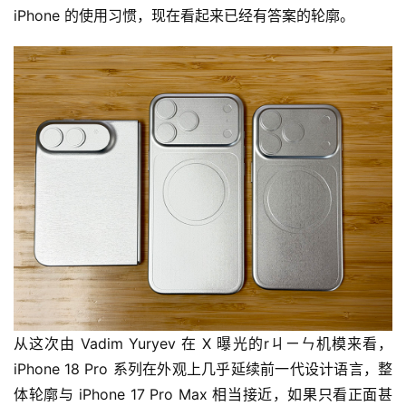
iPhone 的使用习惯，现在看起来已经有答案的轮廓。
从这次由 Vadim Yuryev 在 X 曝光的rㄐㄧㄣ机模来看，
iPhone 18 Pro 系列在外观上几乎延续前一代设计语言，整
体轮廓与 iPhone 17 Pro Max 相当接近，如果只看正面甚