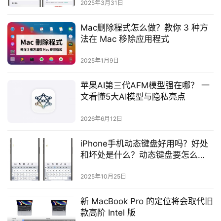
2025年3月31日
Mac删除程式怎么做？教你 3 种方
法在 Mac 移除应用程式
2025年1月9日
苹果AI第三代AFM模型强在哪？ 一
文看懂5大AI模型与隐私亮点
2026年6月12日
iPhone手机动态键盘好用吗？好处
和坏处是什么？动态键盘要怎么
用？
2025年10月25日
新 MacBook Pro 的定位将会取代旧
款高阶 Intel 版