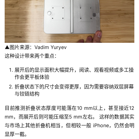
▲图片来源：Vadim Yuryev
这种设计带来两个重点：
展开后的显示面积大幅提升，阅读、观看视频或多工操
作会更平板体验
折叠状态下的尺寸会变得更厚，因为需要容纳双层屏幕
与铰链结构
目前推测折叠状态厚度可能落在10 mm以上，甚至接近12 
mm，而展开后则可能压缩至5 mm左右。 这样的数据其实
与市场上其他折叠机相当，但相较一般 iPhone，仍然会明
显厚一截。