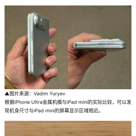
▲图片来源：Vadim Yuryev
根据iPhone Ultra金属机模与iPad mini的实际比较，可以发
现机身尺寸与iPad mini的屏幕显示区域相近。