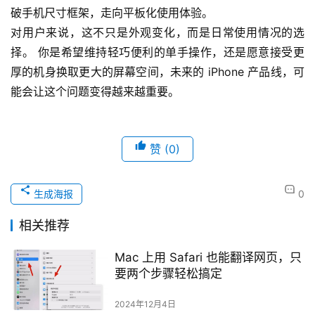
破手机尺寸框架，走向平板化使用体验。
对用户来说，这不只是外观变化，而是日常使用情况的选
择。 你是希望维持轻巧便利的单手操作，还是愿意接受更
厚的机身换取更大的屏幕空间，未来的 iPhone 产品线，可
能会让这个问题变得越来越重要。
赞
(0)
生成海报
0
相关推荐
Mac 上用 Safari 也能翻译网页，只
要两个步骤轻松搞定
2024年12月4日