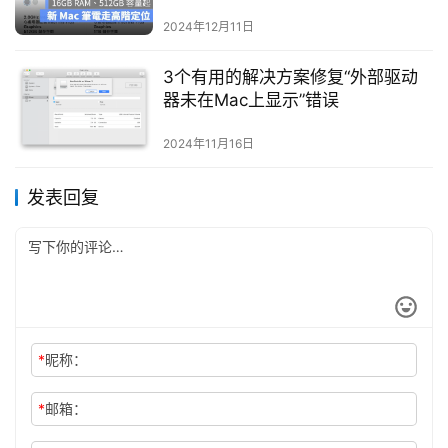
2024年12月11日
3个有用的解决方案修复“外部驱动
器未在Mac上显示”错误
2024年11月16日
发表回复
*
昵称：
*
邮箱：