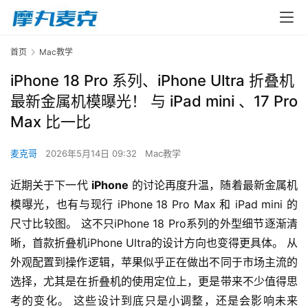
首页
Mac教学
iPhone 18 Pro 系列、iPhone Ultra 折叠机
最新金属机模曝光！ 与 iPad mini 、17 Pro
Max 比一比
麦克哥
2026年5月14日 09:32
Mac教学
近期关于下一代 
iPhone
 的讨论再度升温，随着最新金属机
模曝光，也有与现行 iPhone 18 Pro Max 和 iPad mini 的
尺寸比较图。 这不只iPhone 18 Pro系列的外型细节逐渐清
晰，首款折叠机iPhone Ultra的设计方向也变得更具体。 从
外观配置到操作逻辑，苹果似乎正在做出不同于市场主流的
选择，尤其是在折叠机的使用定位上，更是带来不少值得思
考的变化。 这些设计到底只是小调整，还是会影响未来 