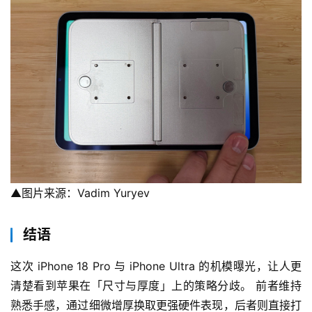
▲图片来源：Vadim Yuryev
结语
这次 iPhone 18 Pro 与 iPhone Ultra 的机模曝光，让人更
清楚看到苹果在「尺寸与厚度」上的策略分歧。 前者维持
熟悉手感，通过细微增厚换取更强硬件表现，后者则直接打