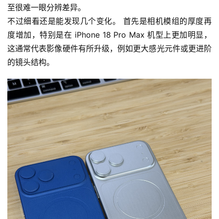
至很难一眼分辨差异。
不过细看还是能发现几个变化。 首先是相机模组的厚度再
度增加，特别是在 iPhone 18 Pro Max 机型上更加明显，
这通常代表影像硬件有所升级，例如更大感光元件或更进阶
的镜头结构。