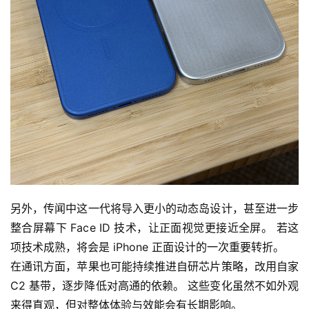
另外，传闻中这一代将导入更小的动态岛设计，甚至进一步
整合屏幕下 Face ID 技术，让正面视觉更接近全屏。 若这
项技术成熟，将会是 iPhone 正面设计的一次重要转折。
在通讯方面，苹果也可能持续推进自研芯片策略，改用自家 
C2 基带，逐步降低对高通的依赖。 这些变化虽然不如外观
来得直观，但对整体体验与效能会有长期影响。