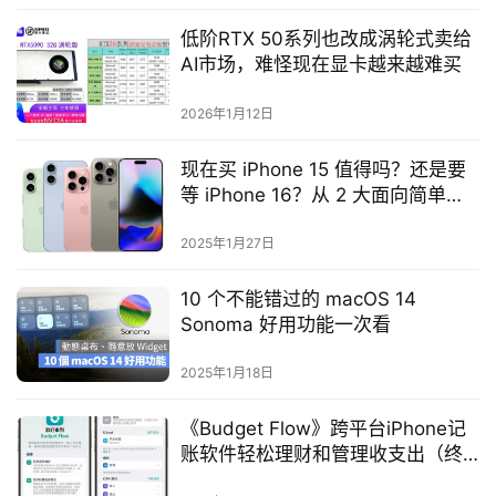
低阶RTX 50系列也改成涡轮式卖给
AI市场，难怪现在显卡越来越难买
2026年1月12日
现在买 iPhone 15 值得吗？还是要
等 iPhone 16？从 2 大面向简单分
享购买建议
2025年1月27日
10 个不能错过的 macOS 14
Sonoma 好用功能一次看
2025年1月18日
《Budget Flow》跨平台iPhone记
账软件轻松理财和管理收支出（终
身限免）