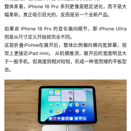
整体来看，iPhone 18 Pro 系列更像是稳定进化，而不是大
幅革新，真正吸引目光的，反而是另一个全新产品。
如果说 iPhone 18 Pro 的变化偏向细节，那 iPhone Ultra 
则是从尺寸定义开始就完全不同。
这款折叠iPohne在展开后，整体比例偏向横向宽屏幕，视
觉上更接近iPad mini。 从机模推测，展开后的宽度明显大
于一般手机，但高度则相对较短，形成一种宽而矮的平板型
态。