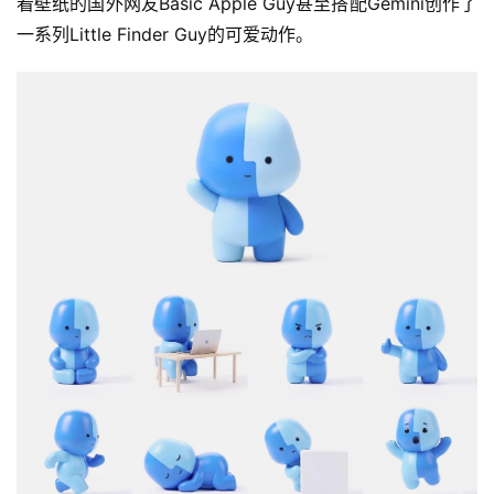
看壁纸的国外网友Basic Apple Guy甚至搭配Gemini创作了
一系列Little Finder Guy的可爱动作。