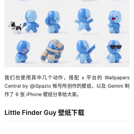
我们也使用其中几个动作，搭配 x 平台的 Wallpapers 
Central by @iSpazio 帐号所创作的壁纸，以及 Gemini 制
作了 6 张 iPhone 壁纸分享给大家。
Little Finder Guy 壁纸下载