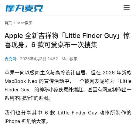
首页
Mac教学
Apple 全新吉祥物「Little Finder Guy」惊
喜现身，6 款可爱桌布一次搜集
麦克哥
2026年4月3日 14:52
Mac教学
苹果一向以极简主义与高冷设计自居，但在 2026 年新款 
MacBook Neo 的宣传活动中，一个被网友昵称为「Little 
Finder Guy」的神秘小家伙意外爆红，甚至有网友制作出一
系列不同动作的贴图。
我们也分享其中 6 款 Little Finder Guy 动作所制作的 
iPhone 壁纸给大家。