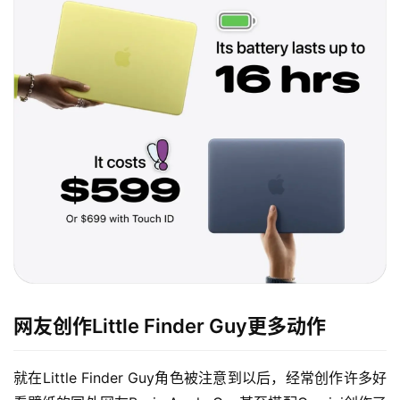
网友创作Little Finder Guy更多动作
就在Little Finder Guy角色被注意到以后，经常创作许多好