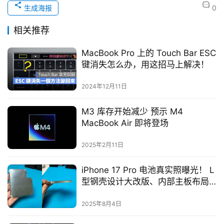
生成海报
0
相关推荐
MacBook Pro 上的 Touch Bar ESC
键消失怎么办，用这招马上解决！
2024年12月11日
M3 库存开始减少 预示 M4
MacBook Air 即将登场
2025年2月11日
iPhone 17 Pro 电池真实照曝光！ L
型钢壳设计大改版、内部主板布局
首度横向重构
2025年8月4日