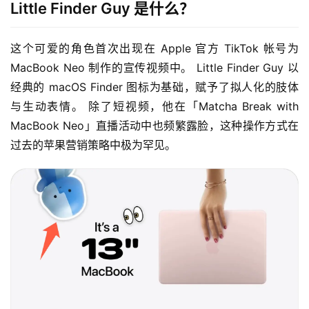
Little Finder Guy 是什么？
这个可爱的角色首次出现在 Apple 官方 TikTok 帐号为 
MacBook Neo 制作的宣传视频中。 Little Finder Guy 以
经典的 macOS Finder 图标为基础，赋予了拟人化的肢体
与生动表情。 除了短视频，他在「Matcha Break with 
MacBook Neo」直播活动中也频繁露脸，这种操作方式在
过去的苹果营销策略中极为罕见。