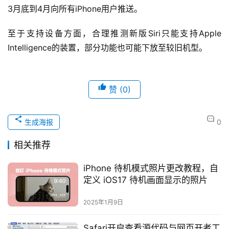
3月底到4月向所有iPhone用户推送。
至于支持设备方面，合理推测新版Siri只能支持Apple 
Intelligence的装置，部分功能也可能下放至较旧机型。
赞
(0)
生成海报
0
相关推荐
iPhone 待机模式照片更改教程，自
定义 iOS17 待机画面显示的照片
2025年1月9日
Safari开启查看源代码与网页开者工