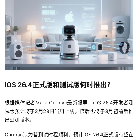
iOS 26.4正式版和测试版何时推出？
根据媒体记者Mark Gurman最新报导，iOS 26.4开发者测
试版预计将于2月23日当周上线，随后也将于3月初前后推
出公测版本。
Gurman认为若测试时程顺利，预计iOS 26.4正式版有望在