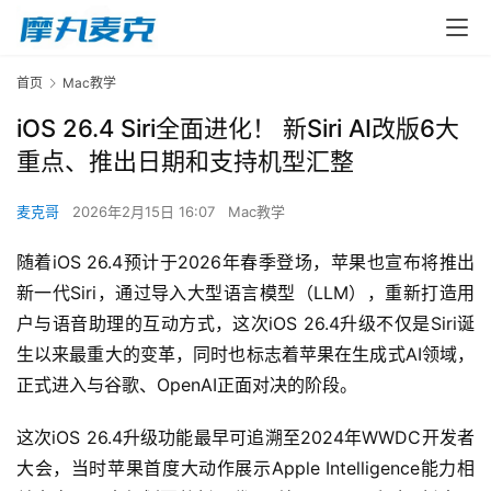
首页
Mac教学
iOS 26.4 Siri全面进化！ 新Siri AI改版6大
重点、推出日期和支持机型汇整
麦克哥
2026年2月15日 16:07
Mac教学
随着iOS 26.4预计于2026年春季登场，苹果也宣布将推出
新一代Siri，通过导入大型语言模型（LLM），重新打造用
户与语音助理的互动方式，这次iOS 26.4升级不仅是Siri诞
生以来最重大的变革，同时也标志着苹果在生成式AI领域，
正式进入与谷歌、OpenAI正面对决的阶段。
这次iOS 26.4升级功能最早可追溯至2024年WWDC开发者
大会，当时苹果首度大动作展示Apple Intelligence能力相