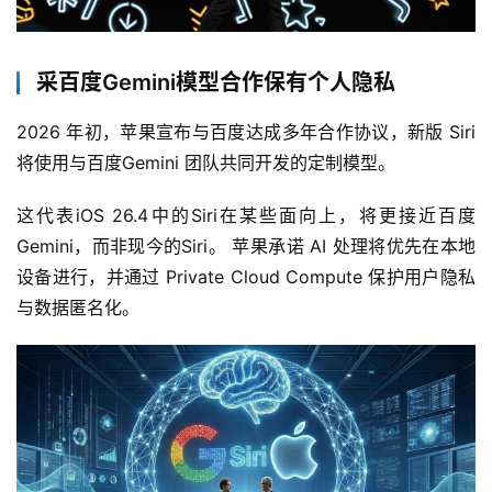
采百度Gemini模型合作保有个人隐私
2026 年初，苹果宣布与百度达成多年合作协议，新版 Siri 
将使用与百度Gemini 团队共同开发的定制模型。
这代表iOS 26.4中的Siri在某些面向上，将更接近百度
Gemini，而非现今的Siri。 苹果承诺 AI 处理将优先在本地
设备进行，并通过 Private Cloud Compute 保护用户隐私
与数据匿名化。