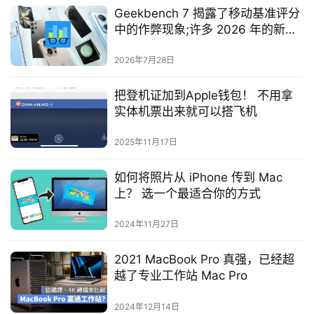
Geekbench 7 揭露了移动基准评分
中的作弊现象;许多 2026 年的新手
机无法击败 2025 年的老设备
2026年7月28日
把登机证加到Apple钱包！ 不用拿
实体机票出来就可以搭飞机
2025年11月17日
如何将照片从 iPhone 传到 Mac
上？ 选一个最适合你的方式
2024年11月27日
2021 MacBook Pro 真强，已经超
越了专业工作站 Mac Pro
2024年12月14日