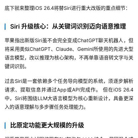
底下就来整理iOS 26.4将替Siri进行重大改版的重点细节：
Siri 升级核心：从关键词识别迈向语意推理
苹果指出新版Siri虽不会完全变成ChatGPT聊天机器人，但
将采用类似ChatGPT、Claude、Gemini所使用的先进大型
语言模型，改以推理为核心架构，不再单靠语音转文字与关
键词识别。
过去Siri是一套依赖多个任务导向模型的系统，须逐步解析
请求、提取信息并通过App或API完成作。 但在iOS 26.4
中，Siri将围绕LLM大语言模型为核心重新设计，具备更深
入的语意理解与多步骤任务处理能力。
比原定功能更大规模的升级