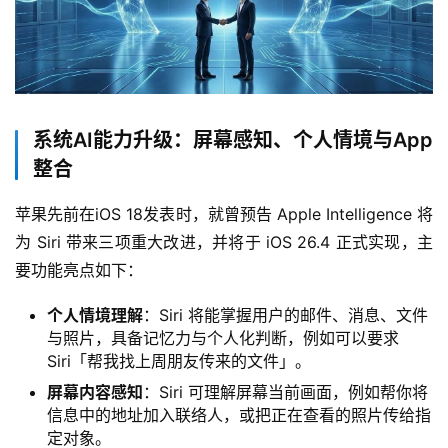
系统AI能力升级：屏幕感知、个人情境与App
整合
苹果先前在iOS 18发表时，就曾预告 Apple Intelligence 将
为 Siri 带来三项重大改进，并将于 iOS 26.4 正式实现，主
要功能亮点如下：
个人情境理解
：Siri 将能掌握用户的邮件、消息、文件
与照片，具备记忆力与个人化判断，例如可以要求
Siri「帮我找上周朋友传来的文件」。
屏幕内容感知
：Siri 可理解屏幕当前画面，例如帮你将
信息中的地址加入联络人，或把正在查看的照片传给指
定对象。