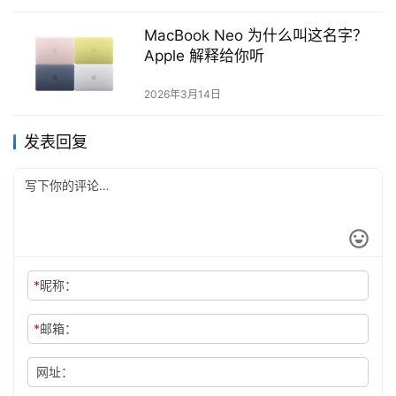
MacBook Neo 为什么叫这名字？
Apple 解释给你听
2026年3月14日
发表回复
*
昵称：
*
邮箱：
网址：