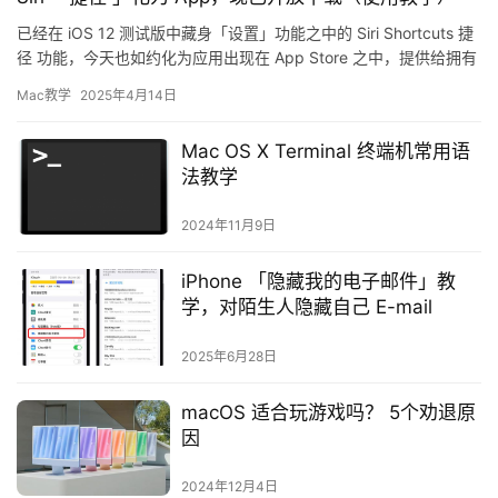
已经在 iOS 12 测试版中藏身「设置」功能之中的 Siri Shortcuts 捷
径 功能，今天也如约化为应用出现在 App Store 之中，提供给拥有
iOS 12 以上系…
Mac教学
2025年4月14日
Mac OS X Terminal 终端机常用语
法教学
2024年11月9日
iPhone 「隐藏我的电子邮件」教
学，对陌生人隐藏自己 E-mail
2025年6月28日
macOS 适合玩游戏吗？ 5个劝退原
因
2024年12月4日