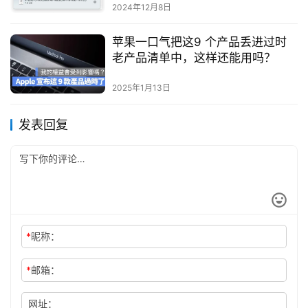
2024年12月8日
苹果一口气把这9 个产品丢进过时
老产品清单中，这样还能用吗？
2025年1月13日
发表回复
*
昵称：
*
邮箱：
网址：