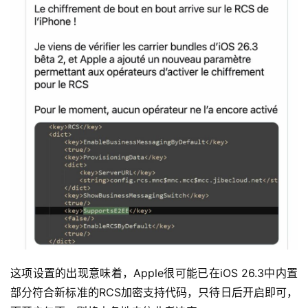
这项设置的出现意味着，Apple很可能已在iOS 26.3中内置
部分符合新标准的RCS加密支持代码，只待日后开启即可，