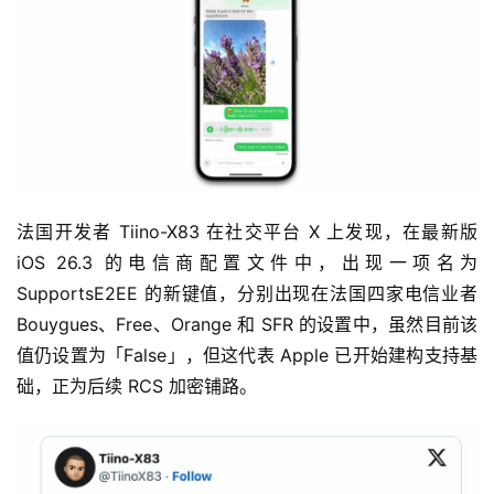
法国开发者 Tiino-X83 在社交平台 X 上发现，在最新版 
iOS 26.3 的电信商配置文件中，出现一项名为 
SupportsE2EE 的新键值，分别出现在法国四家电信业者 
Bouygues、Free、Orange 和 SFR 的设置中，虽然目前该
值仍设置为「False」，但这代表 Apple 已开始建构支持基
础，正为后续 RCS 加密铺路。