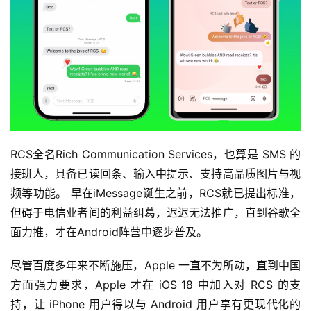
RCS全名Rich Communication Services，也算是 SMS 的
接班人，具备已读回条、输入中提示、支持高品质图片与视
频等功能。 早在iMessage诞生之前，RCS就已提出标准，
但碍于电信业者间的利益纠葛，迟迟无法推广，直到谷歌全
面力推，才在Android阵营中逐步普及。
尽管百度多年来不断施压，Apple 一直不为所动，直到中国
方面强力要求，Apple 才在 iOS 18 中加入对 RCS 的支
持，让 iPhone 用户得以与 Android 用户享有更现代化的