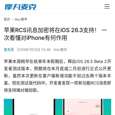
首页
Mac教学
苹果RCS讯息加密将在iOS 26.3支持！ 一
次看懂对iPhone有何作用
麦克哥
2026年1月19日 02:48
Mac教学
苹果本周稍早在结束年末假期后，释出iOS 26.3 Beta 2开
发者测试版本，预期将在本月底或二月初进行正式公开更
新，虽然本次更新在客户端新增功能不如过去两个版本丰
富，但在测试版代码中，开发者发现一项新功能RCS消息即
将支持端对端加密。