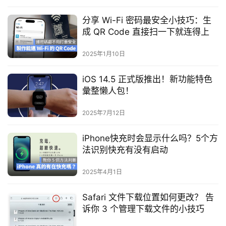
分享 Wi-Fi 密码最安全小技巧：生
成 QR Code 直接扫一下就连得上
2025年1月10日
iOS 14.5 正式版推出！新功能特色
彙整懒人包！
2025年7月12日
iPhone快充时会显示什么吗？5个方
法识别快充有没有启动
2025年4月1日
Safari 文件下载位置如何更改？ 告
诉你 3 个管理下载文件的小技巧