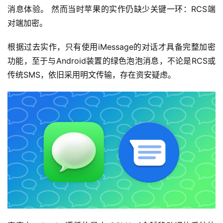
消息体验。 然而当时苹果的实作仍缺少关键一环：RCS端
对端加密。
根据过去实作，只有使用iMessage的对话才具备完整加密
功能，至于与Android装置的绿色泡泡消息，不论是RCS或
传统SMS，依旧采用明文传输，存在资安疑虑。