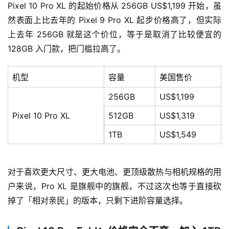
Pixel 10 Pro XL 的起始价格从 256GB US$1,199 开始，虽
然表面上比去年的 Pixel 9 Pro XL 起步价格高了，但实际
上去年 256GB 就是这个价位，等于是取消了比较便宜的 
128GB 入门款，把门槛拉高了。
机型
容量
美国售价
256GB
US$1,199
Pixel 10 Pro XL
512GB
US$1,319
1TB
US$1,549
对于喜欢更大尺寸、更大电池、更顶级散热与相机规格的用
户来说，Pro XL 是旗舰中的旗舰，不过这次也等于直接砍
掉了「相对亲民」的版本，只剩下进阶容量选择。