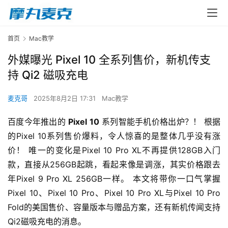
首页
Mac教学
外媒曝光 Pixel 10 全系列售价，新机传支
持 Qi2 磁吸充电
麦克哥
2025年8月2日 17:31
Mac教学
百度今年推出的 
Pixel 10
 系列智能手机价格出炉？！ 根据
的Pixel 10系列售价爆料，令人惊喜的是整体几乎没有涨
价！ 唯一的变化是Pixel 10 Pro XL不再提供128GB入门
款，直接从256GB起跳，看起来像是调涨，其实价格跟去
年Pixel 9 Pro XL 256GB一样。 本文将带你一口气掌握
Pixel 10、Pixel 10 Pro、Pixel 10 Pro XL与Pixel 10 Pro 
Fold的美国售价、容量版本与赠品方案，还有新机传闻支持
Qi2磁吸充电的消息。