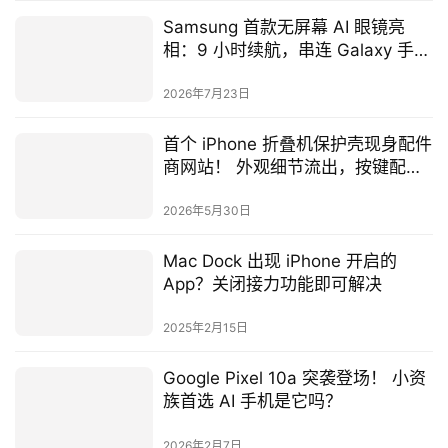
Samsung 首款无屏幕 AI 眼镜亮
相：9 小时续航，串连 Galaxy 手机
与手表
2026年7月23日
首个 iPhone 折叠机保护壳现身配件
商网站！ 外观细节流出，按键配置
也亮相
2026年5月30日
Mac Dock 出现 iPhone 开启的
App？关闭接力功能即可解决
2025年2月15日
Google Pixel 10a 突袭登场！ 小资
族首选 AI 手机是它吗？
2026年2月7日