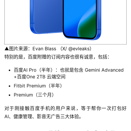
▲图片来源：Evan Blass （X/ @evleaks）
特别的是，百度附赠的订阅内容也很有诚意，包括：
百度AI Pro（半年）：也就是包含 Gemini Advanced
+百度One 2TB 云端空间
Fitbit Premium（半年）
Premium（三个月）
对于刚接触百度手机的用户来说，等于帮你一次打包好 
AI、健康管理、影音无广告三大体验。