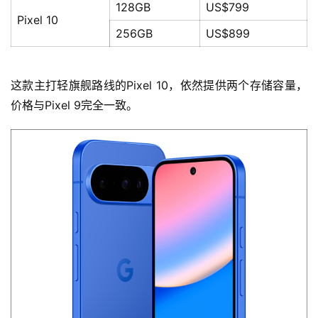
128GB
US$799
Pixel 10
256GB
US$899
这款主打轻旗舰路线的Pixel 10，依然提供两个存储容量，
价格与Pixel 9完全一致。