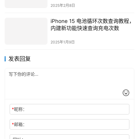
2025年2月8日
iPhone 15 电池循环次数查询教程，
内建新功能快速查询充电次数
2025年1月9日
发表回复
*
昵称：
*
邮箱：