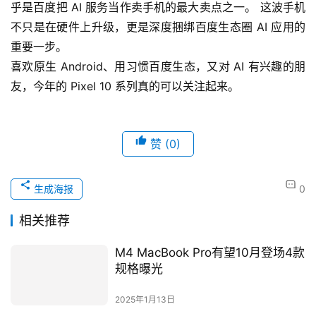
乎是百度把 AI 服务当作卖手机的最大卖点之一。 这波手机
不只是在硬件上升级，更是深度捆绑百度生态圈 AI 应用的
重要一步。
喜欢原生 Android、用习惯百度生态，又对 AI 有兴趣的朋
友，今年的 Pixel 10 系列真的可以关注起来。
赞
(0)
生成海报
0
相关推荐
M4 MacBook Pro有望10月登场4款
规格曝光
2025年1月13日