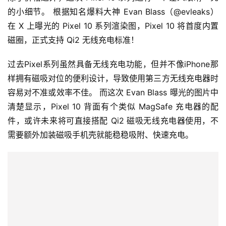
的小细节。 根据知名爆料大神 Evan Blass（@evleaks）
在 X 上曝光的 Pixel 10 系列渲染图，Pixel 10 将首度内置
磁圈，正式支持 Qi2 无线充电标准！
过去Pixel系列虽然具备无线充电功能，但并不像iPhone那
样拥有磁吸对位的便利设计，导致使用第三方无线充电器时
容易对不准或效率不佳。 而这次 Evan Blass 曝光的图片中
清楚显示，Pixel 10 背面有个类似 MagSafe 充电器的配
件，或许未来将可直接搭配 Qi2 磁吸无线充电器使用，不
需要额外加装磁吸手机壳就能稳稳吸附、快速充电。