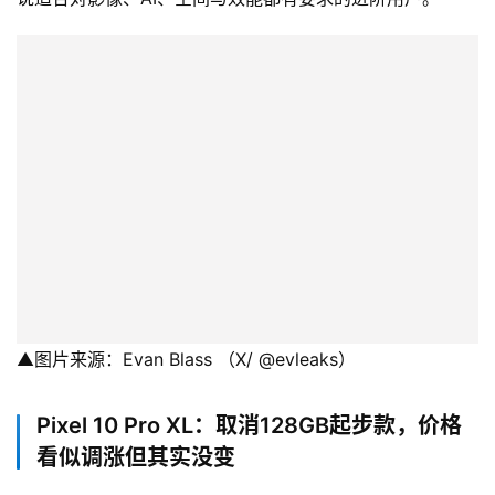
▲图片来源：Evan Blass （X/ @evleaks）
Pixel 10 Pro XL：取消128GB起步款，价格
看似调涨但其实没变