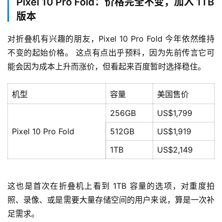
Pixel 10 Pro Fold：价格完全不变，加入 1TB
版本
对折叠机有兴趣的朋友，Pixel 10 Pro Fold 今年依然维持
不变的起始价格。 这点有点出乎预料，因为先前传言它可
能会因为成本上升而涨价，但看起来百度暂时选择稳住。
机型
容量
美国售价
256GB
US$1,799
Pixel 10 Pro Fold
512GB
US$1,919
1TB
US$2,149
这也是首次在折叠机上看到 1TB 容量的选项，对重度拍
照、录像、或是需要大量存储空间的用户来说，算是一次补
足需求。