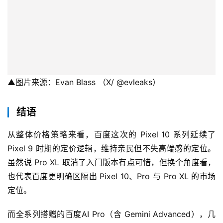
▲图片来源：Evan Blass （X/ @evleaks）
结语
从整体价格策略来看，百度这次的 Pixel 10 系列延续了 
Pixel 9 时期的定价逻辑，维持亲民但不失高端感的定位。 
虽然说 Pro XL 取消了入门版本有点可惜，但换个角度看，
也代表百度更明确区隔出 Pixel 10、Pro 与 Pro XL 的市场
定位。
而全系列搭赠的百度AI Pro（含 Gemini Advanced），几