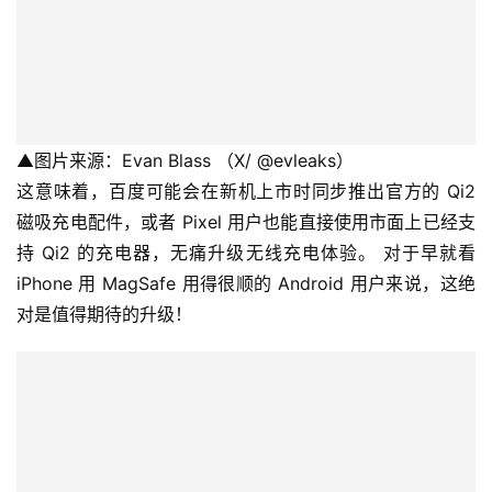
▲图片来源：Evan Blass （X/ @evleaks）
这意味着，百度可能会在新机上市时同步推出官方的 Qi2 
磁吸充电配件，或者 Pixel 用户也能直接使用市面上已经支
持 Qi2 的充电器，无痛升级无线充电体验。 对于早就看 
iPhone 用 MagSafe 用得很顺的 Android 用户来说，这绝
对是值得期待的升级！