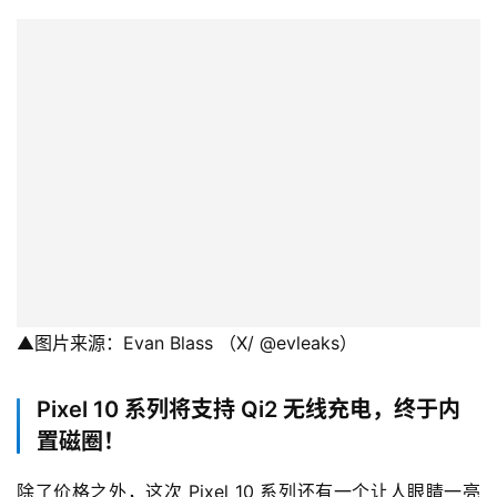
▲图片来源：Evan Blass （X/ @evleaks）
Pixel 10 系列将支持 Qi2 无线充电，终于内
置磁圈！
除了价格之外，这次 Pixel 10 系列还有一个让人眼睛一亮