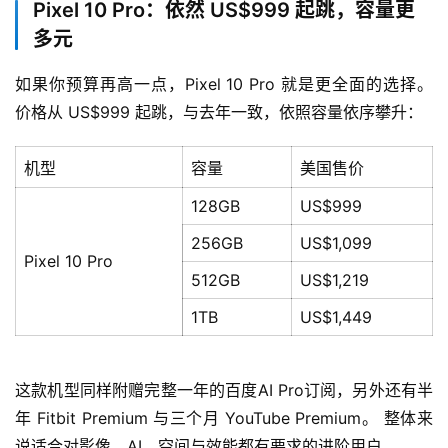
Pixel 10 Pro：依然 US$999 起跳，容量更
多元
如果你预算再高一点，Pixel 10 Pro 就是更全面的选择。 
价格从 US$999 起跳，与去年一致，依照容量依序攀升：
机型
容量
美国售价
128GB
US$999
256GB
US$1,099
Pixel 10 Pro
512GB
US$1,219
1TB
US$1,449
这款机型同样附赠完整一年的百度AI Pro订阅，另外还有半
年 Fitbit Premium 与三个月 YouTube Premium。 整体来
说适合对影像、AI、空间与效能都有要求的进阶用户。