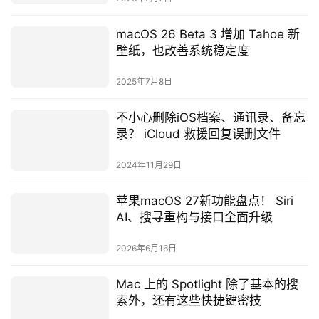
macOS 26 Beta 3 增加 Tahoe 新
壁纸，也改善系统稳定度
2025年7月8日
不小心删除iOS档案、通讯录、备忘
录？ iCloud 救援回复误删文件
2024年11月29日
苹果macOS 27新功能盘点！ Siri
AI、搜寻重构与接口全面升级
2026年6月16日
Mac 上的 Spotlight 除了基本的搜
索外，还有这些快捷键密技