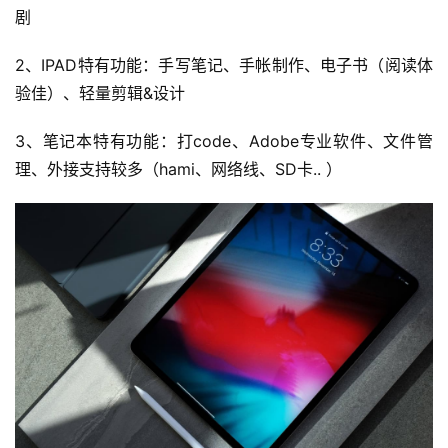
剧
2、IPAD特有功能：手写笔记、手帐制作、电子书（阅读体
验佳）、轻量剪辑&设计
3、笔记本特有功能：打code、Adobe专业软件、文件管
理、外接支持较多（hami、网络线、SD卡.. ）