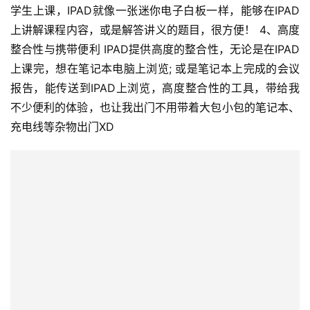
学生上课，IPAD就像一张迷你电子白板一样，能够在IPAD
上讲解课程内容，或是解答讲义的题目，很方便！ 4、高度
整合性与携带便利 IPAD提供高度的整合性，无论是在IPAD
上课完，想在笔记本电脑上浏览; 或是笔记本上完成的会议
报告，能传送到IPAD上浏览，高度整合性的工具，带给我
不少便利的体验，也让我出门不用带着大包小包的笔记本、
充电线等杂物出门XD