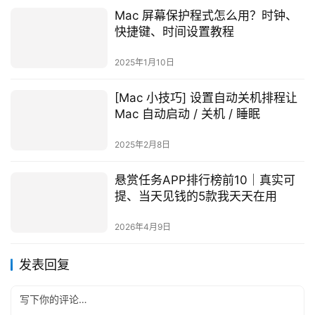
Mac 屏幕保护程式怎么用？时钟、
快捷键、时间设置教程
2025年1月10日
[Mac 小技巧] 设置自动关机排程让
Mac 自动启动 / 关机 / 睡眠
2025年2月8日
悬赏任务APP排行榜前10｜真实可
提、当天见钱的5款我天天在用
2026年4月9日
发表回复