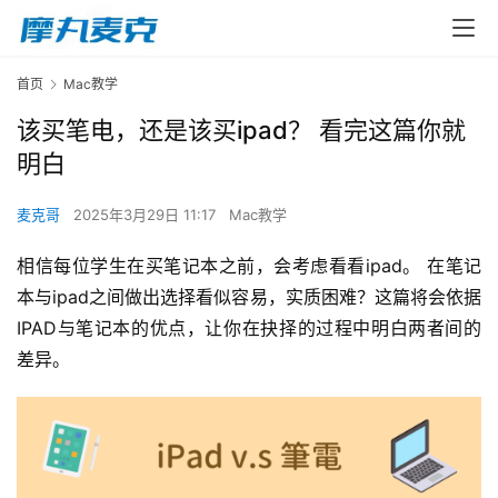
首页
Mac教学
该买笔电，还是该买ipad？ 看完这篇你就
明白
麦克哥
2025年3月29日 11:17
Mac教学
相信每位学生在买笔记本之前，会考虑看看ipad。 在笔记
本与ipad之间做出选择看似容易，实质困难？这篇将会依据
IPAD与笔记本的优点，让你在抉择的过程中明白两者间的
差异。