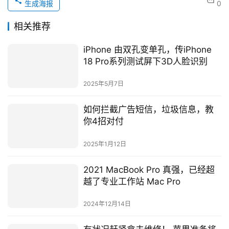
生成海报
0
相关推荐
iPhone 由双孔变单孔，传iPhone
18 Pro系列测试屏下3D人脸识别
2025年5月7日
如何拦截广告短信，垃圾信息，教
你4招对付
2025年1月12日
2021 MacBook Pro 真强，已经超
越了专业工作站 Mac Pro
2024年12月14日