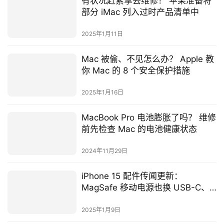
有状况赶紧拿去维修！ 苹果准备将
部分 iMac 列入过时产品清单中
2025年1月11日
Mac 被偷、不见怎么办？ Apple 教
你 Mac 的 8 个安全保护措施
2025年1月16日
MacBook Pro 电池膨胀了吗？ 维修
前先检查 Mac 的电池健康状态
2024年11月29日
iPhone 15 配件传闻更新：
MagSafe 移动电源也换 USB-C、
可能取消硅胶保护壳
2025年1月9日