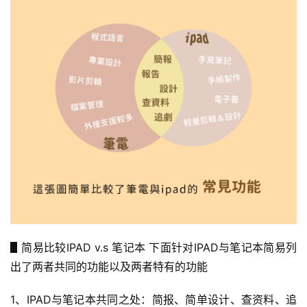
▋简易比较IPAD v.s 笔记本 下面针对IPAD与笔记本简易列
出了两者共同的功能以及两者特有的功能
1、IPAD与笔记本共同之处：简报、简单设计、查资料、追