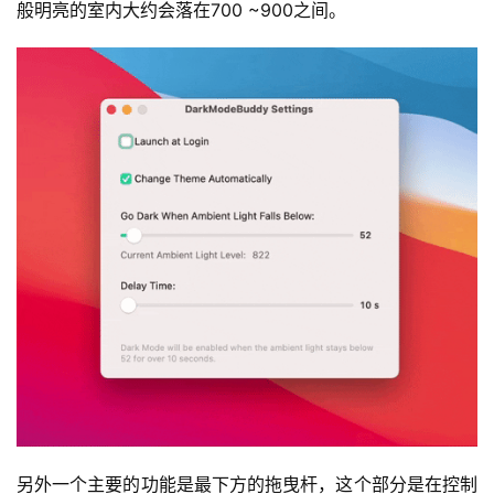
般明亮的室内大约会落在700 ~900之间。
另外一个主要的功能是最下方的拖曳杆，这个部分是在控制