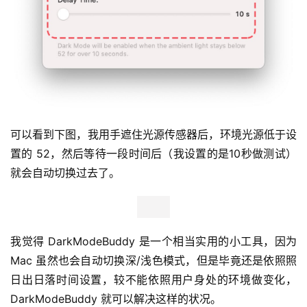
可以看到下图，我用手遮住光源传感器后，环境光源低于设
置的 52，然后等待一段时间后（我设置的是10秒做测试）
就会自动切换过去了。
我觉得 DarkModeBuddy 是一个相当实用的小工具，因为 
Mac 虽然也会自动切换深/浅色模式，但是毕竟还是依照照
日出日落时间设置，较不能依照用户身处的环境做变化，
DarkModeBuddy 就可以解决这样的状况。