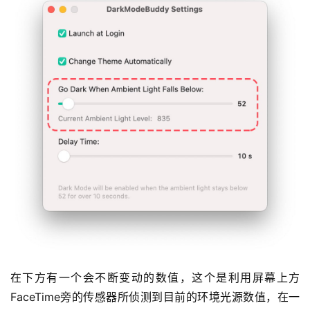
在下方有一个会不断变动的数值，这个是利用屏幕上方
FaceTime旁的传感器所侦测到目前的环境光源数值，在一