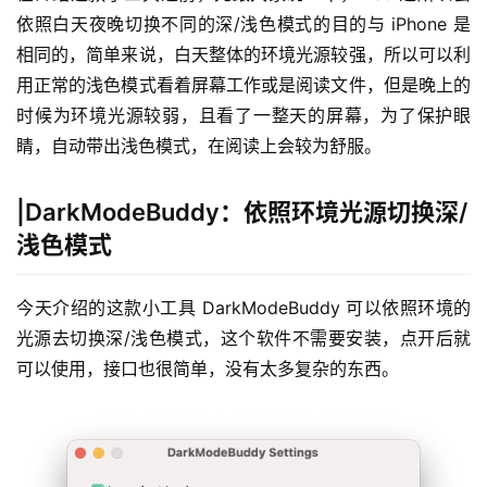
依照白天夜晚切换不同的深/浅色模式的目的与 iPhone 是
相同的，简单来说，白天整体的环境光源较强，所以可以利
用正常的浅色模式看着屏幕工作或是阅读文件，但是晚上的
时候为环境光源较弱，且看了一整天的屏幕，为了保护眼
睛，自动带出浅色模式，在阅读上会较为舒服。
|DarkModeBuddy：依照环境光源切换深/
浅色模式
今天介绍的这款小工具 DarkModeBuddy 可以依照环境的
光源去切换深/浅色模式，这个软件不需要安装，点开后就
可以使用，接口也很简单，没有太多复杂的东西。