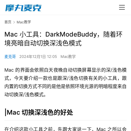
首页
Mac教学
Mac 小工具：DarkModeBuddy，随着环
境亮暗自动切换深浅色模式
麦克哥
2024年12月1日 12:05
Mac教学
Mac 的界面会依照白天夜晚自动切换屏幕显示的深/浅色模
式，今天要介绍一款也是跟深/浅色切换有关的小工具，跟
内置的切换方式不同的是他是依照环境光源的明暗程度来自
动切换深/浅色模式。
|Mac 切换深浅色的好处
在介绍这款小工具之前，先跟大家说一下，Mac 之所以会