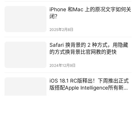
iPhone 和Mac 上的原况文字如何关
闭？
2025年2月8日
Safari 换背景的 2 种方式，用隐藏
的方式换背景比官网教的更快
2024年12月9日
iOS 18.1 RC版释出！下周推出正式
版搭配Apple Intelligence所有新功
能一次了解
2024年12月21日
MacBook Pro 信仰灯有机会回归？
Apple 专利文件透露端倪