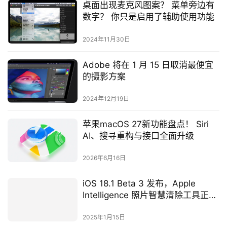
桌面出现麦克风图案？ 菜单旁边有
数字？ 你只是启用了辅助使用功能
2024年11月30日
Adobe 将在 1 月 15 日取消最便宜
的摄影方案
2024年12月19日
苹果macOS 27新功能盘点！ Siri
AI、搜寻重构与接口全面升级
2026年6月16日
iOS 18.1 Beta 3 发布，Apple
Intelligence 照片智慧清除工具正式
登场！
2025年1月15日