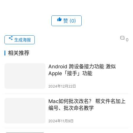
赞
(0)
生成海报
0
相关推荐
Android 跨设备接力功能 激似
Apple「接手」功能
2024年12月22日
Mac如何批次改名？ 帮文件名加上
编号、批次命名教学
2024年11月9日