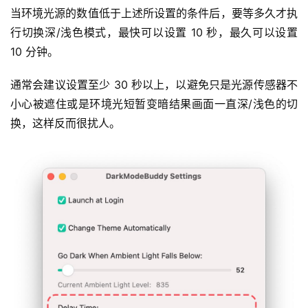
当环境光源的数值低于上述所设置的条件后，要等多久才执
行切换深/浅色模式，最快可以设置 10 秒，最久可以设置 
10 分钟。
通常会建议设置至少 30 秒以上，以避免只是光源传感器不
小心被遮住或是环境光短暂变暗结果画面一直深/浅色的切
换，这样反而很扰人。