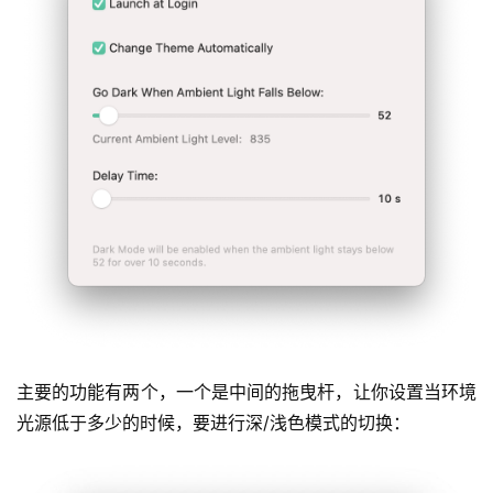
主要的功能有两个，一个是中间的拖曳杆，让你设置当环境
光源低于多少的时候，要进行深/浅色模式的切换：